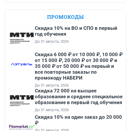
ПРОМОКОДЫ
Скидка 10% на ВО и СПО в первый
год обучения
До 31 августа, 2026
Скидка 6 000 ₽ от 10 000 ₽, 10 000 ₽
от 15 000 ₽, 20 000 ₽ от 30 000 ₽ и
35 000 ₽ от 50 000 ₽ на первый и
все повторные заказы по
промокоду НАБЕРИ
До 31 августа, 2026
Скидка 72 000 на высшее
образование и среднее специальное
образование в первый год обучения
До 31 августа, 2026
Скидка 10% на один заказ до 20 000
₽
До 31 августа, 2026