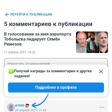
ПЕРЕЙТИ К ПУБЛИКАЦИИ
5 комментариев к публикации
В голосовании за имя аэропорта
Тобольска лидирует Семён
Ремезов
11 апреля 2021, 16:25
Получай награды за комментарии и другие 
задания!
Гость
Подробнее в профиле
Войти
Отправить
el1000
20 апреля 2021, 11:43