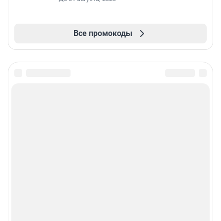
Все промокоды