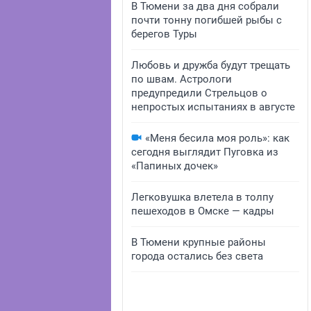
В Тюмени за два дня собрали
почти тонну погибшей рыбы с
берегов Туры
Любовь и дружба будут трещать
по швам. Астрологи
предупредили Стрельцов о
непростых испытаниях в августе
«Меня бесила моя роль»: как
сегодня выглядит Пуговка из
«Папиных дочек»
Легковушка влетела в толпу
пешеходов в Омске — кадры
В Тюмени крупные районы
города остались без света