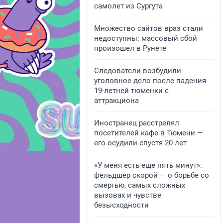
самолет из Сургута
Множество сайтов враз стали
недоступны: массовый сбой
произошел в Рунете
Следователи возбудили
уголовное дело после падения
19-летней тюменки с
аттракциона
Иностранец расстрелял
посетителей кафе в Тюмени —
его осудили спустя 20 лет
«У меня есть еще пять минут»:
фельдшер скорой — о борьбе со
смертью, самых сложных
вызовах и чувстве
безысходности