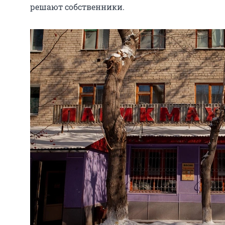
решают собственники.