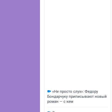
«Не просто слух»: Федору
Бондарчуку приписывают новый
роман — с кем