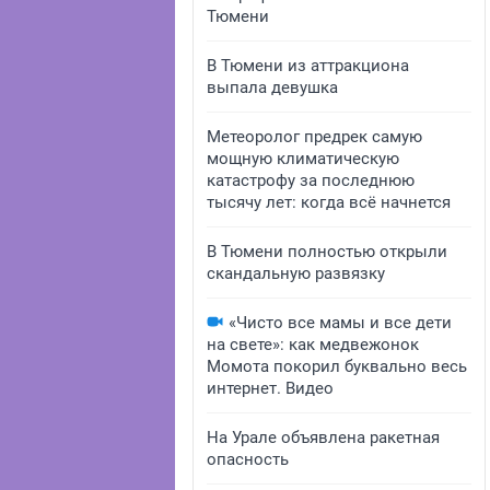
Тюмени
В Тюмени из аттракциона
выпала девушка
Метеоролог предрек самую
мощную климатическую
катастрофу за последнюю
тысячу лет: когда всё начнется
В Тюмени полностью открыли
скандальную развязку
«Чисто все мамы и все дети
на свете»: как медвежонок
Момота покорил буквально весь
интернет. Видео
На Урале объявлена ракетная
опасность