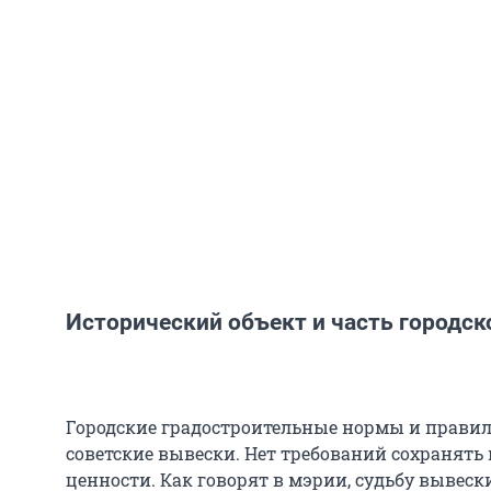
Исторический объект и часть городск
Городские градостроительные нормы и прави
советские вывески. Нет требований сохранять 
ценности. Как говорят в мэрии, судьбу вывес