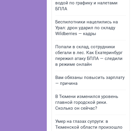
водой по графику и налетами
БПЛА
Беспилотники нацелились на
Урал: дрон ударил по складу
Wildberries — кадры
Попали в склад, сотрудники
сбегали в лес. Как Екатеринбург
пережил атаку БПЛА — следили
в режиме онлайн
Вам обязаны повысить зарплату
— причина
В Тюмени изменился уровень
главной городской реки.
Сколько он сейчас?
Умер на глазах супруги: в
Тюменской области произошло