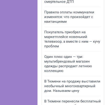
смертельное ДТП
Правила оплаты коммуналки
изменятся: что произойдет с
квитанциями
Покупатель приобрел на
маркетплейсе новенький
телевизор, а вместе с ним — кучу
проблем
Один плюс один — три:
мультибрендовый магазин
одежды распродает летнюю
коллекцию
В Тюмени на продажу выставили
необычный многоквартирный
дом. Называем цену
В Тюмени перенесли бесплатный