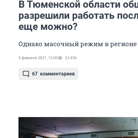
В Тюменской области об
разрешили работать посл
еще можно?
Однако масочный режим в регионе 
5 февраля 2021, 13:00
23 836
67
комментариев