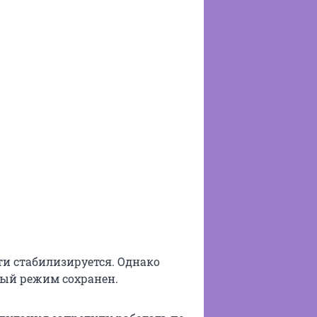
ти стабилизируется. Однако
ный режим сохранен.