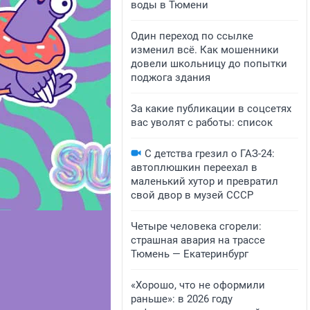
воды в Тюмени
Один переход по ссылке
изменил всё. Как мошенники
довели школьницу до попытки
поджога здания
За какие публикации в соцсетях
вас уволят с работы: список
С детства грезил о ГАЗ-24:
автоплюшкин переехал в
маленький хутор и превратил
свой двор в музей СССР
Четыре человека сгорели:
страшная авария на трассе
Тюмень — Екатеринбург
«Хорошо, что не оформили
раньше»: в 2026 году