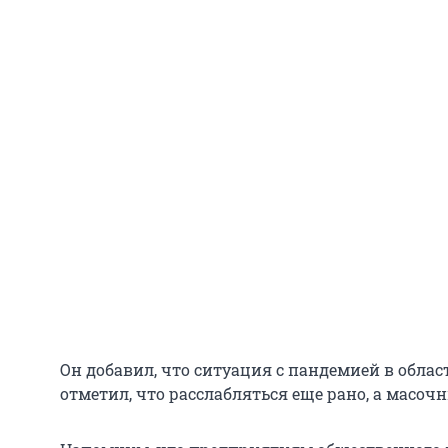
Он добавил, что ситуация с пандемией в облас
отметил, что расслабляться еще рано, а масоч