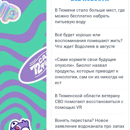
В Тюмени стало больше мест, где
можно бесплатно набрать
питьевую воду
Всё будет хорошо или
воспоминания помешают жить?
Что ждет Водолеев в августе
«Сами кормите свои будущие
опухоли». Биолог назвал
продукты, которые приводят к
онкологии, сам он их никогда не
ест
В Тюменской области ветерану
СВО помогают восстановиться с
помощью VR
Вонять перестала? Новое
заявление водоканала про запах