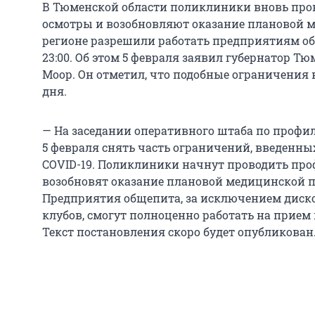
В Тюменской области поликлиники вновь про
осмотры и возобновляют оказание плановой м
регионе разрешили работать предприятиям о
23:00. Об этом 5 февраля заявил губернатор Т
Моор. Он отметил, что подобные ограничения 
дня.
— На заседании оперативного штаба по профи
5 февраля снять часть ограничений, введенны
COVID-19. Поликлиники начнут проводить пр
возобновят оказание плановой медицинской п
Предприятия общепита, за исключением диск
клубов, смогут полноценно работать на прием п
Текст постановления скоро будет опубликован