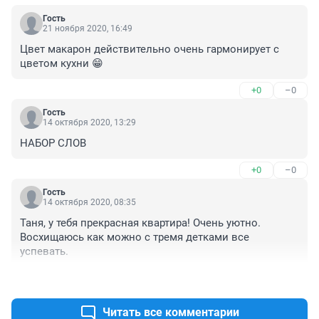
Гость
21 ноября 2020, 16:49
Цвет макарон действительно очень гармонирует с 
цветом кухни 😁
+0
–0
Гость
14 октября 2020, 13:29
НАБОР СЛОВ
+0
–0
Гость
14 октября 2020, 08:35
Таня, у тебя прекрасная квартира! Очень уютно. 
Восхищаюсь как можно с тремя детками все 
успевать.
+0
–0
Читать все комментарии