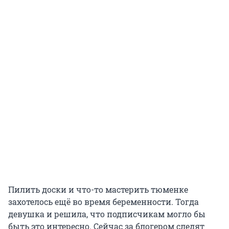
Пилить доски и что-то мастерить тюменке
захотелось ещё во время беременности. Тогда
девушка и решила, что подписчикам могло бы
быть это интересно. Сейчас за блогером следят