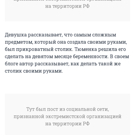
на территории РФ
Девушка рассказывает, что самым сложным
предметом, который она создала своими руками,
был прикроватный столик. Тюменка решила его
сделать на девятом месяце беременности. В своем
блоге автор рассказывает, как делать такой же
столик своими руками.
Тут был пост из социальной сети,
признанной экстремистской организацией
на территории РФ