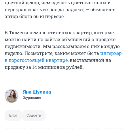
цветной декор, чем сделать цветные стены и
перекрашивать их, когда надоест, — объясняет
автор блога об интерьере.
В Тюмени немало стильных квартир, которые
можно найти на сайтах объявлений о продаже
недвижимости. Мы рассказываем о них каждую
неделю. Посмотрите, каким может быть
интерьер
в дорогостоящей квартире
, выставленной на
продажу за 14 миллионов рублей.
Яна Шулика
Журналист
Блог
Соцсеть