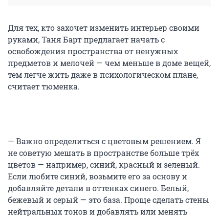
Для тех, кто захочет изменить интерьер своими
руками, Таня Барт предлагает начать с
освобождения пространства от ненужных
предметов и мелочей — чем меньше в доме вещей,
тем легче жить даже в психологическом плане,
считает тюменка.
— Важно определиться с цветовым решением. Я
не советую мешать в пространстве больше трёх
цветов — например, синий, красный и зеленый.
Если любите синий, возьмите его за основу и
добавляйте детали в оттенках синего. Белый,
бежевый и серый — это база. Проще сделать стены
нейтральных тонов и добавлять или менять