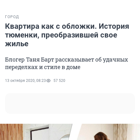
ГОРОД
Квартира как с обложки. История
тюменки, преобразившей свое
жилье
Блогер Таня Барт рассказывает об удачных
переделках и стиле в доме
13 октября 2020, 08:23
57 520