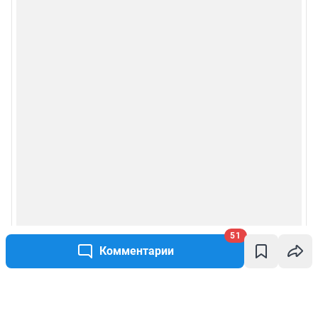
51
Комментарии
Написать комментарий