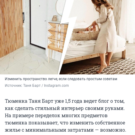
Изменить пространство легче, если следовать простым советам
Источник: 
Таня Барт / Instagram.com
Тюменка Таня Барт уже 1,5 года ведет блог о том,
как сделать стильный интерьер своими руками.
На примере переделок многих предметов
тюменка показывает, что изменить собственное
жилье с минимальными затратами — возможно.