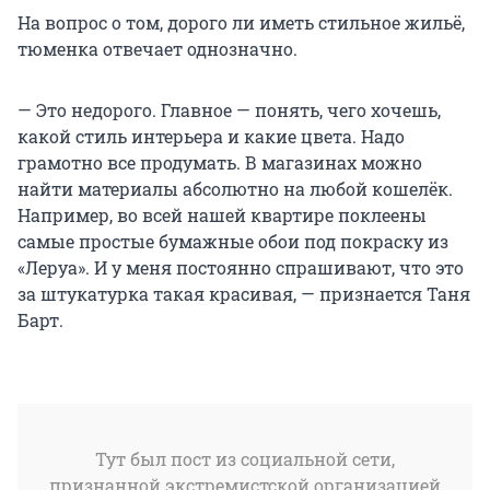
На вопрос о том, дорого ли иметь стильное жильё,
тюменка отвечает однозначно.
— Это недорого. Главное — понять, чего хочешь,
какой стиль интерьера и какие цвета. Надо
грамотно все продумать. В магазинах можно
найти материалы абсолютно на любой кошелёк.
Например, во всей нашей квартире поклеены
самые простые бумажные обои под покраску из
«Леруа». И у меня постоянно спрашивают, что это
за штукатурка такая красивая, — признается Таня
Барт.
Тут был пост из социальной сети,
признанной экстремистской организацией