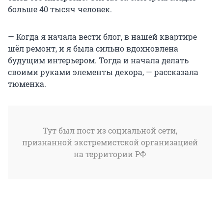
больше 40 тысяч человек.
— Когда я начала вести блог, в нашей квартире
шёл ремонт, и я была сильно вдохновлена
будущим интерьером. Тогда и начала делать
своими руками элементы декора, — рассказала
тюменка.
Тут был пост из социальной сети,
признанной экстремистской организацией
на территории РФ