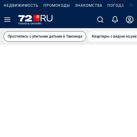
НЕДВИЖИМОСТЬ
ПРОМОКОДЫ
ЗНАКОМСТВА
ПОГОДА
ТЕ
Простились с убитыми детьми в Таиланде
Квартиры с видом на рек