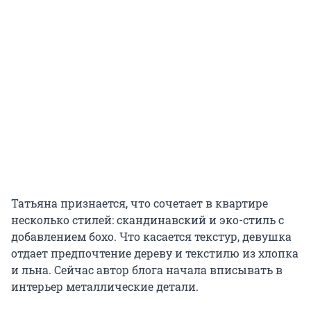
Татьяна признается, что сочетает в квартире
несколько стилей: скандинавский и эко-стиль с
добавлением бохо. Что касается текстур, девушка
отдает предпочтение дереву и текстилю из хлопка
и льна. Сейчас автор блога начала вписывать в
интерьер металлические детали.