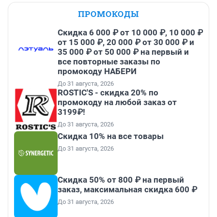
ПРОМОКОДЫ
Скидка 6 000 ₽ от 10 000 ₽, 10 000 ₽
от 15 000 ₽, 20 000 ₽ от 30 000 ₽ и
35 000 ₽ от 50 000 ₽ на первый и
все повторные заказы по
промокоду НАБЕРИ
До 31 августа, 2026
ROSTIC'S - скидка 20% по
промокоду на любой заказ от
3199₽!
До 31 августа, 2026
Скидка 10% на все товары
До 31 августа, 2026
Скидка 50% от 800 ₽ на первый
заказ, максимальная скидка 600 ₽
До 31 августа, 2026