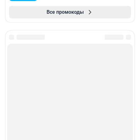
Все промокоды