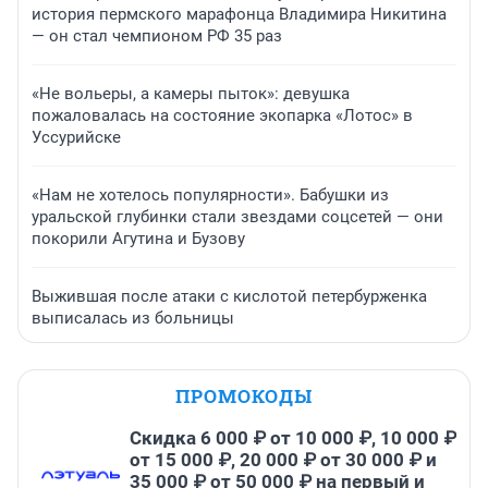
история пермского марафонца Владимира Никитина
— он стал чемпионом РФ 35 раз
«Не вольеры, а камеры пыток»: девушка
пожаловалась на состояние экопарка «Лотос» в
Уссурийске
«Нам не хотелось популярности». Бабушки из
уральской глубинки стали звездами соцсетей — они
покорили Агутина и Бузову
Выжившая после атаки с кислотой петербурженка
выписалась из больницы
ПРОМОКОДЫ
Скидка 6 000 ₽ от 10 000 ₽, 10 000 ₽
от 15 000 ₽, 20 000 ₽ от 30 000 ₽ и
35 000 ₽ от 50 000 ₽ на первый и