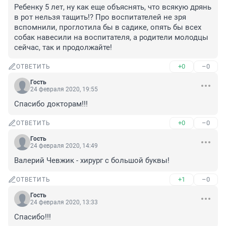
Ребенку 5 лет, ну как еще объяснять, что всякую дрянь 
в рот нельзя тащить!? Про воспитателей не зря 
вспомнили, проглотила бы в садике, опять бы всех 
собак навесили на воспитателя, а родители молодцы 
сейчас, так и продолжайте!
+0
–0
ОТВЕТИТЬ
Гость
24 февраля 2020, 19:55
Спасибо докторам!!!
+0
–0
ОТВЕТИТЬ
Гость
24 февраля 2020, 14:49
Валерий Чевжик - хирург с большой буквы!
+1
–0
ОТВЕТИТЬ
Гость
24 февраля 2020, 13:33
Спасибо!!!