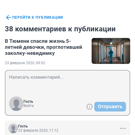
ПЕРЕЙТИ К ПУБЛИКАЦИИ
38 комментариев к публикации
В Тюмени спасли жизнь 5-
летней девочки, проглотившей
заколку-невидимку
23 февраля 2020, 09:02
Гость
Войти
Отправить
Гость
25 февраля 2020, 11:12