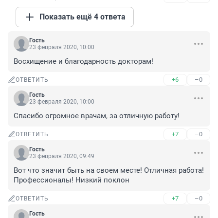
Показать ещё 4 ответа
Гость
23 февраля 2020, 10:00
Восхищение и благодарность докторам!
+6
–0
ОТВЕТИТЬ
Гость
23 февраля 2020, 10:00
Спасибо огромное врачам, за отличную работу!
+7
–0
ОТВЕТИТЬ
Гость
23 февраля 2020, 09:49
Вот что значит быть на своем месте! Отличная работа! 
Профессионалы! Низкий поклон
+7
–0
ОТВЕТИТЬ
Гость