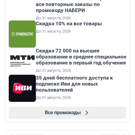
все повторные заказы по
промокоду НАБЕРИ
До 31 августа, 2026
Скидка 10% на все товары
До 31 августа, 2026
Скидка 72 000 на высшее
образование и среднее специальное
образование в первый год обучения
До 31 августа, 2026
35 дней бесплатного доступа к
подписке Иви для новых
пользователей
До 31 августа, 2026
Все промокоды