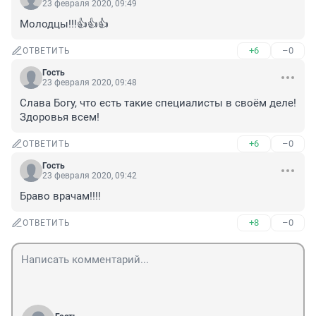
23 февраля 2020, 09:49
Молодцы!!!👍👍👍
+6
–0
ОТВЕТИТЬ
Гость
23 февраля 2020, 09:48
Слава Богу, что есть такие специалисты в своём деле! 
Здоровья всем!
+6
–0
ОТВЕТИТЬ
Гость
23 февраля 2020, 09:42
Браво врачам!!!!
+8
–0
ОТВЕТИТЬ