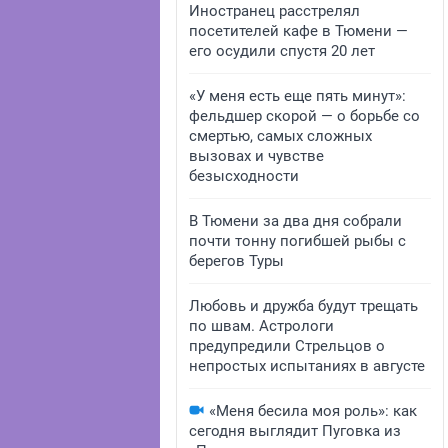
Иностранец расстрелял
посетителей кафе в Тюмени —
его осудили спустя 20 лет
«У меня есть еще пять минут»:
фельдшер скорой — о борьбе со
смертью, самых сложных
вызовах и чувстве
безысходности
В Тюмени за два дня собрали
почти тонну погибшей рыбы с
берегов Туры
Любовь и дружба будут трещать
по швам. Астрологи
предупредили Стрельцов о
непростых испытаниях в августе
«Меня бесила моя роль»: как
сегодня выглядит Пуговка из