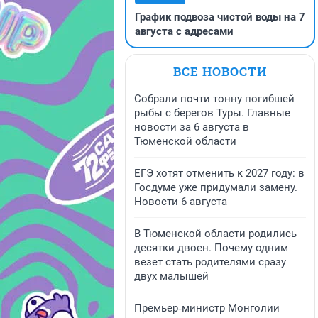
График подвоза чистой воды на 7
августа с адресами
ВСЕ НОВОСТИ
Собрали почти тонну погибшей
рыбы с берегов Туры. Главные
новости за 6 августа в
Тюменской области
ЕГЭ хотят отменить к 2027 году: в
Госдуме уже придумали замену.
Новости 6 августа
В Тюменской области родились
десятки двоен. Почему одним
везет стать родителями сразу
двух малышей
Премьер‑министр Монголии