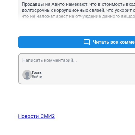
Продавцы на Авито намекают, что в стоимость вход
долгосрочных коррупционных связей, что ускорит о
что не наложат арест на отчуждение данного вещд
Читать все комме
Гость
Войти
Новости СМИ2