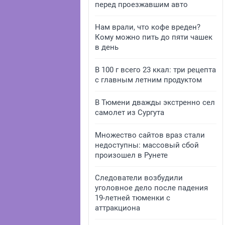
перед проезжавшим авто
Нам врали, что кофе вреден?
Кому можно пить до пяти чашек
в день
В 100 г всего 23 ккал: три рецепта
с главным летним продуктом
В Тюмени дважды экстренно сел
самолет из Сургута
Множество сайтов враз стали
недоступны: массовый сбой
произошел в Рунете
Следователи возбудили
уголовное дело после падения
19-летней тюменки с
аттракциона