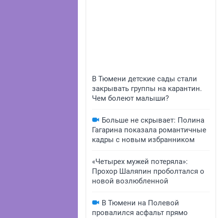
В Тюмени детские сады стали
закрывать группы на карантин.
Чем болеют малыши?
Больше не скрывает: Полина
Гагарина показала романтичные
кадры с новым избранником
«Четырех мужей потеряла»:
Прохор Шаляпин проболтался о
новой возлюбленной
В Тюмени на Полевой
провалился асфальт прямо