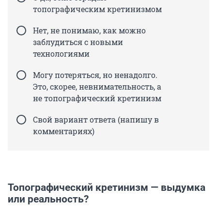
топографическим кретинизмом
Нет, не понимаю, как можно
заблудиться с новыми
технологиями
Могу потеряться, но ненадолго.
Это, скорее, невнимательность, а
не топографический кретинизм
Свой вариант ответа (напишу в
комментариях)
Топографический кретинизм — выдумка
или реальность?