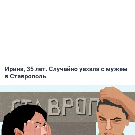
Ирина, 35 лет. Случайно уехала с мужем
в Ставрополь