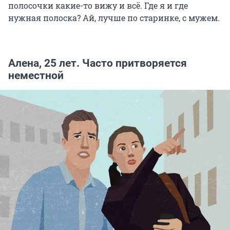
полосочки какие-то вижу и всё. Где я и где
нужная полоска? Ай, лучше по старинке, с мужем.
Алена, 25 лет. Часто притворяется
неместной