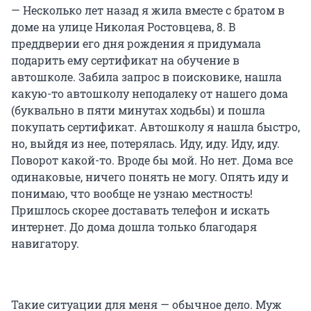
— Несколько лет назад я жила вместе с братом в
доме на улице Николая Ростовцева, 8. В
преддверии его дня рождения я придумала
подарить ему сертификат на обучение в
автошколе. Забила запрос в поисковике, нашла
какую-то автошколу неподалеку от нашего дома
(буквально в пяти минутах ходьбы) и пошла
покупать сертификат. Автошколу я нашла быстро,
но, выйдя из нее, потерялась. Иду, иду. Иду, иду.
Поворот какой-то. Вроде бы мой. Но нет. Дома все
одинаковые, ничего понять не могу. Опять иду и
понимаю, что вообще не узнаю местность!
Пришлось скорее доставать телефон и искать
интернет. До дома дошла только благодаря
навигатору.
Такие ситуации для меня — обычное дело. Муж