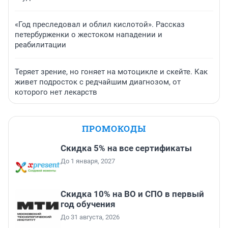
«Год преследовал и облил кислотой». Рассказ
петербурженки о жестоком нападении и
реабилитации
Теряет зрение, но гоняет на мотоцикле и скейте. Как
живет подросток с редчайшим диагнозом, от
которого нет лекарств
ПРОМОКОДЫ
Скидка 5% на все сертификаты
До 1 января, 2027
Скидка 10% на ВО и СПО в первый
год обучения
До 31 августа, 2026