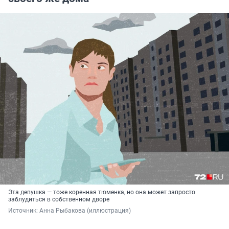
Эта девушка — тоже коренная тюменка, но она может запросто
заблудиться в собственном дворе
Источник: 
Анна Рыбакова (иллюстрация)