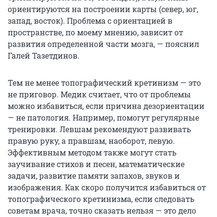
ориентируются на построении карты (север, юг,
запад, восток). Проблема с ориентацией в
пространстве, по моему мнению, зависит от
развития определенной части мозга, — пояснил
Галей Тазетдинов.
Тем не менее топографический кретинизм — это
не приговор. Медик считает, что от проблемы
можно избавиться, если причина дезориентации
— не патология. Например, помогут регулярные
тренировки. Левшам рекомендуют развивать
правую руку, а правшам, наоборот, левую.
Эффективным методом также могут стать
заучивание стихов и песен, математические
задачи, развитие памяти запахов, звуков и
изображения. Как скоро получится избавиться от
топографического кретинизма, если следовать
советам врача, точно сказать нельзя — это дело