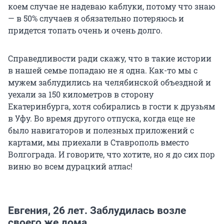
коем случае не надеваю каблуки, потому что знаю
— в 50% случаев я обязательно потеряюсь и
придется топать очень и очень долго.
Справедливости ради скажу, что в такие истории
в нашей семье попадаю не я одна. Как-то мы с
мужем заблудились на челябинской объездной и
уехали за 150 километров в сторону
Екатеринбурга, хотя собирались в гости к друзьям
в Уфу. Во время другого отпуска, когда еще не
было навигаторов и полезных приложений с
картами, мы приехали в Ставрополь вместо
Волгограда. И говорите, что хотите, но я до сих пор
виню во всем дурацкий атлас!
Евгения, 26 лет. Заблудилась возле
своего же дома