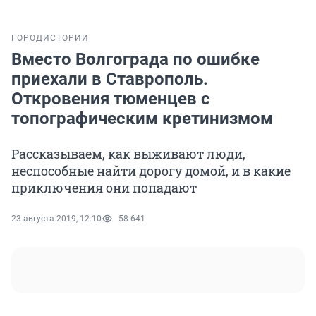
ГОРОД
ИСТОРИИ
Вместо Волгограда по ошибке
приехали в Ставрополь.
Откровения тюменцев с
топографическим кретинизмом
Рассказываем, как выживают люди,
неспособные найти дорогу домой, и в какие
приключения они попадают
23 августа 2019, 12:10
58 641