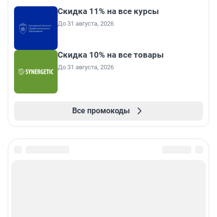
Скидка 11% на все курсы
До 31 августа, 2026
Скидка 10% на все товары
До 31 августа, 2026
Все промокоды