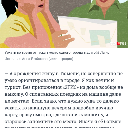
Уехать во время отпуска вместо одного города в другой? Легко!
Источник: 
Анна Рыбакова (иллюстрация)
— Я с рождения живу в Тюмени, но совершенно не
умею ориентироваться в городе. Я как вечный
турист. Без приложения «2ГИС» из дома вообще не
выхожу. О спонтанных поездках на машине даже
не мечтаю. Если знаю, что нужно куда-то далеко
уехать, то накануне вечером подробно изучаю
карту, сразу смотрю, где оставить машину, и
стараюсь запомнить это место. Иначе я её больше