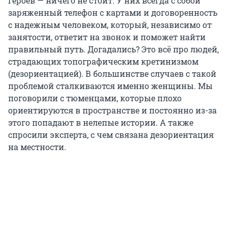
героев — ничего не стоит. У них всегда с собой
заряженный телефон с картами и договоренность
с надежным человеком, который, независимо от
занятости, ответит на звонок и поможет найти
правильный путь. Догадались? Это всё про людей,
страдающих топографическим кретинизмом
(дезориентацией). В большинстве случаев с такой
проблемой сталкиваются именно женщины. Мы
поговорили с тюменцами, которые плохо
ориентируются в пространстве и постоянно из-за
этого попадают в нелепые истории. А также
спросили эксперта, с чем связана дезориентация
на местности.