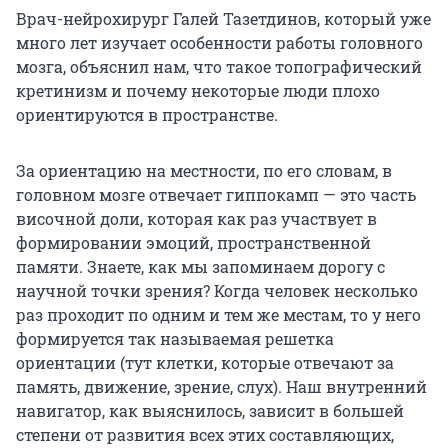
Врач-нейрохирург Галей Тазетдинов, который уже
много лет изучает особенности работы головного
мозга, объяснил нам, что такое топографический
кретинизм и почему некоторые люди плохо
ориентируются в пространстве.
За ориентацию на местности, по его словам, в
головном мозге отвечает гиппокамп — это часть
височной доли, которая как раз участвует в
формировании эмоций, пространственной
памяти. Знаете, как мы запоминаем дорогу с
научной точки зрения? Когда человек несколько
раз проходит по одним и тем же местам, то у него
формируется так называемая решетка
ориентации (тут клетки, которые отвечают за
память, движение, зрение, слух). Наш внутренний
навигатор, как выяснилось, зависит в большей
степени от развития всех этих составляющих,