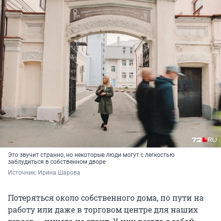
Это звучит странно, но некоторые люди могут с легкостью
заблудиться в собственном дворе
Источник: 
Ирина Шарова
Потеряться около собственного дома, по пути на
работу или даже в торговом центре для наших