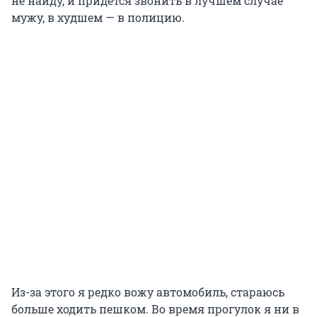
не найду, и придется звонить в лучшем случае
мужу, в худшем — в полицию.
Из-за этого я редко вожу автомобиль, стараюсь
больше ходить пешком. Во время прогулок я ни в