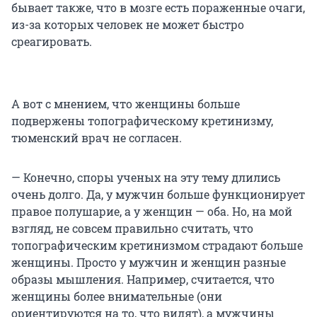
бывает также, что в мозге есть пораженные очаги,
из-за которых человек не может быстро
среагировать.
А вот с мнением, что женщины больше
подвержены топографическому кретинизму,
тюменский врач не согласен.
— Конечно, споры ученых на эту тему длились
очень долго. Да, у мужчин больше функционирует
правое полушарие, а у женщин — оба. Но, на мой
взгляд, не совсем правильно считать, что
топографическим кретинизмом страдают больше
женщины. Просто у мужчин и женщин разные
образы мышления. Например, считается, что
женщины более внимательные (они
ориентируются на то, что видят), а мужчины