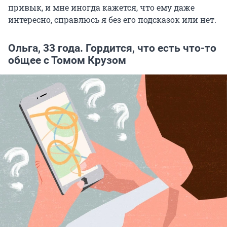
привык, и мне иногда кажется, что ему даже
интересно, справлюсь я без его подсказок или нет.
Ольга, 33 года. Гордится, что есть что-то
общее с Томом Крузом