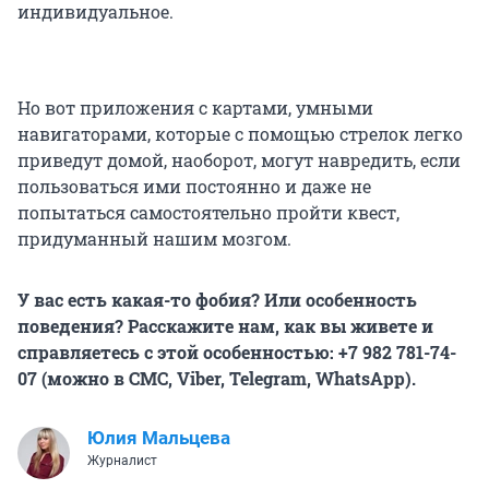
индивидуальное.
Но вот приложения с картами, умными
навигаторами, которые с помощью стрелок легко
приведут домой, наоборот, могут навредить, если
пользоваться ими постоянно и даже не
попытаться самостоятельно пройти квест,
придуманный нашим мозгом.
У вас есть какая-то фобия? Или особенность
поведения? Расскажите нам, как вы живете и
справляетесь с этой особенностью: +7 982 781-74-
07 (можно в СМС, Viber, Telegram, WhatsApp).
Юлия Мальцева
Журналист