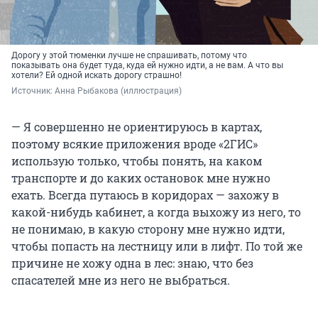
Дорогу у этой тюменки лучше не спрашивать, потому что
показывать она будет туда, куда ей нужно идти, а не вам. А что вы
хотели? Ей одной искать дорогу страшно!
Источник: 
Анна Рыбакова (иллюстрация)
— Я совершенно не ориентируюсь в картах,
поэтому всякие приложения вроде «2ГИС»
использую только, чтобы понять, на каком
транспорте и до каких остановок мне нужно
ехать. Всегда путаюсь в коридорах — захожу в
какой-нибудь кабинет, а когда выхожу из него, то
не понимаю, в какую сторону мне нужно идти,
чтобы попасть на лестницу или в лифт. По той же
причине не хожу одна в лес: знаю, что без
спасателей мне из него не выбраться.