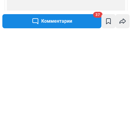
37
Комментарии
Написать комментарий