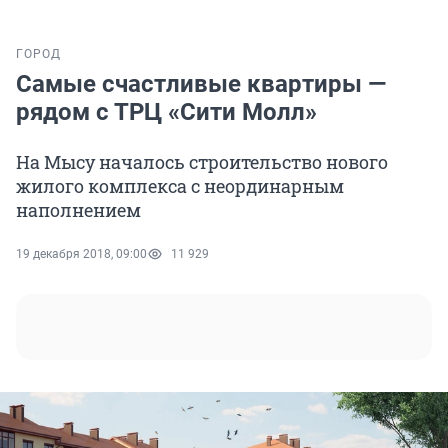
ГОРОД
Самые счастливые квартиры —
рядом с ТРЦ «Сити Молл»
На Мысу началось строительство нового
жилого комплекса с неординарным
наполнением
19 декабря 2018, 09:00
11 929