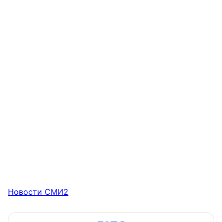
Новости СМИ2