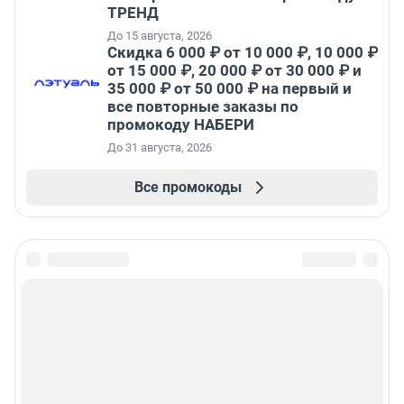
ТРЕНД
До 15 августа, 2026
Скидка 6 000 ₽ от 10 000 ₽, 10 000 ₽
от 15 000 ₽, 20 000 ₽ от 30 000 ₽ и
35 000 ₽ от 50 000 ₽ на первый и
все повторные заказы по
промокоду НАБЕРИ
До 31 августа, 2026
Все промокоды