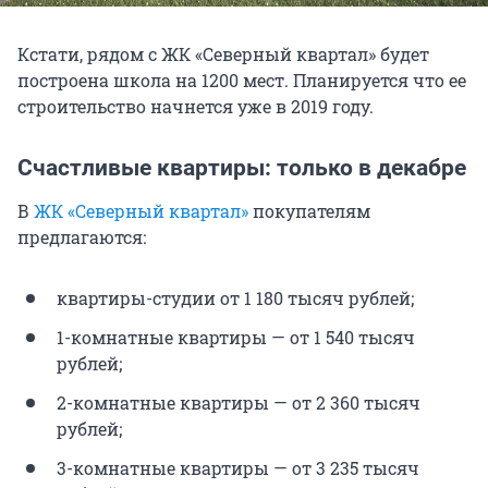
Кстати, рядом с ЖК «Северный квартал» будет
построена школа на 1200 мест. Планируется что ее
строительство начнется уже в 2019 году.
Счастливые квартиры: только в декабре
В
ЖК «Северный квартал»
покупателям
предлагаются:
квартиры-студии от 1 180 тысяч рублей;
1-комнатные квартиры — от 1 540 тысяч
рублей;
2-комнатные квартиры — от 2 360 тысяч
рублей;
3-комнатные квартиры — от 3 235 тысяч