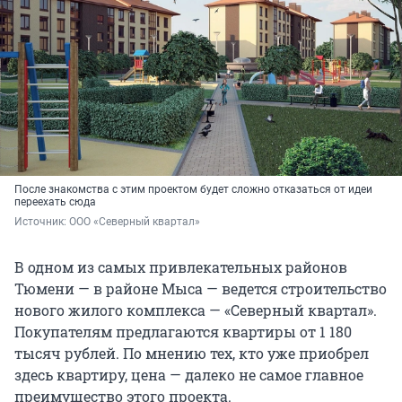
После знакомства с этим проектом будет сложно отказаться от идеи
переехать сюда
Источник: 
ООО «Северный квартал»
В одном из самых привлекательных районов
Тюмени — в районе Мыса — ведется строительство
нового жилого комплекса — «Северный квартал».
Покупателям предлагаются квартиры от 1 180
тысяч рублей. По мнению тех, кто уже приобрел
здесь квартиру, цена — далеко не самое главное
преимущество этого проекта.