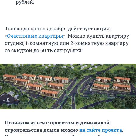
рублей.
Только до конца декабря действует акция
«
Счастливые квартиры
»! Можно купить квартиру-
студию, 1-комнатную или 2-комнатную квартиру
со скидкой до 60 тысяч рублей!
Познакомиться с проектом и динамикой
строительства домов можно
на сайте проекта
.