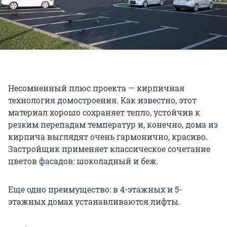
Несомненный плюс проекта — кирпичная
технология домостроения. Как известно, этот
материал хорошо сохраняет тепло, устойчив к
резким перепадам температур и, конечно, дома из
кирпича выглядят очень гармонично, красиво.
Застройщик применяет классическое сочетание
цветов фасадов: шоколадный и беж.
Еще одно преимущество: в 4-этажных и 5-
этажных домах устанавливаются лифты.