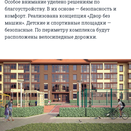
Особое внимание уделено решениям по
благоустройству. В их основе — безопасность и
комфорт. Реализована концепция «Двор без
машин». Детские и спортивные площадки —
безопасные. По периметру комплекса будут
расположены велосипедные дорожки.