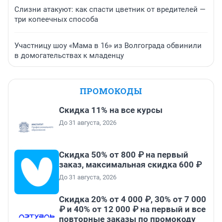
Слизни атакуют: как спасти цветник от вредителей —
три копеечных способа
Участницу шоу «Мама в 16» из Волгограда обвинили
в домогательствах к младенцу
ПРОМОКОДЫ
Скидка 11% на все курсы
До 31 августа, 2026
Скидка 50% от 800 ₽ на первый
заказ, максимальная скидка 600 ₽
До 31 августа, 2026
Скидка 20% от 4 000 ₽, 30% от 7 000
₽ и 40% от 12 000 ₽ на первый и все
повторные заказы по промокоду