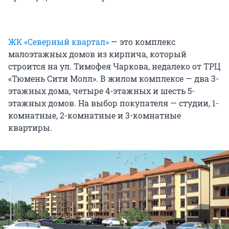
ЖК «Северный квартал»
— это комплекс
малоэтажных домов из кирпича, который
строится на ул. Тимофея Чаркова, недалеко от ТРЦ
«Тюмень Сити Молл». В жилом комплексе — два 3-
этажных дома, четыре 4-этажных и шесть 5-
этажных домов. На выбор покупателя — студии, 1-
комнатные, 2-комнатные и 3-комнатные
квартиры.