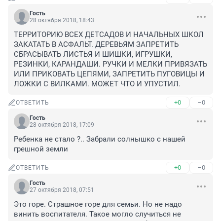
Гость
28 октября 2018, 18:43
ТЕРРИТОРИЮ ВСЕХ ДЕТСАДОВ И НАЧАЛЬНЫХ ШКОЛ 
ЗАКАТАТЬ В АСФАЛЬТ. ДЕРЕВЬЯМ ЗАПРЕТИТЬ 
СБРАСЫВАТЬ ЛИСТЬЯ И ШИШКИ, ИГРУШКИ, 
РЕЗИНКИ, КАРАНДАШИ. РУЧКИ И МЕЛКИ ПРИВЯЗАТЬ 
ИЛИ ПРИКОВАТЬ ЦЕПЯМИ, ЗАПРЕТИТЬ ПУГОВИЦЫ И 
ЛОЖКИ С ВИЛКАМИ. МОЖЕТ ЧТО И УПУСТИЛ.
+0
–0
ОТВЕТИТЬ
Гость
28 октября 2018, 17:09
Ребенка не стало ?.. Забрали солнышко с нашей 
грешной земли
+0
–0
ОТВЕТИТЬ
Гость
27 октября 2018, 07:51
Это горе. Страшное горе для семьи. Но не надо 
винить воспитателя. Такое могло случиться не 