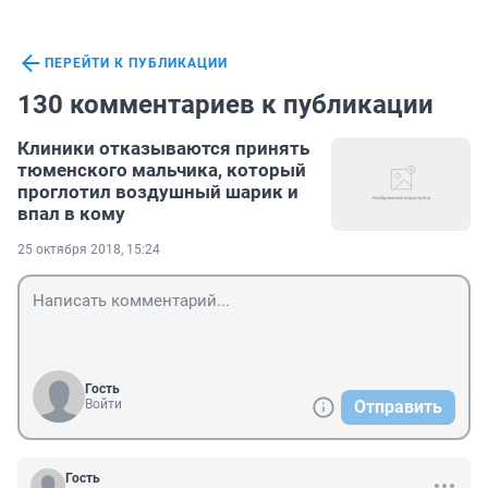
ПЕРЕЙТИ К ПУБЛИКАЦИИ
130 комментариев к публикации
Клиники отказываются принять
тюменского мальчика, который
проглотил воздушный шарик и
впал в кому
25 октября 2018, 15:24
Гость
Войти
Отправить
Гость