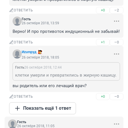
+0
–2
ОТВЕТИТЬ
Гость
26 октября 2018, 13:59
Верно! И про противоток индуционный не забывай!
+1
–0
ОТВЕТИТЬ
Иzumруд
26 октября 2018, 18:05
Гость
26 октября 2018, 12:44
клетки умерли и превратились в жирную кашицу.
вы родитель или его лечащий врач?
+0
–0
ОТВЕТИТЬ
Показать ещё 1 ответ
Гость
26 октября 2018, 11:05