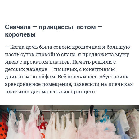
Сначала — принцессы, потом —
королевы
— Когда дочь была совсем крошечная и большую
часть суток спокойно спала, я предложила мужу
идею с прокатом платьев. Начать решили с
детских нарядов — пышных, с кокетливым
длинным шлейфом. Всё получилось: обустроили
арендованное помещение, развесили на плечиках
платьица для маленьких принцесс.