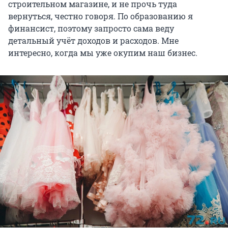
строительном магазине, и не прочь туда
вернуться, честно говоря. По образованию я
финансист, поэтому запросто сама веду
детальный учёт доходов и расходов. Мне
интересно, когда мы уже окупим наш бизнес.