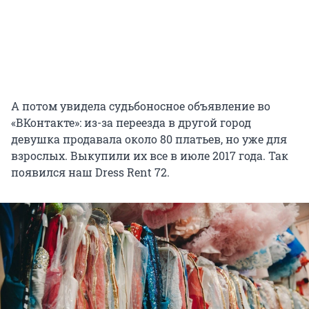
А потом увидела судьбоносное объявление во
«ВКонтакте»: из-за переезда в другой город
девушка продавала около 80 платьев, но уже для
взрослых. Выкупили их все в июле 2017 года. Так
появился наш Dress Rent 72.