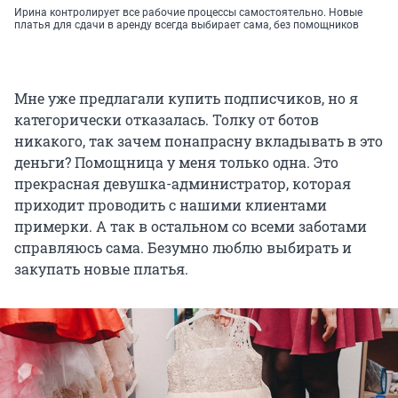
Ирина контролирует все рабочие процессы самостоятельно. Новые
платья для сдачи в аренду всегда выбирает сама, без помощников
Мне уже предлагали купить подписчиков, но я
категорически отказалась. Толку от ботов
никакого, так зачем понапрасну вкладывать в это
деньги? Помощница у меня только одна. Это
прекрасная девушка-администратор, которая
приходит проводить с нашими клиентами
примерки. А так в остальном со всеми заботами
справляюсь сама. Безумно люблю выбирать и
закупать новые платья.