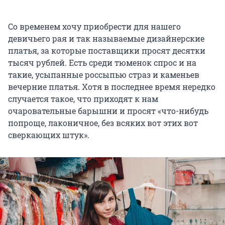
Со временем хочу приобрести для нашего
девичьего рая и так называемые дизайнерские
платья, за которые поставщики просят десятки
тысяч рублей. Есть среди тюменок спрос и на
такие, усыпанные россыпью страз и каменьев
вечерние платья. Хотя в последнее время нередко
случается такое, что приходят к нам
очаровательные барышни и просят «что-нибудь
попроще, лаконичное, без всяких вот этих вот
сверкающих штук».