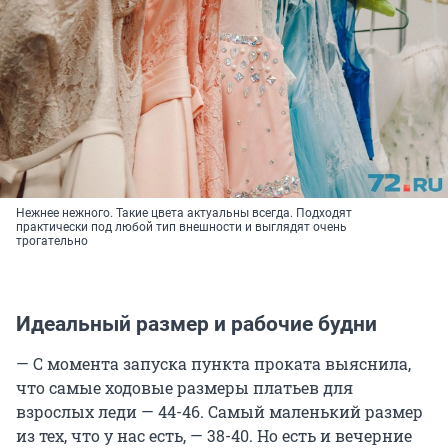
Нежнее нежного. Такие цвета актуальны всегда. Подходят
практически под любой тип внешности и выглядят очень
трогательно
Идеальный размер и рабочие будни
— С момента запуска пункта проката выяснила,
что самые ходовые размеры платьев для
взрослых леди — 44-46. Самый маленький размер
из тех, что у нас есть, — 38-40. Но есть и вечерние