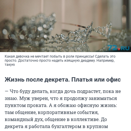
Какая девочка не мечтает побыть в роли принцессы! Сделать это
просто. Достаточно просто надеть изящную диадему. Например,
такую
Жизнь после декрета. Платья или офис
— Что буду делать, когда дочь подрастет, пока не
знаю. Муж уверен, что я продолжу заниматься
пунктом проката. А я обожаю офисную жизнь:
там общение, корпоративные события,
командный дух, общение в коллективе. До
декрета я работала бухгалтером в крупном