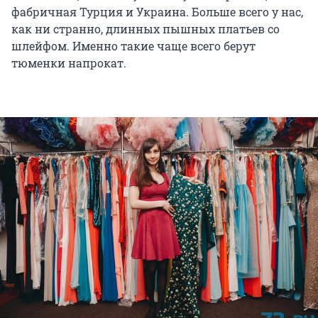
фабричная Турция и Украина. Больше всего у нас,
как ни странно, длинных пышных платьев со
шлейфом. Именно такие чаще всего берут
тюменки напрокат.