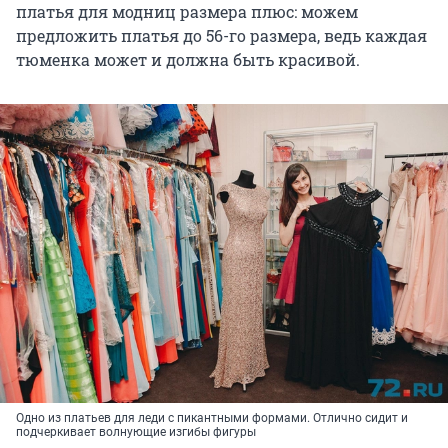
платья для модниц размера плюс: можем
предложить платья до 56-го размера, ведь каждая
тюменка может и должна быть красивой.
Одно из платьев для леди с пикантными формами. Отлично сидит и
подчеркивает волнующие изгибы фигуры