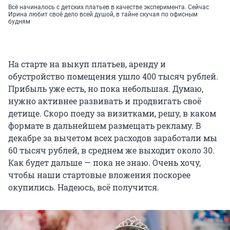
Всё начиналось с детских платьев в качестве эксперимента. Сейчас
Ирина любит своё дело всей душой, в тайне скучая по офисным
будням
На старте на выкуп платьев, аренду и
обустройство помещения ушло 400 тысяч рублей.
Прибыль уже есть, но пока небольшая. Думаю,
нужно активнее развивать и продвигать своё
детище. Скоро поеду за визитками, решу, в каком
формате в дальнейшем размещать рекламу. В
декабре за вычетом всех расходов заработали мы
60 тысяч рублей, в среднем же выходит около 30.
Как будет дальше — пока не знаю. Очень хочу,
чтобы наши стартовые вложения поскорее
окупились. Надеюсь, всё получится.