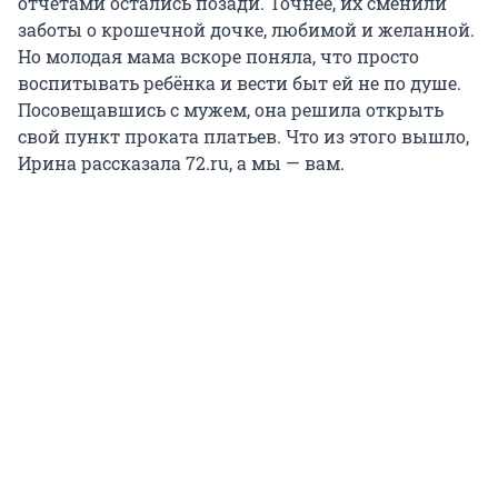
отчётами остались позади. Точнее, их сменили
заботы о крошечной дочке, любимой и желанной.
Но молодая мама вскоре поняла, что просто
воспитывать ребёнка и вести быт ей не по душе.
Посовещавшись с мужем, она решила открыть
свой пункт проката платьев. Что из этого вышло,
Ирина рассказала 72.ru, а мы — вам.