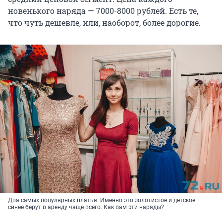
новенького наряда — 7000-8000 рублей. Есть те,
что чуть дешевле, или, наоборот, более дорогие.
Два самых популярных платья. Именно это золотистое и детское
синее берут в аренду чаще всего. Как вам эти наряды?