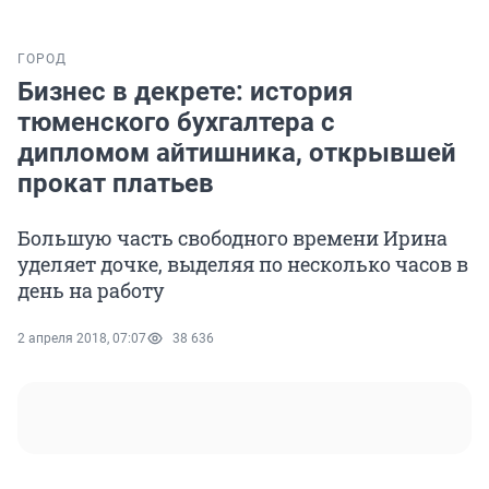
ГОРОД
Бизнес в декрете: история
тюменского бухгалтера с
дипломом айтишника, открывшей
прокат платьев
Большую часть свободного времени Ирина
уделяет дочке, выделяя по несколько часов в
день на работу
2 апреля 2018, 07:07
38 636