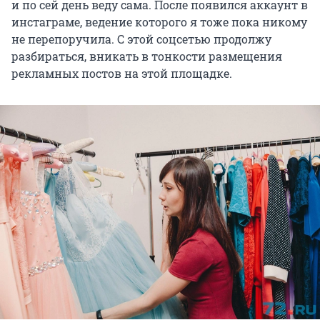
и по сей день веду сама. После появился аккаунт в
инстаграме, ведение которого я тоже пока никому
не перепоручила. С этой соцсетью продолжу
разбираться, вникать в тонкости размещения
рекламных постов на этой площадке.