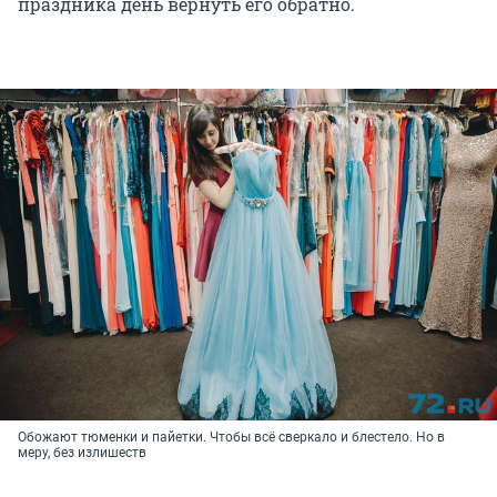
праздника день вернуть его обратно.
Обожают тюменки и пайетки. Чтобы всё сверкало и блестело. Но в
меру, без излишеств