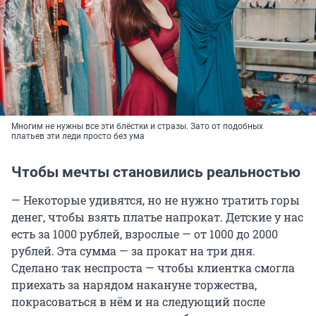
Многим не нужны все эти блёстки и стразы. Зато от подобных
платьев эти леди просто без ума
Чтобы мечты становились реальностью
— Некоторые удивятся, но не нужно тратить горы
денег, чтобы взять платье напрокат. Детские у нас
есть за 1000 рублей, взрослые — от 1000 до 2000
рублей. Эта сумма — за прокат на три дня.
Сделано так неспроста — чтобы клиентка смогла
приехать за нарядом накануне торжества,
покрасоваться в нём и на следующий после