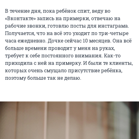
В течение дня, пока ребёнок спит, веду во
«Вконтакте» запись на примерки, отвечаю на
рабочие звонки, готовлю посты для инстаграма.
Получается, что на всё это уходит по три-четыре
часа ежедневно. Дочке сейчас 10 месяцев. Она всё
больше времени проводит у меня на руках,
требует к себе постоянного внимания. Как-то
приходила с ней на примерку. И были те клиенты,
которых очень смущало присутствие ребёнка,
поэтому больше так не делаю.