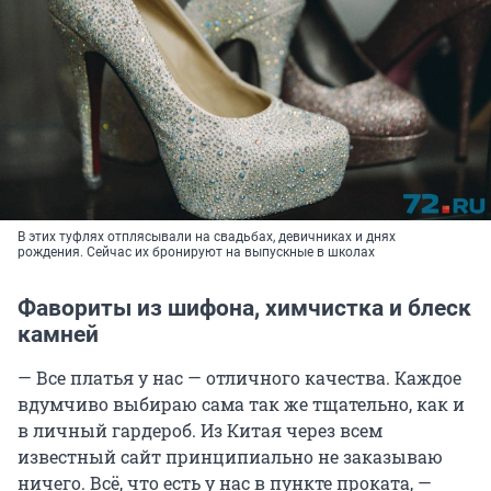
В этих туфлях отплясывали на свадьбах, девичниках и днях
рождения. Сейчас их бронируют на выпускные в школах
Фавориты из шифона, химчистка и блеск
камней
— Все платья у нас — отличного качества. Каждое
вдумчиво выбираю сама так же тщательно, как и
в личный гардероб. Из Китая через всем
известный сайт принципиально не заказываю
ничего. Всё, что есть у нас в пункте проката, —