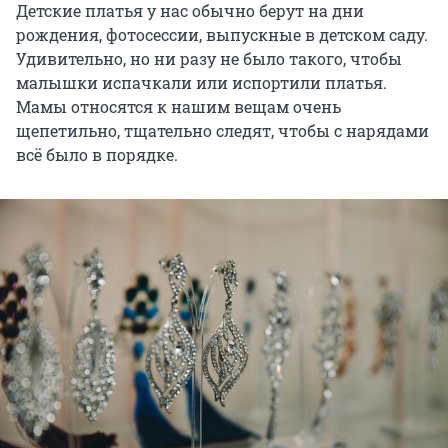
Детские платья у нас обычно берут на дни
рождения, фотосессии, выпускные в детском саду.
Удивительно, но ни разу не было такого, чтобы
малышки испачкали или испортили платья.
Мамы относятся к нашим вещам очень
щепетильно, тщательно следят, чтобы с нарядами
всё было в порядке.