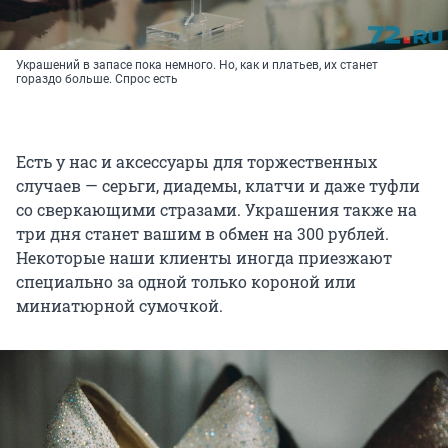
Украшений в запасе пока немного. Но, как и платьев, их станет
гораздо больше. Спрос есть
Есть у нас и аксессуары для торжественных
случаев — серьги, диадемы, клатчи и даже туфли
со сверкающими стразами. Украшения также на
три дня станет вашим в обмен на 300 рублей.
Некоторые наши клиенты иногда приезжают
специально за одной только короной или
миниатюрной сумочкой.