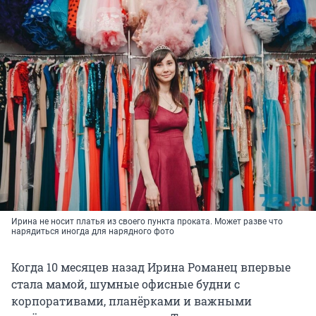
Ирина не носит платья из своего пункта проката. Может разве что
нарядиться иногда для нарядного фото
Когда 10 месяцев назад Ирина Романец впервые
стала мамой, шумные офисные будни с
корпоративами, планёрками и важными