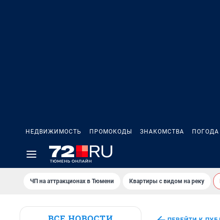
НЕДВИЖИМОСТЬ
ПРОМОКОДЫ
ЗНАКОМСТВА
ПОГОДА
ЧП на аттракционах в Тюмени
Квартиры с видом на реку
ВСЕ НОВОСТИ