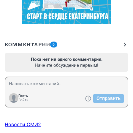
КОММЕНТАРИИ
0
Пока нет ни одного комментария.
Начните обсуждение первым!
Гость
Отправить
Войти
Новости СМИ2