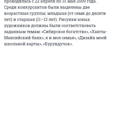
проводилась с 22 апреля по 31 мая 2009 года.
Среди конкурсантов были выделены две
возрастные группы: младшая (от семи до десяти
лет) и старшая (11–13 лет). Рисунки юных
художников должны были соответствовать
заданным темам: «Сибирское богатство», «Ханты-
Мансийский банк», я и моя семья», «Дизайн моей
школьной карты», «Бурундучок».