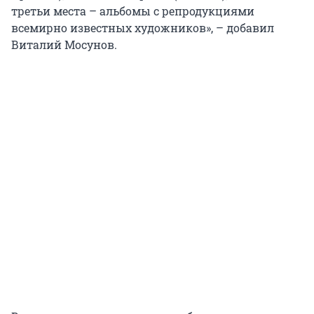
третьи места – альбомы с репродукциями
всемирно известных художников», – добавил
Виталий Мосунов.