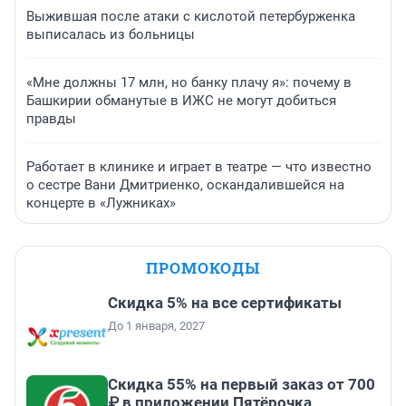
Выжившая после атаки с кислотой петербурженка
выписалась из больницы
«Мне должны 17 млн, но банку плачу я»: почему в
Башкирии обманутые в ИЖС не могут добиться
правды
Работает в клинике и играет в театре — что известно
о сестре Вани Дмитриенко, оскандалившейся на
концерте в «Лужниках»
ПРОМОКОДЫ
Скидка 5% на все сертификаты
До 1 января, 2027
Скидка 55% на первый заказ от 700
₽ в приложении Пятёрочка