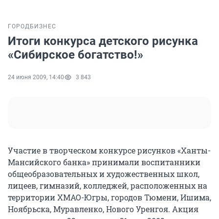
ГОРОД
БИЗНЕС
Итоги конкурса детского рисунка
«Сибирское богатство!»
24 июня 2009, 14:40
3 843
Участие в творческом конкурсе рисунков «Ханты-
Мансийского банка» принимали воспитанники
общеобразовательных и художественных школ,
лицеев, гимназий, колледжей, расположенных на
территории ХМАО-Югры, городов Тюмени, Ишима,
Ноябрьска, Муравленко, Нового Уренгоя. Акция