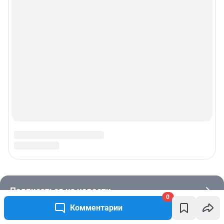
0
Комментарии