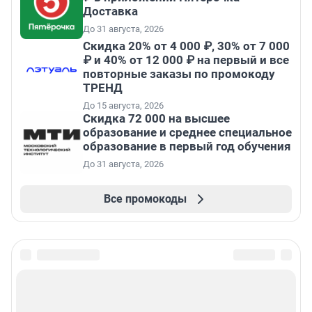
Доставка
До 31 августа, 2026
Скидка 20% от 4 000 ₽, 30% от 7 000
₽ и 40% от 12 000 ₽ на первый и все
повторные заказы по промокоду
ТРЕНД
До 15 августа, 2026
Скидка 72 000 на высшее
образование и среднее специальное
образование в первый год обучения
До 31 августа, 2026
Все промокоды