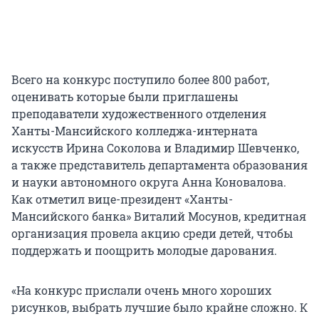
Всего на конкурс поступило более 800 работ,
оценивать которые были приглашены
преподаватели художественного отделения
Ханты-Мансийского колледжа-интерната
искусств Ирина Соколова и Владимир Шевченко,
а также представитель департамента образования
и науки автономного округа Анна Коновалова.
Как отметил вице-президент «Ханты-
Мансийского банка» Виталий Мосунов, кредитная
организация провела акцию среди детей, чтобы
поддержать и поощрить молодые дарования.
«На конкурс прислали очень много хороших
рисунков, выбрать лучшие было крайне сложно. К