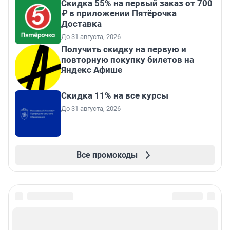
Скидка 55% на первый заказ от 700
₽ в приложении Пятёрочка
Доставка
До 31 августа, 2026
Получить скидку на первую и
повторную покупку билетов на
Яндекс Афише
Скидка 11% на все курсы
До 31 августа, 2026
Все промокоды