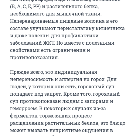
(В, А, С, Е, РР) и растительного белка,
необходимого для мышечной ткани.
Неперевариваемые пищевые волокна в его
составе улучшают перистальтику кишечника
и даже полезны для профилактики
заболеваний ЖКТ. Но вместе с полезными
свойствами есть ограничения и
противопоказания.
Прежде всего, это индивидуальная
непереносимость и аллергия на горох. Для
людей, у которых они есть, гороховый суп
попадает под запрет. Кроме того, гороховый
суп противопоказан людям с запорами и
геморроем. В некоторых случаях из-за
ферментов, тормозящих процесс
расщепления растительных белков, это блюдо
может вызвать неприятные ощущения в