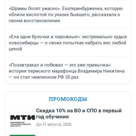
«Шрамы болят ужасно». Екатеринбурженка, которую
облили кислотой по указке бывшего, рассказала о
своем восстановлении
«Ела одни булочки и пирожные»: экстремально худые
новосибирцы — о своих попытках набрать вес любой
ценой
«Позавтракал и побежал — это уже привычка»:
история пермского марафонца Владимира Никитина
— он стал чемпионом РФ 35 раз
ПРОМОКОДЫ
Скидка 10% на ВО и СПО в первый
год обучения
До 31 августа, 2026