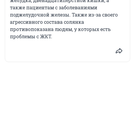
желудка, двенадцатиперстной кишки, а
также пациентам с заболеваниями
поджелудочной железы. Также из-за своего
агрессивного состава солянка
противопоказана людям, у которых есть
проблемы с ЖКТ.