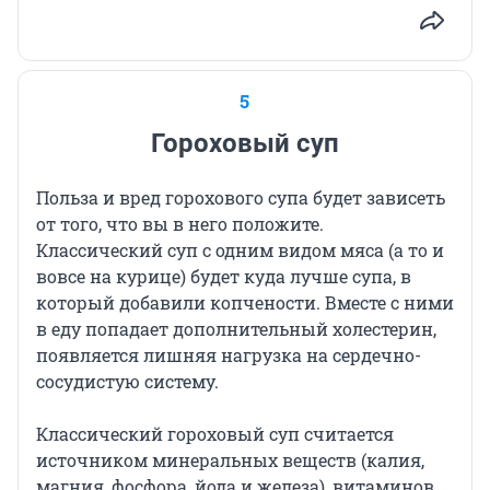
5
Гороховый суп
Польза и вред горохового супа будет зависеть
от того, что вы в него положите.
Классический суп с одним видом мяса (а то и
вовсе на курице) будет куда лучше супа, в
который добавили копчености. Вместе с ними
в еду попадает дополнительный холестерин,
появляется лишняя нагрузка на сердечно-
сосудистую систему.
Классический гороховый суп считается
источником минеральных веществ (калия,
магния, фосфора, йода и железа), витаминов