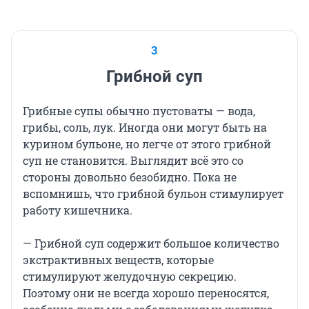
3
Грибной суп
Грибные супы обычно пустоваты — вода,
грибы, соль, лук. Иногда они могут быть на
курином бульоне, но легче от этого грибной
суп не становится. Выглядит всё это со
стороны довольно безобидно. Пока не
вспомнишь, что грибной бульон стимулирует
работу кишечника.
— Грибной суп содержит большое количество
экстрактивных веществ, которые
стимулируют желудочную секрецию.
Поэтому они не всегда хорошо переносятся,