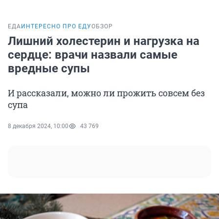
ЕДА
ИНТЕРЕСНО ПРО ЕДУ
ОБЗОР
Лишний холестерин и нагрузка на
сердце: врачи назвали самые
вредные супы
И рассказали, можно ли прожить совсем без
супа
8 декабря 2024, 10:00
43 769