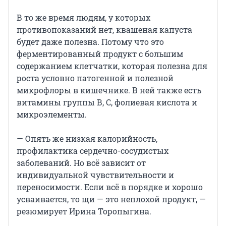
В то же время людям, у которых
противопоказаний нет, квашеная капуста
будет даже полезна. Потому что это
ферментированный продукт с большим
содержанием клетчатки, которая полезна для
роста условно патогенной и полезной
микрофлоры в кишечнике. В ней также есть
витамины группы В, С, фолиевая кислота и
микроэлементы.
— Опять же низкая калорийность,
профилактика сердечно-сосудистых
заболеваний. Но всё зависит от
индивидуальной чувствительности и
переносимости. Если всё в порядке и хорошо
усваивается, то щи — это неплохой продукт, —
резюмирует Ирина Торопыгина.