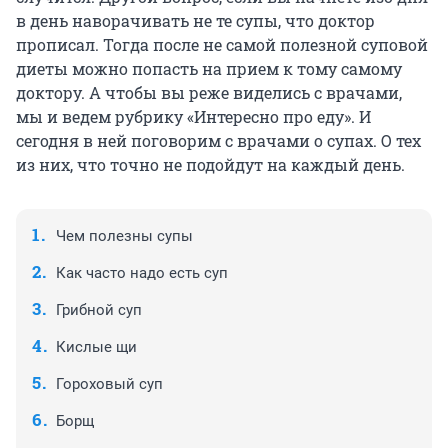
в день наворачивать не те супы, что доктор
прописал. Тогда после не самой полезной суповой
диеты можно попасть на прием к тому самому
доктору. А чтобы вы реже виделись с врачами,
мы и ведем рубрику «Интересно про еду». И
сегодня в ней поговорим с врачами о супах. О тех
из них, что точно не подойдут на каждый день.
Чем полезны супы
Как часто надо есть суп
Грибной суп
Кислые щи
Гороховый суп
Борщ