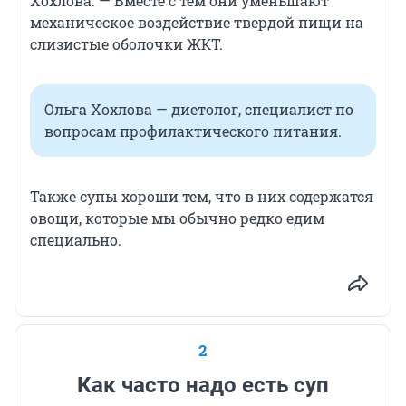
Хохлова. — Вместе с тем они уменьшают
механическое воздействие твердой пищи на
слизистые оболочки ЖКТ.
Ольга Хохлова — диетолог, специалист по
вопросам профилактического питания.
Также супы хороши тем, что в них содержатся
овощи, которые мы обычно редко едим
специально.
2
Как часто надо есть суп