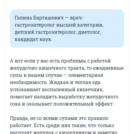
Галина Барташевич — врач-
гастроэнтеролог высшей категории,
детский гастроэнтеролог, диетолог,
кандидат наук.
А вот если у вас есть проблемы с работой
желудочно-кишечного тракта, то ежедневные
супы в вашем случае — элементарная
необходимость. Жидкая и теплая еда
успокаивает воспаленный кишечник,
помогает наладить выработку желудочного
сока и оказывает положительный эффект.
Правда, не со всеми супами это правило
работает. Есть среди них такие, что только
нагрузят желудок с кишечником и заметно