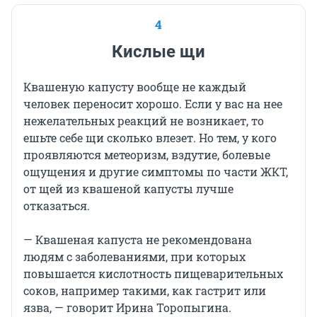
4
Кислые щи
Квашеную капусту вообще не каждый
человек переносит хорошо. Если у вас на нее
нежелательных реакций не возникает, то
ешьте себе щи сколько влезет. Но тем, у кого
проявляются метеоризм, вздутие, болевые
ощущения и другие симптомы по части ЖКТ,
от щей из квашеной капусты лучше
отказаться.
— Квашеная капуста не рекомендована
людям с заболеваниями, при которых
повышается кислотность пищеварительных
соков, например такими, как гастрит или
язва, — говорит Ирина Торопыгина.