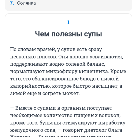
Солянка
1
Чем полезны супы
По словам врачей, у супов есть сразу
несколько плюсов. Они хорошо усваиваются,
поддерживают водно-солевой баланс,
нормализуют микрофлору кишечника. Кроме
того, это сбалансированное блюдо с низкой
калорийностью, которое быстро насыщает, а
зимой еще и согреть может.
— Вместе с супами в организм поступает
необходимое количество пищевых волокон,
кроме того, бульоны стимулируют выработку
желудочного сока, — говорит диетолог Ольга