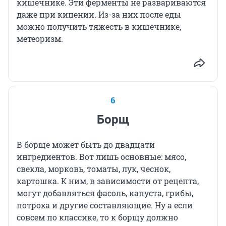
кишечнике. Эти ферменты не развариваются
даже при кипении. Из-за них после еды
можно получить тяжесть в кишечнике,
метеоризм.
6
Борщ
В борще может быть до двадцати
ингредиентов. Вот лишь основные: мясо,
свекла, морковь, томаты, лук, чеснок,
картошка. К ним, в зависимости от рецепта,
могут добавляться фасоль, капуста, грибы,
потроха и другие составляющие. Ну а если
совсем по классике, то к борщу должно