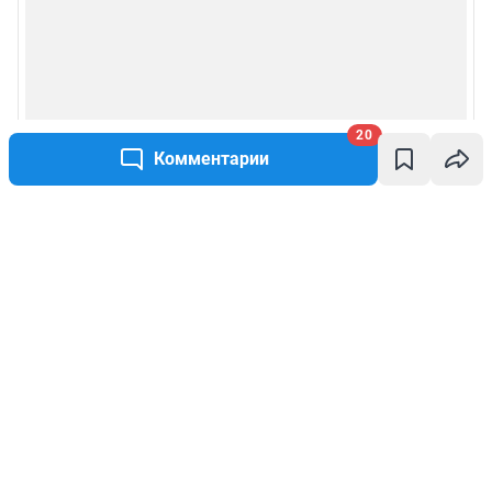
20
Комментарии
Написать комментарий