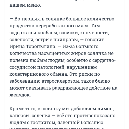
нашем меню.
— Во-первых, в солянке большое количество
продуктов переработанного мяса. Там
содержатся колбасы, сосиски, копчености,
солености, острые приправы, — говорит
Ирина Торопыгина. — Из-за большого
количества насыщенных жиров солянка не
полезна любым людям, особенно с сердечно-
сосудистой патологией, нарушением
холестеринового обмена. Это риски по
заболеванию атеросклерозом, такое блюдо
может оказывать раздражающее действие на
желудок.
Кроме того, в солянку мы добавляем лимон,
каперсы, соленья — всё это противопоказано
людям с гастритом, язвенной болезнью