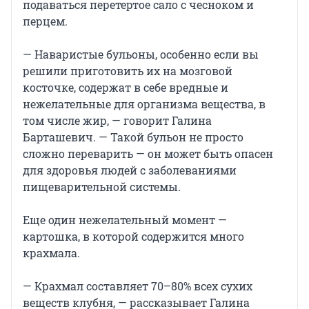
подаваться перетертое сало с чесноком и
перцем.
— Наваристые бульоны, особенно если вы
решили приготовить их на мозговой
косточке, содержат в себе вредные и
нежелательные для организма вещества, в
том числе жир, — говорит Галина
Барташевич. — Такой бульон не просто
сложно переварить — он может быть опасен
для здоровья людей с заболеваниями
пищеварительной системы.
Еще один нежелательный момент —
картошка, в которой содержится много
крахмала.
— Крахмал составляет 70–80% всех сухих
веществ клубня, — рассказывает Галина