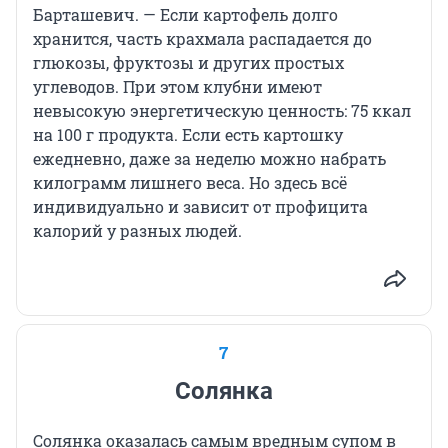
Барташевич. — Если картофель долго
хранится, часть крахмала распадается до
глюкозы, фруктозы и других простых
углеводов. При этом клубни имеют
невысокую энергетическую ценность: 75 ккал
на 100 г продукта. Если есть картошку
ежедневно, даже за неделю можно набрать
килограмм лишнего веса. Но здесь всё
индивидуально и зависит от профицита
калорий у разных людей.
7
Солянка
Солянка оказалась самым вредным супом в