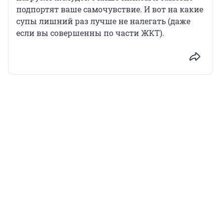
подпортят ваше самочувствие. И вот на какие
супы лишний раз лучше не налегать (даже
если вы совершенны по части ЖКТ).