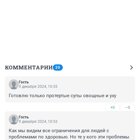
КОММЕНТАРИИ
20
Гость
9 декабря 2024, 10:55
Готовлю только протертые супы овощные и уху
+0
–0
Гость
9 декабря 2024, 10:53
Как мы видим все ограничения для людей с 
проблемами по здоровью. Но те у кого эти проблемы 