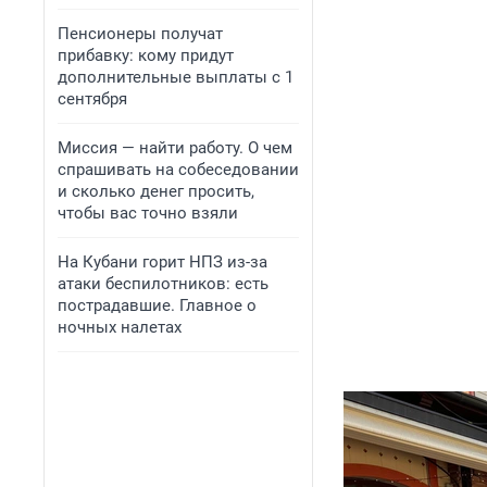
Пенсионеры получат
прибавку: кому придут
дополнительные выплаты с 1
сентября
Миссия — найти работу. О чем
спрашивать на собеседовании
и сколько денег просить,
чтобы вас точно взяли
На Кубани горит НПЗ из-за
атаки беспилотников: есть
пострадавшие. Главное о
ночных налетах