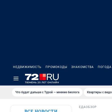
НЕДВИЖИМОСТЬ
ПРОМОКОДЫ
ЗНАКОМСТВА
ПОГОДА
Что будет дальше с Турой — мнение биолога
Квартиры с видо
ЕДА
ОБЗОР
ВСЕ НОВОСТИ