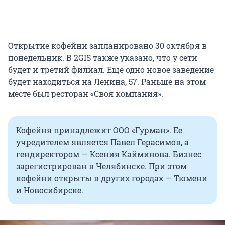
Открытие кофейни запланировано 30 октября в
понедельник. В 2GIS также указано, что у сети
будет и третий филиал. Еще одно новое заведение
будет находиться на Ленина, 57. Раньше на этом
месте был ресторан «Своя компания».
Кофейня принадлежит ООО «Гурман». Ее
учредителем является Павел Герасимов, а
гендиректором — Ксения Кайминова. Бизнес
зарегистрирован в Челябинске. При этом
кофейни открыты в других городах — Тюмени
и Новосибирске.