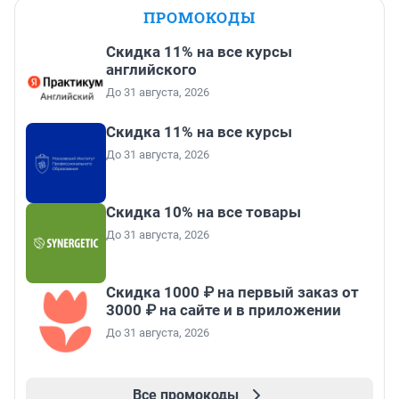
ПРОМОКОДЫ
Скидка 11% на все курсы
английского
До 31 августа, 2026
Скидка 11% на все курсы
До 31 августа, 2026
Скидка 10% на все товары
До 31 августа, 2026
Скидка 1000 ₽ на первый заказ от
3000 ₽ на сайте и в приложении
До 31 августа, 2026
Все промокоды