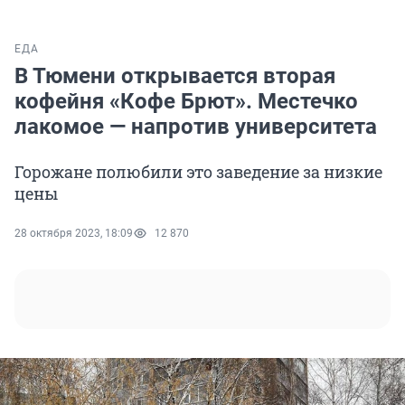
ЕДА
В Тюмени открывается вторая
кофейня «Кофе Брют». Местечко
лакомое — напротив университета
Горожане полюбили это заведение за низкие
цены
28 октября 2023, 18:09
12 870