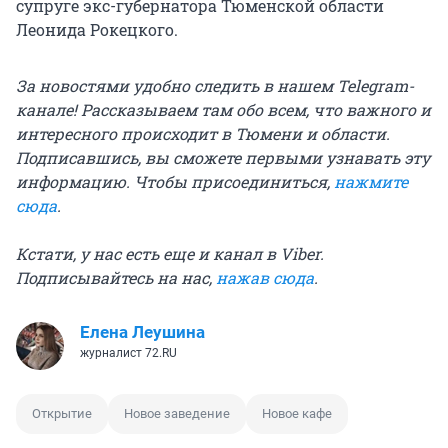
супруге экс-губернатора Тюменской области
Леонида Рокецкого.
За новостями удобно следить в нашем Telegram-
канале! Рассказываем там обо всем, что важного и
интересного происходит в Тюмени и области.
Подписавшись, вы сможете первыми узнавать эту
информацию. Чтобы присоединиться,
нажмите
сюда
.
Кстати, у нас есть еще и канал в Viber.
Подписывайтесь на нас,
нажав сюда
.
Елена Леушина
журналист 72.RU
Открытие
Новое заведение
Новое кафе