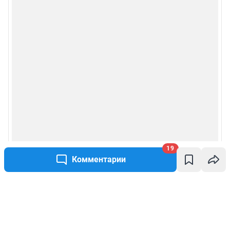
19
Комментарии
Написать комментарий