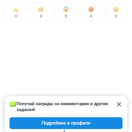
0
0
0
0
0
Получай награды за комментарии и другие 
задания!
Подробнее в профиле
КОММЕНТАРИИ
19