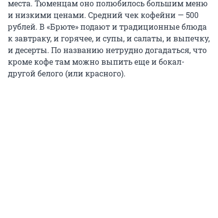
места. Тюменцам оно полюбилось большим меню
и низкими ценами. Средний чек кофейни — 500
рублей. В «Брюте» подают и традиционные блюда
к завтраку, и горячее, и супы, и салаты, и выпечку,
и десерты. По названию нетрудно догадаться, что
кроме кофе там можно выпить еще и бокал-
другой белого (или красного).