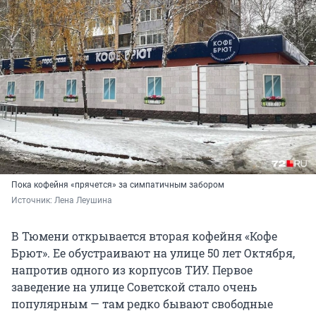
Пока кофейня «прячется» за симпатичным забором
Источник: 
Лена Леушина
В Тюмени открывается вторая кофейня «Кофе
Брют». Ее обустраивают на улице 50 лет Октября,
напротив одного из корпусов ТИУ. Первое
заведение на улице Советской стало очень
популярным — там редко бывают свободные