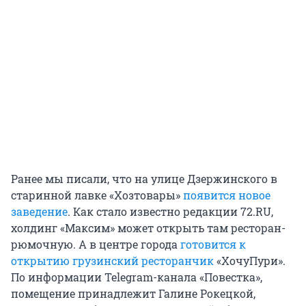
Ранее мы писали, что на улице Дзержинского в
старинной лавке «Хозтовары»
появится новое
заведение
. Как стало известно редакции 72.RU,
холдинг «Максим» может открыть там ресторан-
рюмочную. А в центре города
готовится к
открытию грузинский ресторанчик
«ХочуПури».
По информации Telegram-канала «Повестка»,
помещение принадлежит Галине Рокецкой,