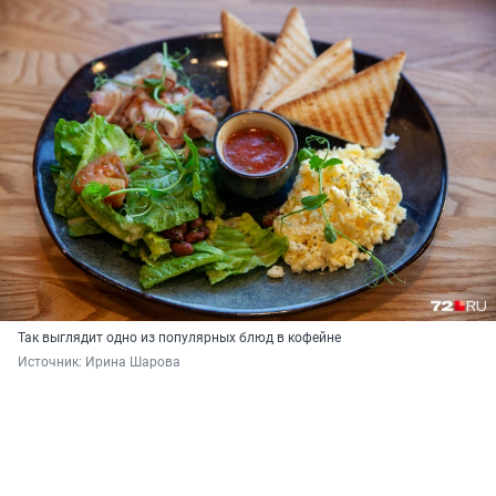
Так выглядит одно из популярных блюд в кофейне
Источник: 
Ирина Шарова