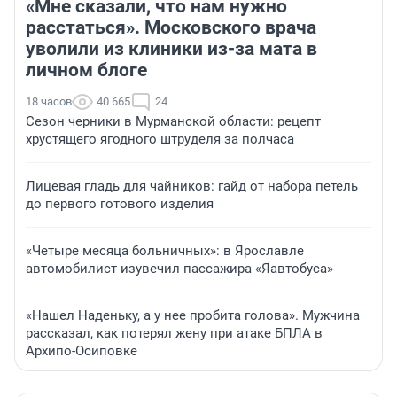
«Мне сказали, что нам нужно
расстаться». Московского врача
уволили из клиники из-за мата в
личном блоге
18 часов
40 665
24
Сезон черники в Мурманской области: рецепт
хрустящего ягодного штруделя за полчаса
Лицевая гладь для чайников: гайд от набора петель
до первого готового изделия
«Четыре месяца больничных»: в Ярославле
автомобилист изувечил пассажира «Яавтобуса»
«Нашел Наденьку, а у нее пробита голова». Мужчина
рассказал, как потерял жену при атаке БПЛА в
Архипо-Осиповке