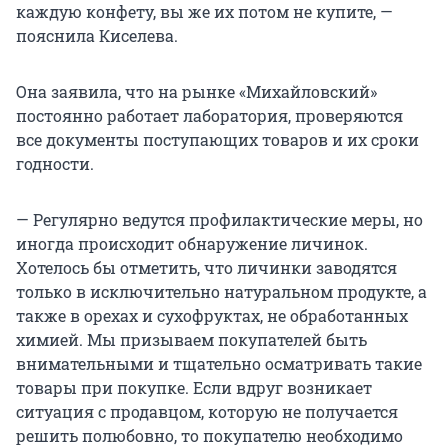
каждую конфету, вы же их потом не купите, —
пояснила Киселева.
Она заявила, что на рынке «Михайловский»
постоянно работает лаборатория, проверяются
все документы поступающих товаров и их сроки
годности.
— Регулярно ведутся профилактические меры, но
иногда происходит обнаружение личинок.
Хотелось бы отметить, что личинки заводятся
только в исключительно натуральном продукте, а
также в орехах и сухофруктах, не обработанных
химией. Мы призываем покупателей быть
внимательными и тщательно осматривать такие
товары при покупке. Если вдруг возникает
ситуация с продавцом, которую не получается
решить полюбовно, то покупателю необходимо