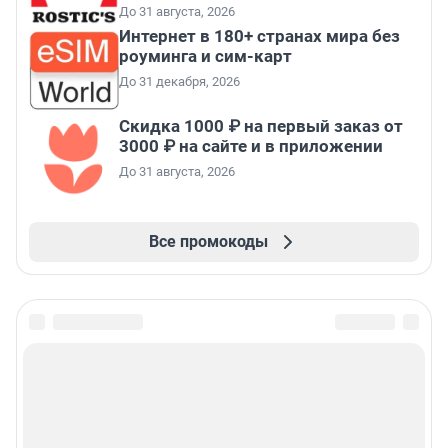
До 31 августа, 2026
Интернет в 180+ странах мира без
роуминга и сим-карт
До 31 декабря, 2026
Скидка 1000 ₽ на первый заказ от
3000 ₽ на сайте и в приложении
До 31 августа, 2026
Все промокоды