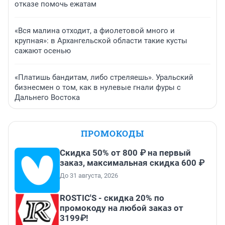
отказе помочь ежатам
«Вся малина отходит, а фиолетовой много и
крупная»: в Архангельской области такие кусты
сажают осенью
«Платишь бандитам, либо стреляешь». Уральский
бизнесмен о том, как в нулевые гнали фуры с
Дальнего Востока
ПРОМОКОДЫ
Скидка 50% от 800 ₽ на первый
заказ, максимальная скидка 600 ₽
До 31 августа, 2026
ROSTIC'S - скидка 20% по
промокоду на любой заказ от
3199₽!