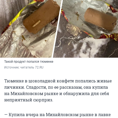
Такой продукт попался тюменке
Источник: 
читатель 72.RU
Тюменке в шоколадной конфете попались живые
личинки. Сладости, по ее рассказам, она купила
на Михайловском рынке и обнаружила для себя
неприятный сюрприз.
— Купила вчера на Михайловском рынке в лавке