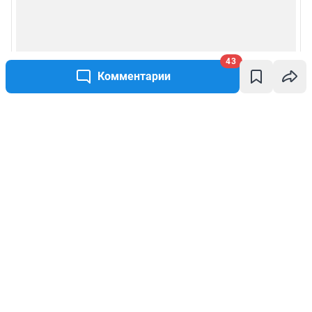
43
Комментарии
Написать комментарий