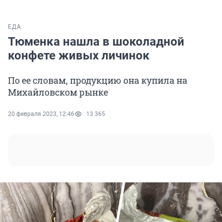
ЕДА
Тюменка нашла в шоколадной
конфете живых личинок
По ее словам, продукцию она купила на
Михайловском рынке
20 февраля 2023, 12:46
13 365