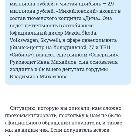
миллиона рублей, а чистая прибыль — 2,9
миллиона рублей. «Михайловский» входит в
состав тюменского холдинга «Дина». Она
ведет деятельность в автобизнесе
(официальный дилер Mazda, Škoda,
Volkswagen, Skywell), в сфере девелопмента
(бизнес-центр на Холодильной, 77 и ТБЦ
«Сибирь»), владеет еще рынком «Северный».
Руководит Иван Михайлов, сын основателя
холдинга и бывшего депутата гордумы
Владимира Михайлова.
— Ситуацию, которую вы описали, нам сложно
прокомментировать, поскольку к нам не было
официального обращения покупателя, и также
мы не видим чек. Если покупатель всё же