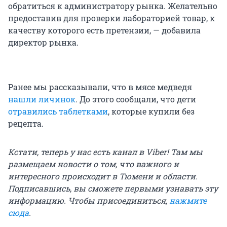
обратиться к администратору рынка. Желательно
предоставив для проверки лабораторией товар, к
качеству которого есть претензии, — добавила
директор рынка.
Ранее мы рассказывали, что в мясе медведя
нашли личинок
. До этого сообщали, что дети
отравились таблетками
, которые купили без
рецепта.
Кстати, теперь у нас есть канал в Viber! Там мы
размещаем новости о том, что важного и
интересного происходит в Тюмени и области.
Подписавшись, вы сможете первыми узнавать эту
информацию. Чтобы присоединиться,
нажмите
сюда
.