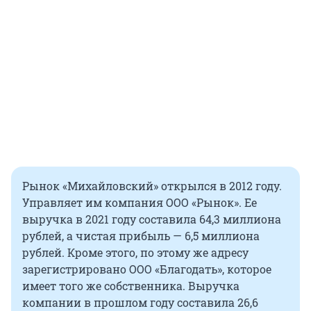
Рынок «Михайловский» открылся в 2012 году.
Управляет им компания ООО «Рынок». Ее
выручка в 2021 году составила 64,3 миллиона
рублей, а чистая прибыль — 6,5 миллиона
рублей. Кроме этого, по этому же адресу
зарегистрировано ООО «Благодать», которое
имеет того же собственника. Выручка
компании в прошлом году составила 26,6