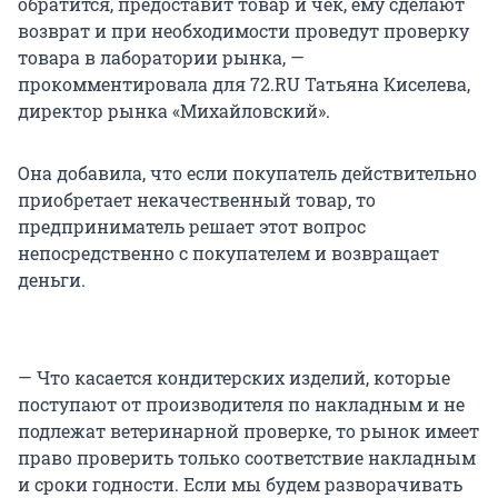
обратится, предоставит товар и чек, ему сделают
возврат и при необходимости проведут проверку
товара в лаборатории рынка, —
прокомментировала для 72.RU Татьяна Киселева,
директор рынка «Михайловский».
Она добавила, что если покупатель действительно
приобретает некачественный товар, то
предприниматель решает этот вопрос
непосредственно с покупателем и возвращает
деньги.
— Что касается кондитерских изделий, которые
поступают от производителя по накладным и не
подлежат ветеринарной проверке, то рынок имеет
право проверить только соответствие накладным
и сроки годности. Если мы будем разворачивать