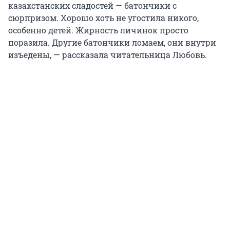
казахстанских сладостей — батончики с
сюрпризом. Хорошо хоть не угостила никого,
особенно детей. Жирность личинок просто
поразила. Другие батончики ломаем, они внутри
изъедены, — рассказала читательница Любовь.