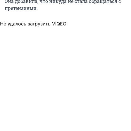
Она добавила, что никуда не стала обращаться с
претензиями.
Не удалось загрузить VIQEO