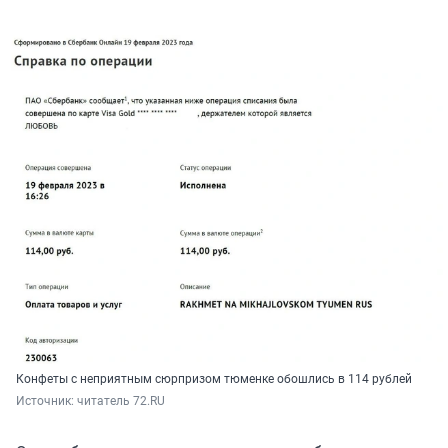
Конфеты с неприятным сюрпризом тюменке обошлись в 114 рублей
Источник: 
читатель 72.RU