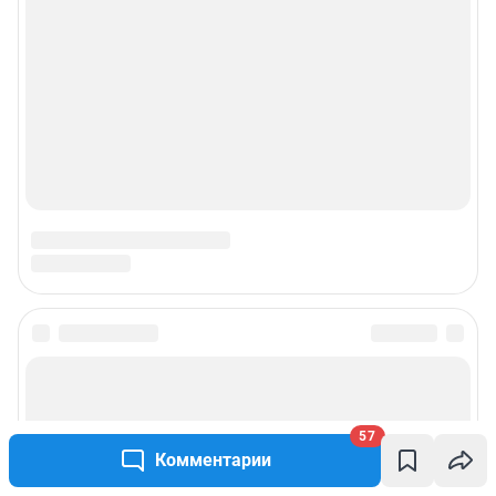
57
Комментарии