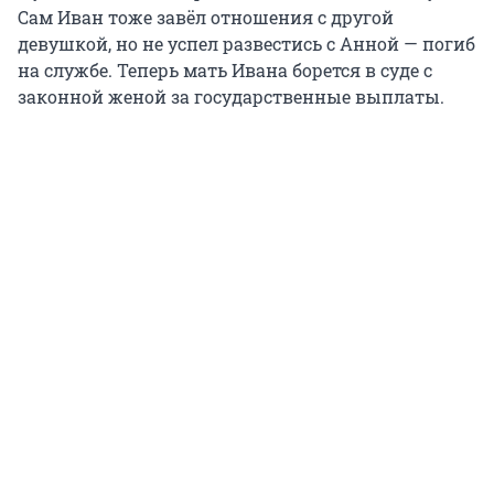
Сам Иван тоже завёл отношения с другой
девушкой, но не успел развестись с Анной — погиб
на службе. Теперь мать Ивана борется в суде с
законной женой за государственные выплаты.