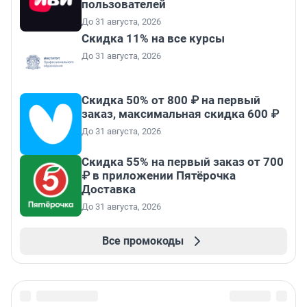
пользователей
До 31 августа, 2026
Скидка 11% на все курсы
До 31 августа, 2026
Скидка 50% от 800 ₽ на первый
заказ, максимальная скидка 600 ₽
До 31 августа, 2026
Скидка 55% на первый заказ от 700
₽ в приложении Пятёрочка
Доставка
До 31 августа, 2026
Все промокоды