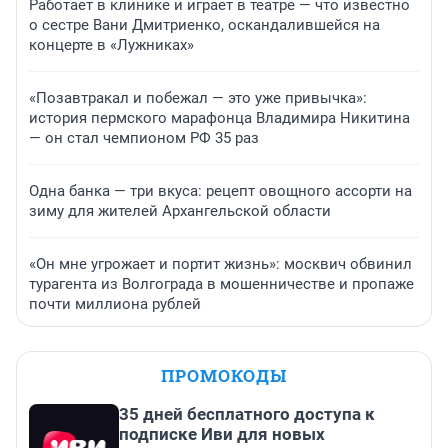
Работает в клинике и играет в театре — что известно
о сестре Вани Дмитриенко, оскандалившейся на
концерте в «Лужниках»
«Позавтракал и побежал — это уже привычка»:
история пермского марафонца Владимира Никитина
— он стал чемпионом РФ 35 раз
Одна банка — три вкуса: рецепт овощного ассорти на
зиму для жителей Архангельской области
«Он мне угрожает и портит жизнь»: москвич обвинил
турагента из Волгограда в мошенничестве и пропаже
почти миллиона рублей
ПРОМОКОДЫ
35 дней бесплатного доступа к
подписке Иви для новых