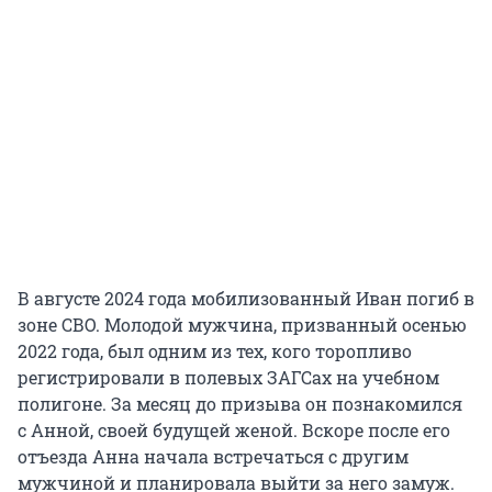
В августе 2024 года мобилизованный Иван погиб в
зоне СВО. Молодой мужчина, призванный осенью
2022 года, был одним из тех, кого торопливо
регистрировали в полевых ЗАГСах на учебном
полигоне. За месяц до призыва он познакомился
с Анной, своей будущей женой. Вскоре после его
отъезда Анна начала встречаться с другим
мужчиной и планировала выйти за него замуж.