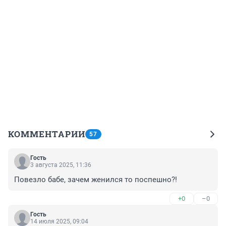
КОММЕНТАРИИ
57
Гость
3 августа 2025, 11:36
Повезло бабе, зачем женился то поспешно?!
+0
–0
Гость
14 июля 2025, 09:04