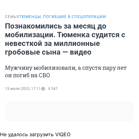
СЕМЬЯ
ТЮМЕНЦЫ, ПОГИБШИЕ В СПЕЦОПЕРАЦИИ
Познакомились за месяц до
мобилизации. Тюменка судится с
невесткой за миллионные
гробовые сына — видео
Мужчину мобилизовали, а спустя пару лет
он погиб на СВО
13 июля 2025, 17:11
9 547
Не удалось загрузить VIQEO