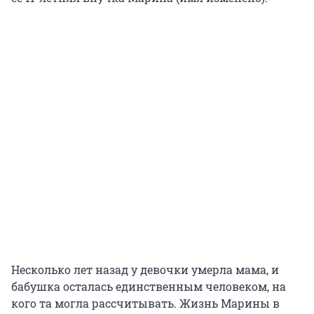
Несколько лет назад у девочки умерла мама, и
бабушка осталась единственным человеком, на
кого та могла рассчитывать. Жизнь Марины в