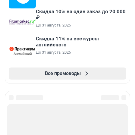
Скидка 10% на один заказ до 20 000
₽
До 31 августа, 2026
Скидка 11% на все курсы
английского
До 31 августа, 2026
Все промокоды