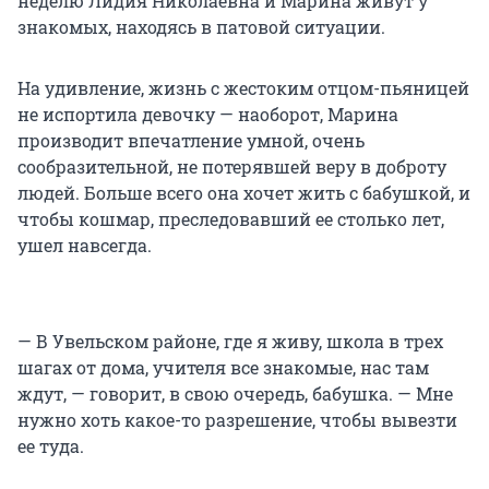
неделю Лидия Николаевна и Марина живут у
знакомых, находясь в патовой ситуации.
На удивление, жизнь с жестоким отцом-пьяницей
не испортила девочку — наоборот, Марина
производит впечатление умной, очень
сообразительной, не потерявшей веру в доброту
людей. Больше всего она хочет жить с бабушкой, и
чтобы кошмар, преследовавший ее столько лет,
ушел навсегда.
— В Увельском районе, где я живу, школа в трех
шагах от дома, учителя все знакомые, нас там
ждут, — говорит, в свою очередь, бабушка. — Мне
нужно хоть какое-то разрешение, чтобы вывезти
ее туда.