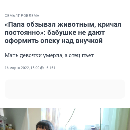
СЕМЬЯ
ПРОБЛЕМА
«Папа обзывал животным, кричал
постоянно»: бабушке не дают
оформить опеку над внучкой
Мать девочки умерла, а отец пьет
16 марта 2022, 15:00
6 161