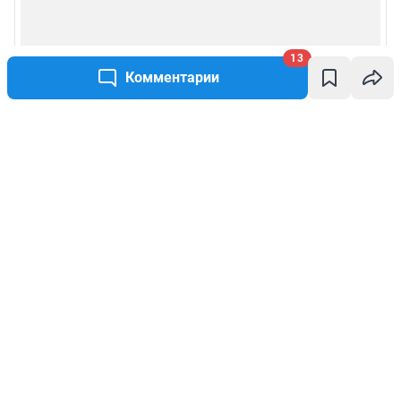
13
Комментарии
Написать комментарий