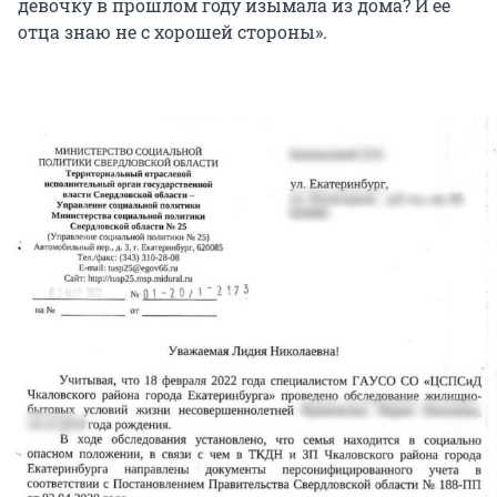
девочку в прошлом году изымала из дома? И ее
отца знаю не с хорошей стороны».