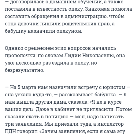
— договорилась о домашнем обучении, а также
поставила в известность опеку. Знакомая помогла
составить обращения в администрацию, чтобы
отца девочки лишили родительских прав, а
бабушку назначили опекуном.
Однако с решением этих вопросов начались
проволочки: по словам Лидии Николаевны, она
уже несколько раз ездила в опеку, но
безрезультатно.
— На 5 марта нам назначили встречу с юристом —
она уехала куда-то, — рассказывает бабушка. — К
нам вышла другая дама, сказала: «Я не в курсе
ваших дел». Даже в кабинет не пригласили. Потом
сказали ехать в полицию — мол, надо написать
три заявления. Мы приехали туда, а инспектор
ПДН говорит: «Зачем заявления, если я сама эту