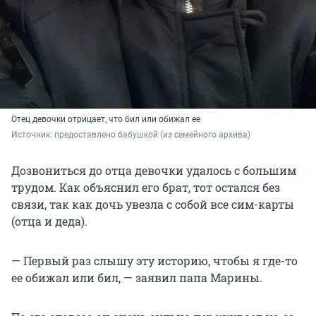
Отец девочки отрицает, что бил или обижал ее
Источник: 
предоставлено бабушкой (из семейного архива)
Дозвониться до отца девочки удалось с большим
трудом. Как объяснил его брат, тот остался без
связи, так как дочь увезла с собой все сим-карты
(отца и деда).
— Первый раз слышу эту историю, чтобы я где-то
ее обижал или бил, — заявил папа Марины.