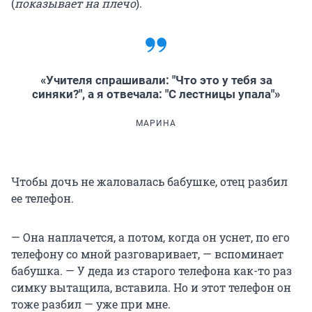
(
показывает на плечо
).
«Учителя спрашивали: "Что это у тебя за
синяки?", а я отвечала: "С лестницы упала"»
МАРИНА
Чтобы дочь не жаловалась бабушке, отец разбил
ее телефон.
— Она наплачется, а потом, когда он уснет, по его
телефону со мной разговаривает, — вспоминает
бабушка. — У деда из старого телефона как-то раз
симку вытащила, вставила. Но и этот телефон он
тоже разбил — уже при мне.