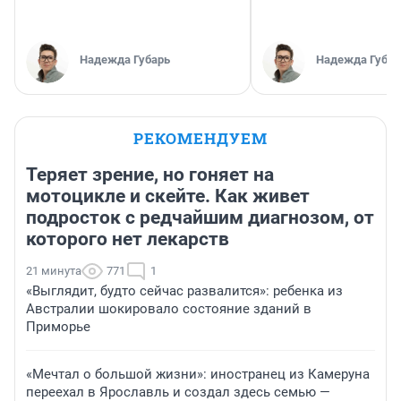
Надежда Губарь
Надежда Губар
РЕКОМЕНДУЕМ
Теряет зрение, но гоняет на
мотоцикле и скейте. Как живет
подросток с редчайшим диагнозом, от
которого нет лекарств
21 минута
771
1
«Выглядит, будто сейчас развалится»: ребенка из
Австралии шокировало состояние зданий в
Приморье
«Мечтал о большой жизни»: иностранец из Камеруна
переехал в Ярославль и создал здесь семью —