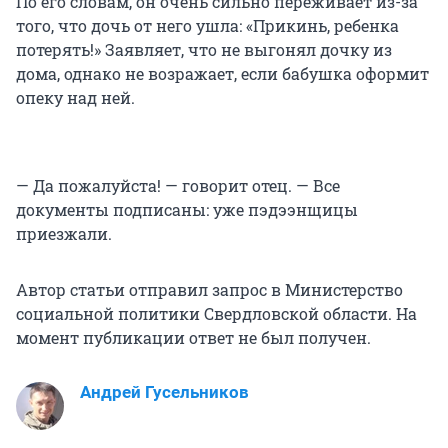
По его словам, он очень сильно переживает из-за
того, что дочь от него ушла: «Прикинь, ребенка
потерять!» Заявляет, что не выгонял дочку из
дома, однако не возражает, если бабушка оформит
опеку над ней.
— Да пожалуйста! — говорит отец. — Все
документы подписаны: уже пэдээнщицы
приезжали.
Автор статьи отправил запрос в Министерство
социальной политики Свердловской области. На
момент публикации ответ не был получен.
Андрей Гусельников