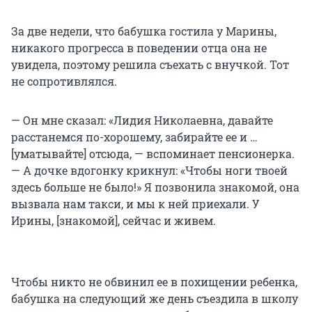
За две недели, что бабушка гостила у Марины,
никакого прогресса в поведении отца она не
увидела, поэтому решила съехать с внучкой. Тот
не сопротивлялся.
— Он мне сказал: «Лидия Николаевна, давайте
расстанемся по-хорошему, забирайте ее и …
[уматывайте] отсюда, — вспоминает пенсионерка.
— А дочке вдогонку крикнул: «Чтобы ноги твоей
здесь больше не было!» Я позвонила знакомой, она
вызвала нам такси, и мы к ней приехали. У
Ирины, [знакомой], сейчас и живем.
Чтобы никто не обвинил ее в похищении ребенка,
бабушка на следующий же день съездила в школу