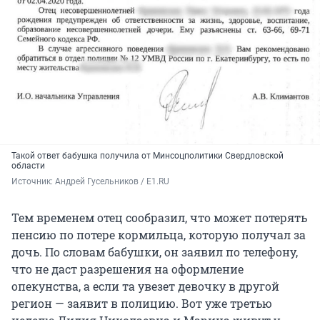
Такой ответ бабушка получила от Минсоцполитики Свердловской
области
Источник: 
Андрей Гусельников / E1.RU
Тем временем отец сообразил, что может потерять
пенсию по потере кормильца, которую получал за
дочь. По словам бабушки, он заявил по телефону,
что не даст разрешения на оформление
опекунства, а если та увезет девочку в другой
регион — заявит в полицию. Вот уже третью