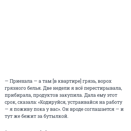
— Приехала — а там [в квартире] грязь, ворох
грязного белья. Две недели я всё перестирывала,
прибирала, продуктов закупила. Дала ему этот
срок, сказала: «Кодируйся, устраивайся на работу
— я поживу пока у вас». Он вроде соглашается — и
тут же бежит за бутылкой.