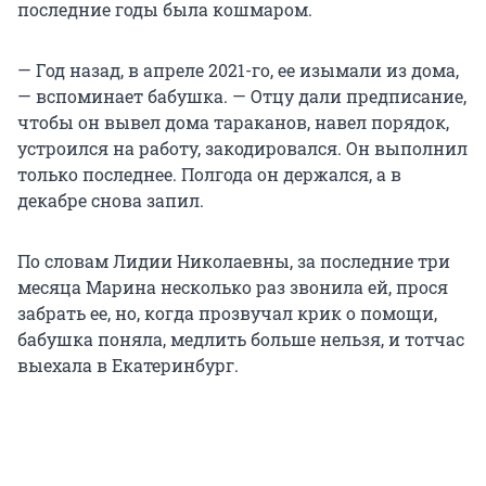
последние годы была кошмаром.
— Год назад, в апреле 2021-го, ее изымали из дома,
— вспоминает бабушка. — Отцу дали предписание,
чтобы он вывел дома тараканов, навел порядок,
устроился на работу, закодировался. Он выполнил
только последнее. Полгода он держался, а в
декабре снова запил.
По словам Лидии Николаевны, за последние три
месяца Марина несколько раз звонила ей, прося
забрать ее, но, когда прозвучал крик о помощи,
бабушка поняла, медлить больше нельзя, и тотчас
выехала в Екатеринбург.