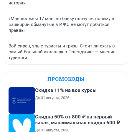
история
«Мне должны 17 млн, но банку плачу я»: почему в
Башкирии обманутые в ИЖС не могут добиться
правды
Вой сирен, злые туристы и грязь. Стоит ли ехать в
самый большой аквапарк в Геленджике — мнение
туристки
ПРОМОКОДЫ
Скидка 11% на все курсы
До 31 августа, 2026
Скидка 50% от 800 ₽ на первый
заказ, максимальная скидка 600 ₽
До 31 августа, 2026