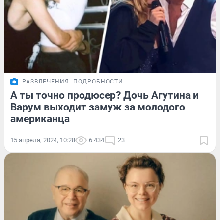
РАЗВЛЕЧЕНИЯ
ПОДРОБНОСТИ
А ты точно продюсер? Дочь Агутина и
Варум выходит замуж за молодого
американца
15 апреля, 2024, 10:28
6 434
23