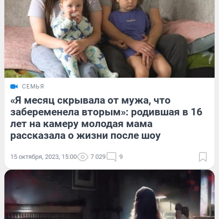
СЕМЬЯ
«Я месяц скрывала от мужа, что
забеременела вторым»: родившая в 16
лет на камеру молодая мама
рассказала о жизни после шоу
15 октября, 2023, 15:00
7 029
9