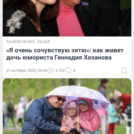
РАЗВЛЕЧЕНИЯ
ОБЗОР
«Я очень сочувствую зятю»: как живет
дочь юмориста Геннадия Хазанова
21 октября, 2025, 20:00
4 722
8