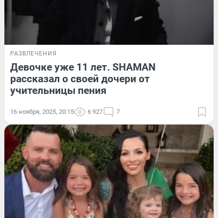
РАЗВЛЕЧЕНИЯ
Девочке уже 11 лет. SHAMAN
рассказал о своей дочери от
учительницы пения
16 ноября, 2025, 20:15
6 927
7