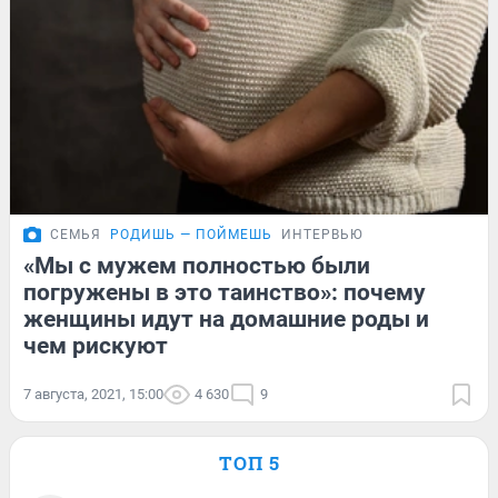
СЕМЬЯ
РОДИШЬ — ПОЙМЕШЬ
ИНТЕРВЬЮ
«Мы с мужем полностью были
погружены в это таинство»: почему
женщины идут на домашние роды и
чем рискуют
7 августа, 2021, 15:00
4 630
9
ТОП 5