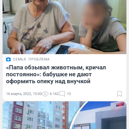
СЕМЬЯ
ПРОБЛЕМА
«Папа обзывал животным, кричал
постоянно»: бабушке не дают
оформить опеку над внучкой
16 марта, 2022, 15:00
6 162
13