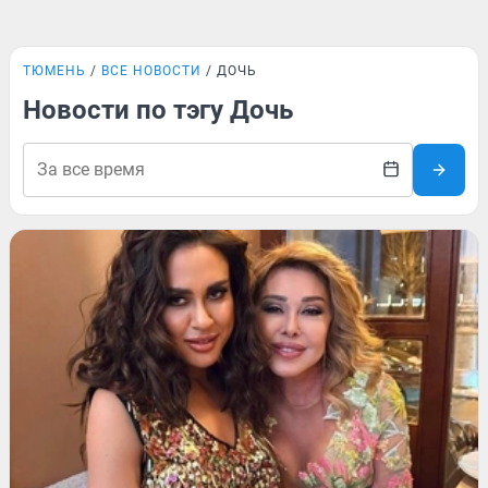
ТЮМЕНЬ
ВСЕ НОВОСТИ
ДОЧЬ
Новости по тэгу Дочь