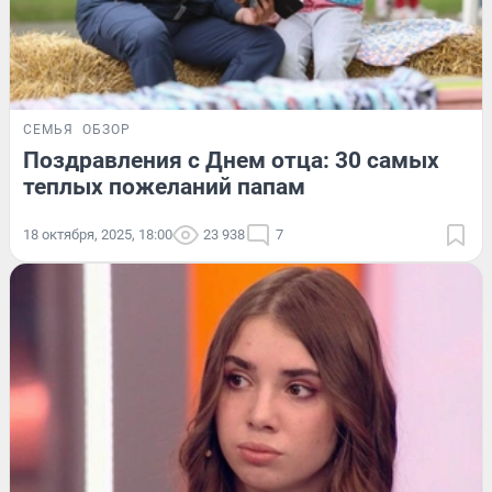
СЕМЬЯ
ОБЗОР
Поздравления с Днем отца: 30 самых
теплых пожеланий папам
18 октября, 2025, 18:00
23 938
7