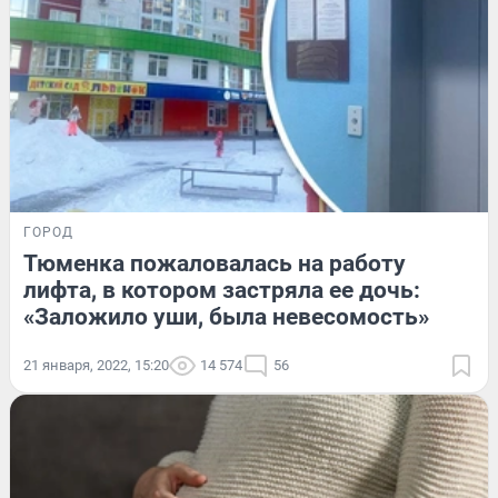
ГОРОД
Тюменка пожаловалась на работу
лифта, в котором застряла ее дочь:
«Заложило уши, была невесомость»
21 января, 2022, 15:20
14 574
56