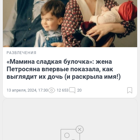
РАЗВЛЕЧЕНИЯ
«Мамина сладкая булочка»: жена
Петросяна впервые показала, как
выглядит их дочь (и раскрыла имя!)
13 апреля, 2024, 17:30
12 653
20