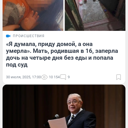
ПРОИСШЕСТВИЯ
«Я думала, приду домой, а она
умерла». Мать, родившая в 16, заперла
дочь на четыре дня без еды и попала
под суд
30 июля, 2025, 17:00
10 154
9