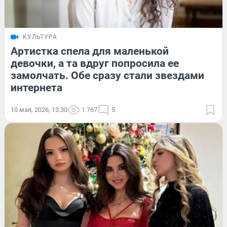
КУЛЬТУРА
Артистка спела для маленькой
девочки, а та вдруг попросила ее
замолчать. Обе сразу стали звездами
интернета
10 мая, 2026, 13:30
1 767
5