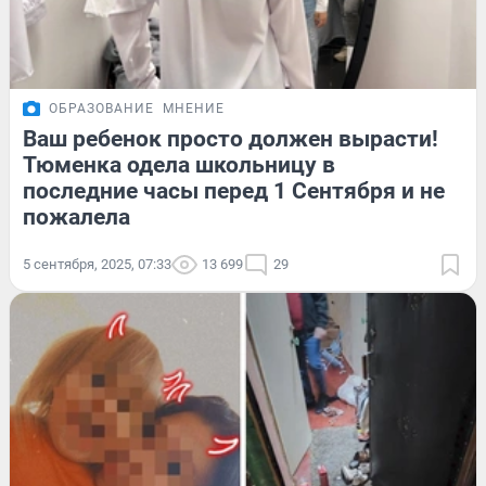
ОБРАЗОВАНИЕ
МНЕНИЕ
Ваш ребенок просто должен вырасти!
Тюменка одела школьницу в
последние часы перед 1 Сентября и не
пожалела
5 сентября, 2025, 07:33
13 699
29