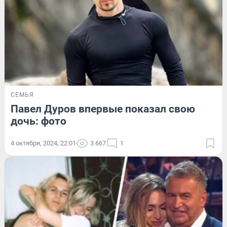
СЕМЬЯ
Павел Дуров впервые показал свою
дочь: фото
4 октября, 2024, 22:01
3 667
1