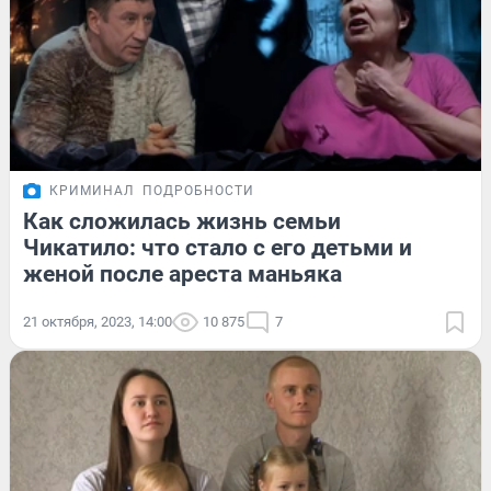
КРИМИНАЛ
ПОДРОБНОСТИ
Как сложилась жизнь семьи
Чикатило: что стало с его детьми и
женой после ареста маньяка
21 октября, 2023, 14:00
10 875
7