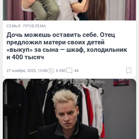
СЕМЬЯ
ПРОБЛЕМА
Дочь можешь оставить себе. Отец
предложил матери своих детей
«выкуп» за сына — шкаф, холодильник
и 400 тысяч
27 ноября, 2025, 13:00
6 350
44