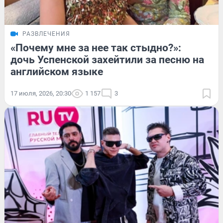
РАЗВЛЕЧЕНИЯ
«Почему мне за нее так стыдно?»:
дочь Успенской захейтили за песню на
английском языке
17 июля, 2026, 20:30
1 157
3