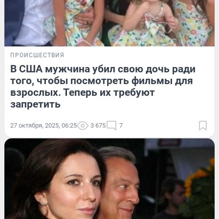
ПРОИСШЕСТВИЯ
В США мужчина убил свою дочь ради
того, чтобы посмотреть фильмы для
взрослых. Теперь их требуют
запретить
27 октября, 2025, 06:25
3 675
7