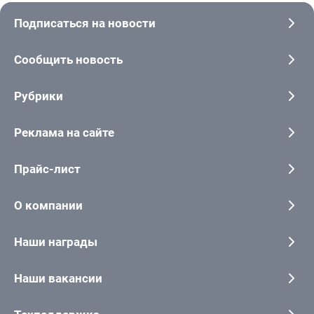
Подписаться на новости
Сообщить новость
Рубрики
Реклама на сайте
Прайс-лист
О компании
Наши награды
Наши вакансии