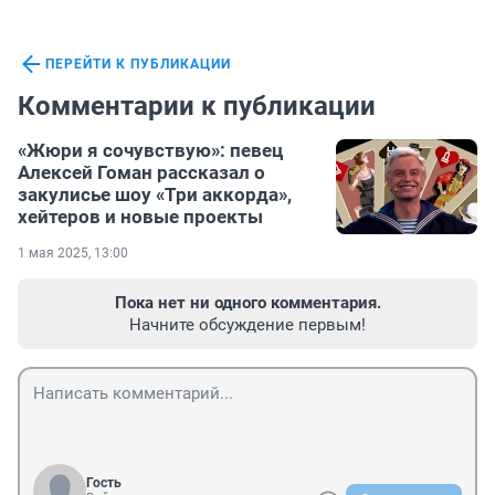
ПЕРЕЙТИ К ПУБЛИКАЦИИ
Комментарии к публикации
«Жюри я сочувствую»: певец
Алексей Гоман рассказал о
закулисье шоу «Три аккорда»,
хейтеров и новые проекты
1 мая 2025, 13:00
Пока нет ни одного комментария.
Начните обсуждение первым!
Гость