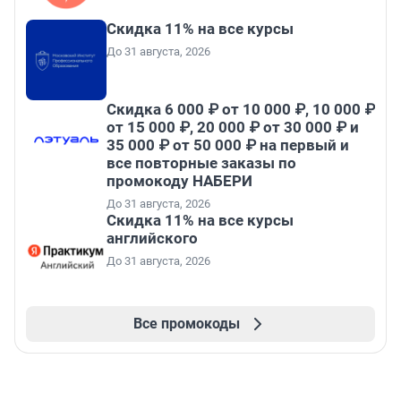
Скидка 11% на все курсы
До 31 августа, 2026
Скидка 6 000 ₽ от 10 000 ₽, 10 000 ₽
от 15 000 ₽, 20 000 ₽ от 30 000 ₽ и
35 000 ₽ от 50 000 ₽ на первый и
все повторные заказы по
промокоду НАБЕРИ
До 31 августа, 2026
Скидка 11% на все курсы
английского
До 31 августа, 2026
Все промокоды