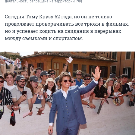
деятельность запрещена на территории РФ)
Сегодня Тому Крузу 62 года, но он не только
продолжает проворачивать все трюки в фильмах,
но и успевает ходить на свидания в перерывах
между съемками и спортзалом.