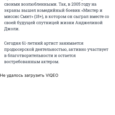
своими возлюбленными. Так, в 2005 году на
экраны вышел комедийный боевик «Мистер и
миссис Смит» (18+), в котором он сыграл вместе со
своей будущей спутницей жизни Анджелиной
Джоли.
Сегодня 61-летний артист занимается
продюсерской деятельностью, активно участвует
в благотворительности и остается
востребованным актером.
Не удалось загрузить VIQEO