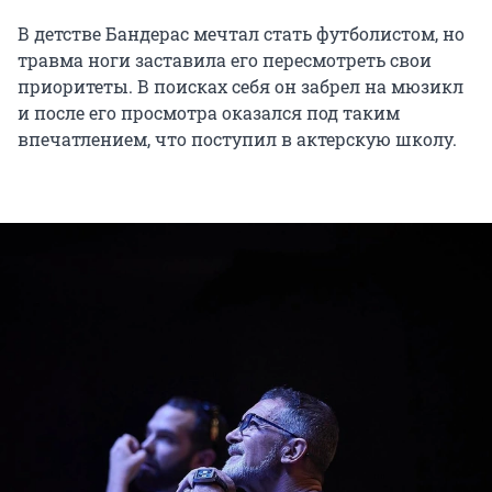
В детстве Бандерас мечтал стать футболистом, но
травма ноги заставила его пересмотреть свои
приоритеты. В поисках себя он забрел на мюзикл
и после его просмотра оказался под таким
впечатлением, что поступил в актерскую школу.