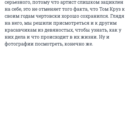
серьезного, потому что артист слишком зациклен
на себе, это не отменяет того факта, что Том Круз к
своим годам чертовски хорошо сохранился. Глядя
на него, мы решили присмотреться и к другим
красавчикам из девяностых, чтобы узнать, как у
них дела и что происходит в их жизни. Ну и
фотографии посмотреть, конечно же.