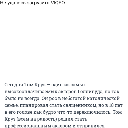
Не удалось загрузить VIQEO
Сегодня Том Круз — один из самых
высокооплачиваемых актеров Голливуда, но так
было не всегда. Он рос в небогатой католической
семье, планировал стать священником, но в 18 лет
в его голове как будто что-то переключилось. Том
Круз (всем на радость) решил стать
профессиональным актером и отправился