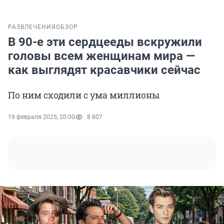
РАЗВЛЕЧЕНИЯ
ОБЗОР
В 90-е эти сердцееды вскружили
головы всем женщинам мира —
как выглядят красавчики сейчас
По ним сходили с ума миллионы
19 февраля 2025, 20:00
8 807