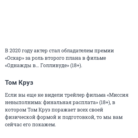
В 2020 году актер стал обладателем премии
«Оскар» за роль второго плана в фильме
«Однажды в… Голливуде» (18+).
Том Круз
Если вы еще не видели трейлер фильма «Миссия
невыполнима: финальная расплата» (18+), в
котором Том Круз поражает всех своей
физической формой и подготовкой, то мы вам
сейчас его покажем.