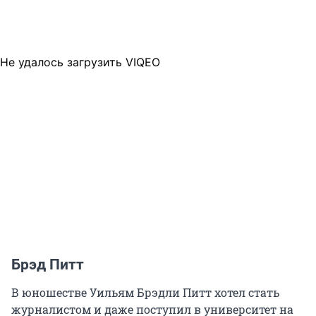
Не удалось загрузить VIQEO
Брэд Питт
В юношестве Уильям Брэдли Питт хотел стать
журналистом и даже поступил в университет на