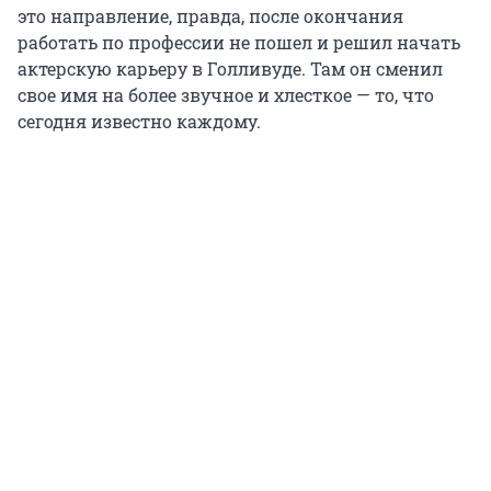
это направление, правда, после окончания
работать по профессии не пошел и решил начать
актерскую карьеру в Голливуде. Там он сменил
свое имя на более звучное и хлесткое — то, что
сегодня известно каждому.