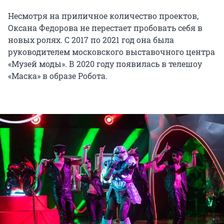
Несмотря на приличное количество проектов,
Оксана Федорова не перестает пробовать себя в
новых ролях. С 2017 по 2021 год она была
руководителем московского выставочного центра
«Музей моды». В 2020 году появилась в телешоу
«Маска» в образе Робота.