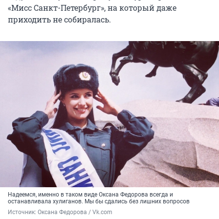
«Мисс Санкт-Петербург», на который даже
приходить не собиралась.
Надеемся, именно в таком виде Оксана Федорова всегда и
останавливала хулиганов. Мы бы сдались без лишних вопросов
Источник: 
Оксана Федорова / Vk.com