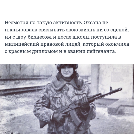
Несмотря на такую активность, Оксана не
планировала связывать свою жизнь ни со сценой,
ни с шоу-бизнесом, и после школы поступила в
милицейский правовой лицей, который окончила
с красным дипломом и в звании лейтенанта.