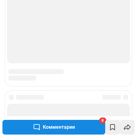
8
Комментарии