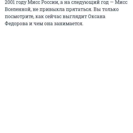
2001 году Мисс России, а на следующий год — Мисс
Вселенной, не привыкла прятаться. Вы только
посмотрите, как сейчас выглядит Оксана
Федорова и чем она занимается.