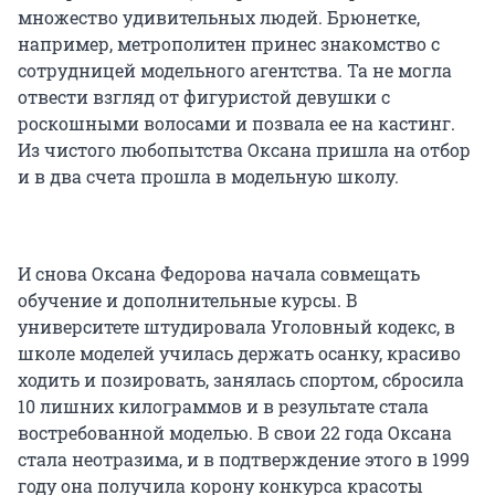
множество удивительных людей. Брюнетке,
например, метрополитен принес знакомство с
сотрудницей модельного агентства. Та не могла
отвести взгляд от фигуристой девушки с
роскошными волосами и позвала ее на кастинг.
Из чистого любопытства Оксана пришла на отбор
и в два счета прошла в модельную школу.
И снова Оксана Федорова начала совмещать
обучение и дополнительные курсы. В
университете штудировала Уголовный кодекс, в
школе моделей училась держать осанку, красиво
ходить и позировать, занялась спортом, сбросила
10 лишних килограммов и в результате стала
востребованной моделью. В свои 22 года Оксана
стала неотразима, и в подтверждение этого в 1999
году она получила корону конкурса красоты