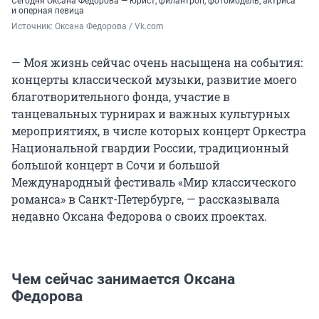
Сегодня Оксана Федорова — юрист, филантроп, фотомодель, актриса
и оперная певица
Источник: 
Оксана Федорова / Vk.com
— Моя жизнь сейчас очень насыщена на события:
концерты классической музыки, развитие моего
благотворительного фонда, участие в
танцевальных турнирах и важных культурных
мероприятиях, в числе которых концерт Оркестра
Национальной гвардии России, традиционный
большой концерт в Сочи и большой
Международный фестиваль «Мир классического
романса» в Санкт-Петербурге, — рассказывала
недавно Оксана Федорова о своих проектах.
Чем сейчас занимается Оксана
Федорова