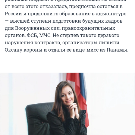
от всего этого отказалась, предпочла остаться в
России и продолжить образование в адъюнктуре
— высшей ступени подготовки будущих кадров
для Вооруженных сил, правоохранительных
органов, ФСБ, МЧС. Не стерпев такого дерзкого
нарушения контракта, организаторы лишили
Оксану короны и отдали ее вице-мисс из Панамы.