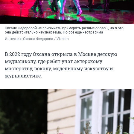
Оксане Федоровой не привыкать примерять разные образы, но в это
она действительно неузнаваема. Но всё еще неотразима
Источник: 
Оксана Федорова / Vk.com
В 2022 году Оксана открыла в Москве детскую
медиашколу, где ребят учат актерскому
мастерству, вокалу, модельному искусству и
журналистике.