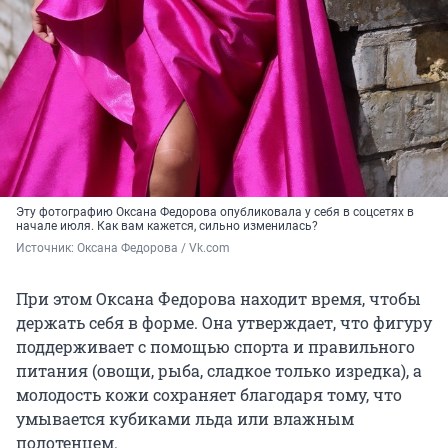
Эту фотографию Оксана Федорова опубликовала у себя в соцсетях в
начале июля. Как вам кажется, сильно изменилась?
Источник: 
Оксана Федорова / Vk.com
При этом Оксана Федорова находит время, чтобы
держать себя в форме. Она утверждает, что фигуру
поддерживает с помощью спорта и правильного
питания (овощи, рыба, сладкое только изредка), а
молодость кожи сохраняет благодаря тому, что
умывается кубиками льда или влажным
полотенцем.