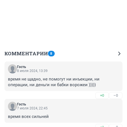
КОММЕНТАРИИ
8
Гость
8 июля 2024, 13:39
время не щадно, не помогут ни инъекции, ни 
операции, ни деньги ни бабки ворожеи )))))
+0
–0
Гость
7 июля 2024, 22:45
время всех сильней