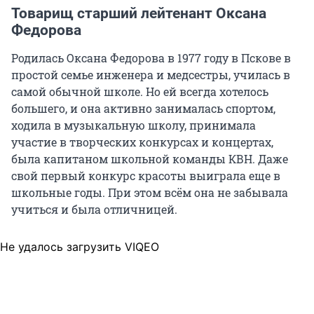
Товарищ старший лейтенант Оксана
Федорова
Родилась Оксана Федорова в 1977 году в Пскове в
простой семье инженера и медсестры, училась в
самой обычной школе. Но ей всегда хотелось
большего, и она активно занималась спортом,
ходила в музыкальную школу, принимала
участие в творческих конкурсах и концертах,
была капитаном школьной команды КВН. Даже
свой первый конкурс красоты выиграла еще в
школьные годы. При этом всём она не забывала
учиться и была отличницей.
Не удалось загрузить VIQEO