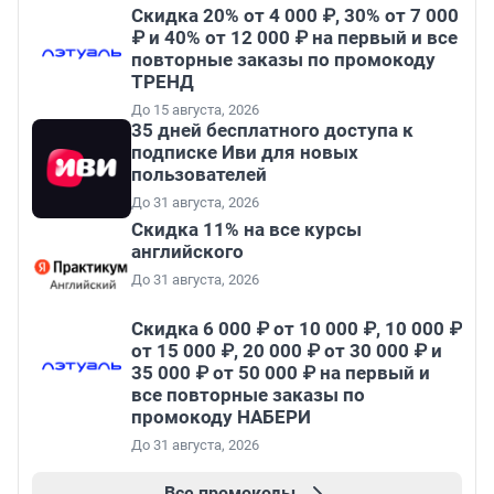
Скидка 20% от 4 000 ₽, 30% от 7 000
₽ и 40% от 12 000 ₽ на первый и все
повторные заказы по промокоду
ТРЕНД
До 15 августа, 2026
35 дней бесплатного доступа к
подписке Иви для новых
пользователей
До 31 августа, 2026
Скидка 11% на все курсы
английского
До 31 августа, 2026
Скидка 6 000 ₽ от 10 000 ₽, 10 000 ₽
от 15 000 ₽, 20 000 ₽ от 30 000 ₽ и
35 000 ₽ от 50 000 ₽ на первый и
все повторные заказы по
промокоду НАБЕРИ
До 31 августа, 2026
Все промокоды