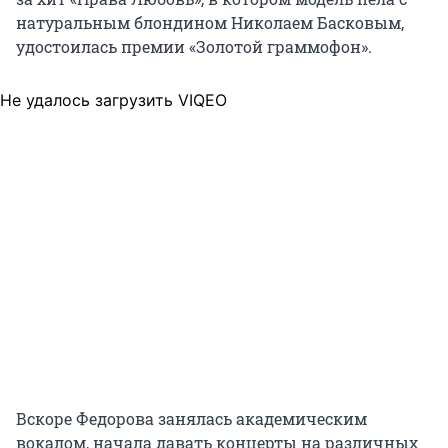
натуральным блондином Николаем Басковым,
удостоилась премии «Золотой граммофон».
Не удалось загрузить VIQEO
Вскоре Федорова занялась академическим
вокалом, начала давать концерты на различных