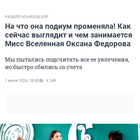
РАЗВЛЕЧЕНИЯ
ОБЗОР
На что она подиум променяла! Как
сейчас выглядит и чем занимается
Мисс Вселенная Оксана Федорова
Мы пытались подсчитать все ее увлечения,
но быстро сбились со счета
7 июля 2024, 18:00
6 249