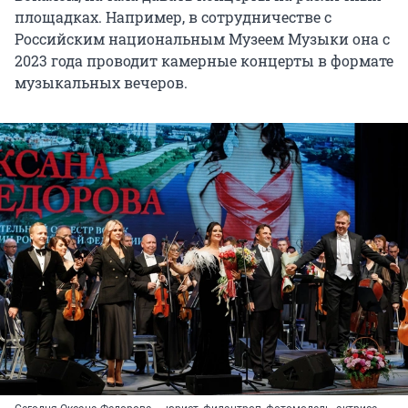
площадках. Например, в сотрудничестве с
Российским национальным Музеем Музыки она с
2023 года проводит камерные концерты в формате
музыкальных вечеров.