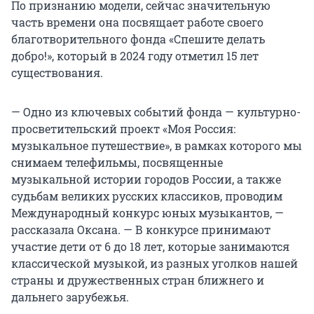
По признанию модели, сейчас значительную
часть времени она посвящает работе своего
благотворительного фонда «Спешите делать
добро!», который в 2024 году отметил 15 лет
существования.
— Одно из ключевых событий фонда — культурно-
просветительский проект «Моя Россия:
музыкальное путешествие», в рамках которого мы
снимаем телефильмы, посвященные
музыкальной истории городов России, а также
судьбам великих русских классиков, проводим
Международный конкурс юных музыкантов, —
рассказала Оксана. — В конкурсе принимают
участие дети от 6 до 18 лет, которые занимаются
классической музыкой, из разных уголков нашей
страны и дружественных стран ближнего и
дальнего зарубежья.