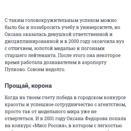
С таким головокружительным успехом можно
было бы и позабросить учебу в университете, но
Оксана оказалась девушкой ответственной и
дисциплинированной и в 2000 году окончила вуз
с отличием, золотой медалью и погонами
старшего лейтенанта. После этого она некоторое
время работала дознавателем в аэропорту
Пулково. Совсем недолго.
Прощай, корона
Когда на твоем счету победа в городском конкурсе
красоты и успешное сотрудничество с агентством,
просто так от модельного мира уже не
отвертеться. И в 2001 году Оксана Федорова попала
на конкурс «Мисс Россия», в котором с легкостью