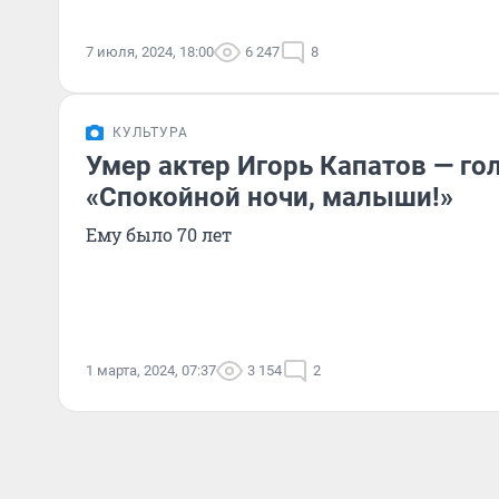
7 июля, 2024, 18:00
6 247
8
КУЛЬТУРА
Умер актер Игорь Капатов — го
«Спокойной ночи, малыши!»
Ему было 70 лет
1 марта, 2024, 07:37
3 154
2