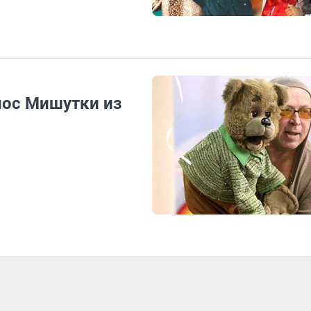
лос Мишутки из