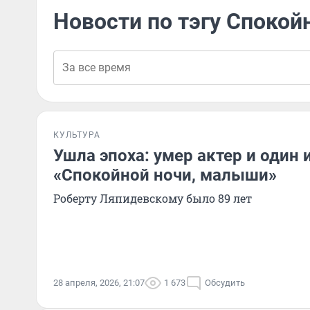
Новости по тэгу Спокой
КУЛЬТУРА
Ушла эпоха: умер актер и один 
«Спокойной ночи, малыши»
Роберту Ляпидевскому было 89 лет
28 апреля, 2026, 21:07
1 673
Обсудить