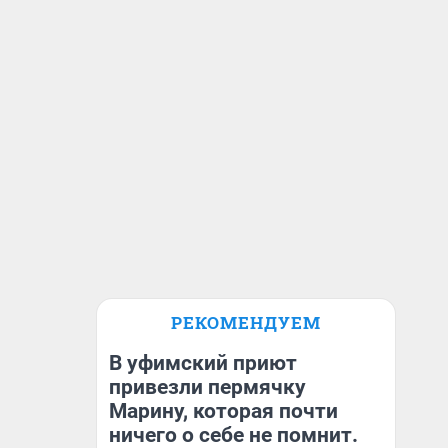
РЕКОМЕНДУЕМ
В уфимский приют
привезли пермячку
Марину, которая почти
ничего о себе не помнит.