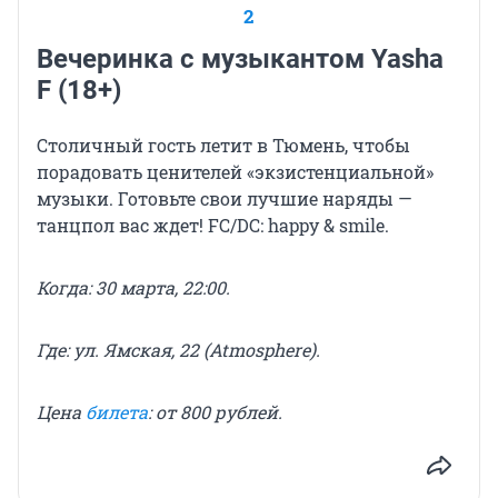
2
Вечеринка с музыкантом Yasha
F (18+)
Столичный гость летит в Тюмень, чтобы
порадовать ценителей «экзистенциальной»
музыки. Готовьте свои лучшие наряды —
танцпол вас ждет! FC/DC: happy & smile.
Когда: 30 марта, 22:00.
Где: ул. Ямская, 22 (Atmosphere).
Цена
билета
: от 800 рублей.