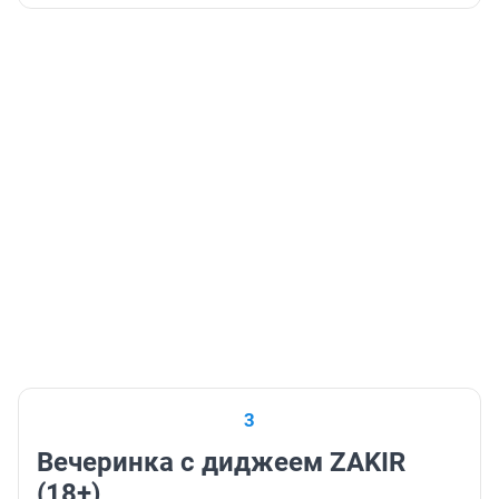
3
Вечеринка с диджеем ZAKIR
(18+)