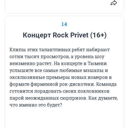
14
Концерт Rock Privet (16+)
Клипы этих талантливых ребят набирают
сотни тысяч просмотров, а уровень шоу
неизменно растет. На концерте в Тюмени
услышите все самые любимые мэшапы и
эксклюзивные премьеры новых номеров в
формате фирменной рок-дискотеки. Команда
готовится порадовать своих поклонников
парой неожиданных сюрпризов. Как думаете,
что именно это будет?