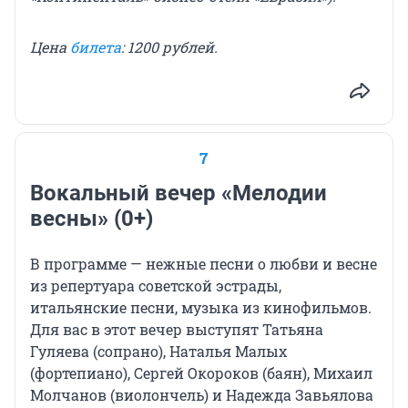
Цена
билета
: 1200 рублей.
7
Вокальный вечер «Мелодии
весны» (0+)
В программе — нежные песни о любви и весне
из репертуара советской эстрады,
итальянские песни, музыка из кинофильмов.
Для вас в этот вечер выступят Татьяна
Гуляева (сопрано), Наталья Малых
(фортепиано), Сергей Окороков (баян), Михаил
Молчанов (виолончель) и Надежда Завьялова