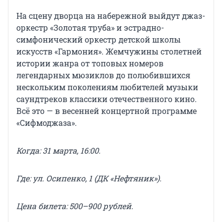
На сцену дворца на набережной выйдут джаз-
оркестр «Золотая труба» и эстрадно-
симфонический оркестр детской школы
искусств «Гармония». Жемчужины столетней
истории жанра от топовых номеров
легендарных мюзиклов до полюбившихся
нескольким поколениям любителей музыки
саундтреков классики отечественного кино.
Всё это — в весенней концертной программе
«Сифмоджаза».
Когда: 31 марта, 16:00.
Где: ул. Осипенко, 1 (ДК «Нефтяник»).
Цена
билета
: 500–900 рублей.