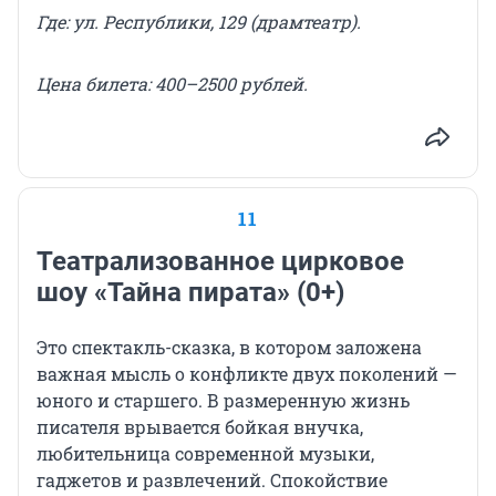
Где: ул. Республики, 129 (драмтеатр).
Цена
билета
: 400–2500 рублей.
11
Театрализованное цирковое
шоу «Тайна пирата» (0+)
Это спектакль-сказка, в котором заложена
важная мысль о конфликте двух поколений —
юного и старшего. В размеренную жизнь
писателя врывается бойкая внучка,
любительница современной музыки,
гаджетов и развлечений. Спокойствие