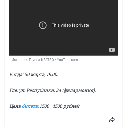
Источник: 
Группа КВАТРО / YouTube.com
Когда: 30 марта, 19:00.
Где: ул. Республики, 34 (филармония).
Цена
билета
: 1500–4500 рублей.