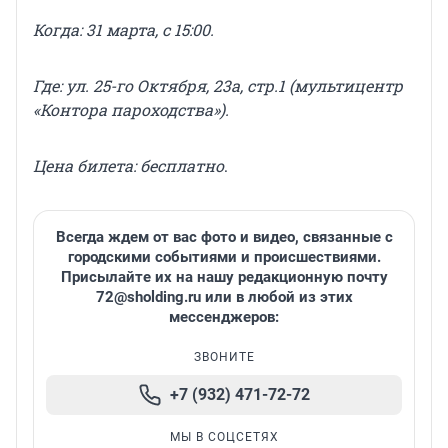
Когда: 31 марта, с 15:00.
Где: ул. 25-го Октября, 23а, стр.1 (мультицентр
«Контора пароходства»).
Цена билета: бесплатно
.
Всегда ждем от вас фото и видео, связанные с
городскими событиями и происшествиями.
Присылайте их на нашу редакционную почту
72@sholding.ru
или в любой из этих
мессенджеров:
ЗВОНИТЕ
+7 (932) 471-72-72
МЫ В СОЦСЕТЯХ