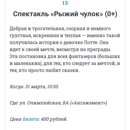
13
Спектакль «Рыжий чулок» (0+)
Добрая и трогательная, озорная и немного
грустная, искренняя и теплая — именно такой
получилась история о девочке Лотте. Она
идет к своей мечте, несмотря на преграды.
Эта постановка для всех фантазеров (больших
и маленьких), для тех, кто следует за мечтой, и
тех, кто просто любит сказки.
Когда: 31 марта, 10:30.
Где: ул. Олимпийская, 8А («Ангажемент»).
Цена
билета
: 400 рублей.