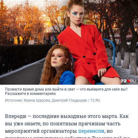
Провести время дома или выйти в свет — что выберете для себя вы?
Расскажите в комментариях
Источник: 
Ирина Шарова, Дмитрий Гладышев / 72.RU
Впереди — последние выходные этого марта. Как
вы уже знаете, по понятным причинам часть
мероприятий организаторы
перенесли
, но