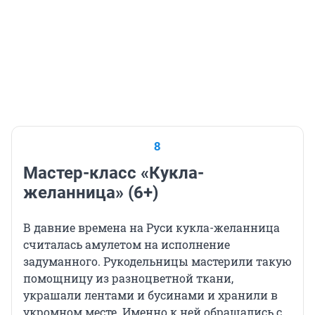
8
Мастер-класс «Кукла-
желанница» (6+)
В давние времена на Руси кукла-желанница
считалась амулетом на исполнение
задуманного. Рукодельницы мастерили такую
помощницу из разноцветной ткани,
украшали лентами и бусинами и хранили в
укромном месте. Именно к ней обращались с