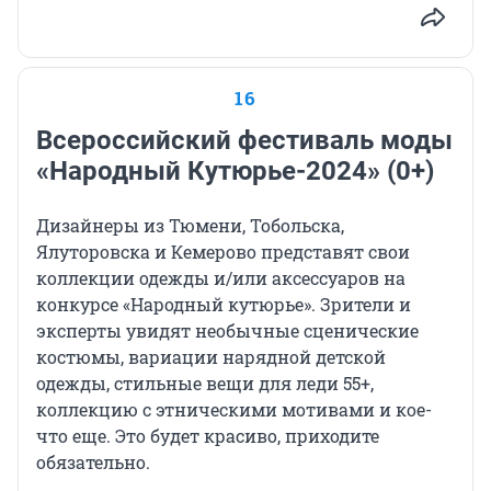
16
Всероссийский фестиваль моды
«Народный Кутюрье-2024» (0+)
Дизайнеры из Тюмени, Тобольска,
Ялуторовска и Кемерово представят свои
коллекции одежды и/или аксессуаров на
конкурсе «Народный кутюрье». Зрители и
эксперты увидят необычные сценические
костюмы, вариации нарядной детской
одежды, стильные вещи для леди 55+,
коллекцию с этническими мотивами и кое-
что еще. Это будет красиво, приходите
обязательно.