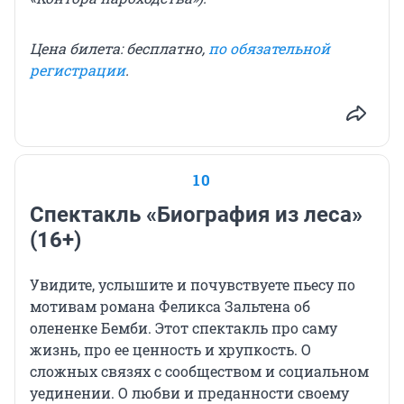
Цена билета: бесплатно,
по обязательной
регистрации
.
10
Спектакль «Биография из леса»
(16+)
Увидите, услышите и почувствуете пьесу по
мотивам романа Феликса Зальтена об
олененке Бемби. Этот спектакль про саму
жизнь, про ее ценность и хрупкость. О
сложных связях с сообществом и социальном
уединении. О любви и преданности своему