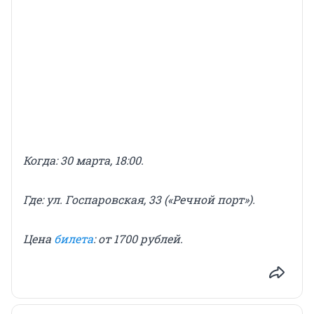
Когда: 30 марта, 18:00.
Где: ул. Госпаровская, 33 («Речной порт»).
Цена
билета
: от 1700 рублей.