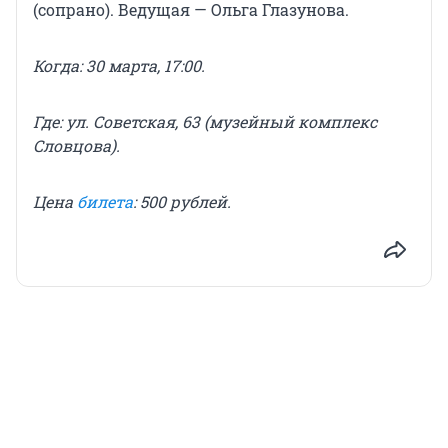
(сопрано). Ведущая — Ольга Глазунова.
Когда: 30 марта, 17:00.
Где: ул. Советская, 63 (музейный комплекс
Словцова).
Цена
билета
: 500 рублей.