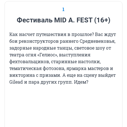
1
Фестиваль MID A. FEST (16+)
Как насчет путешествия в прошлое? Вас ждут
бои реконструкторов раннего Средневековья,
задорные народные танцы, световое шоу от
театра огня «Гелиос», выступления
фехтовальщиков, старинные настолки,
тематическая фотозона, ярмарка мастеров и
викторина с призами. А еще на сцену выйдет
Gilead и пара других групп. Идем?