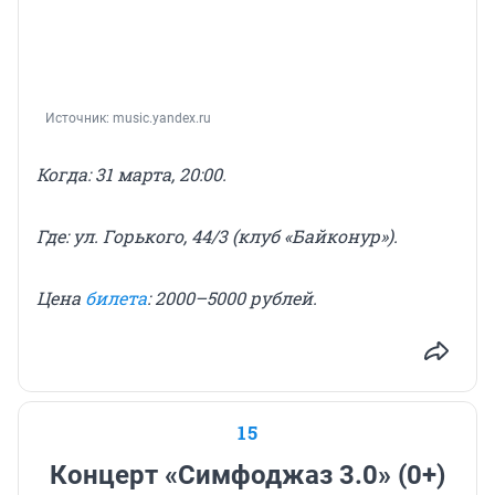
Источник: 
music.yandex.ru
Когда: 31 марта, 20:00.
Где: ул. Горького, 44/3 (клуб «Байконур»).
Цена
билета
: 2000–5000 рублей.
15
Концерт «Симфоджаз 3.0» (0+)