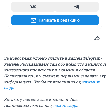
Написать в редакцию
За новостями удобно следить в нашем Telegram-
канале! Рассказываем там обо всём, что важного и
интересного происходит в Тюмени и области.
Подписавшись, вы сможете первыми узнавать эту
информацию. Чтобы присоединиться,
нажмите
сюда
.
Кстати, у нас есть еще и канал в Viber.
Подписывайтесь на нас,
нажав сюда
.