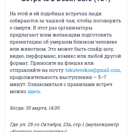
На этой и ей подобных встречах люди
собираются за чашкой чая, чтобы поговорить
о смерти. В этот раз организаторы
предлагают всем желающим подготовить
презентацию об умершем близком человеке
или животном. Это может быть слайд-шоу,
видео, перформанс, комикс или любой другой
формат. Приносите на флешке или
отправляйте на почту:
tekutevskoe@gmail.com
,
продолжительность выступления — 5–7
минут. Ознакомиться с правилами встреч
можно
здесь
.
Когда: 30 марта, 14:30.
Где: ул. 25-го Октября, 23а, стр.1 (мультицентр
«Контора пароходства»).