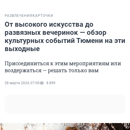
РАЗВЛЕЧЕНИЯ
КАРТОЧКИ
От высокого искусства до
развязных вечеринок — обзор
культурных событий Тюмени на эти
выходные
Присоединиться к этим мероприятиям или
воздержаться — решать только вам
28 марта 2024, 07:00
8 899