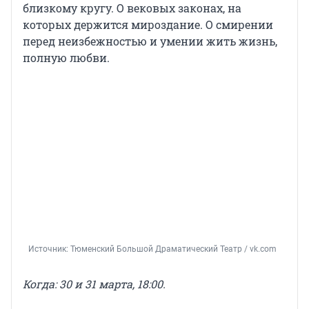
близкому кругу. О вековых законах, на
которых держится мироздание. О смирении
перед неизбежностью и умении жить жизнь,
полную любви.
Источник: 
Тюменский Большой Драматический Театр / vk.com
Когда: 30 и 31 марта, 18:00.