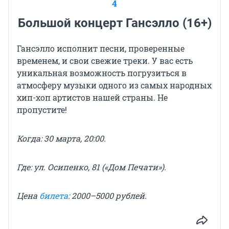
4
Большой концерт Гансэлло (16+)
Гансэлло исполнит песни, проверенные
временем, и свои свежие треки. У вас есть
уникальная возможность погрузиться в
атмосферу музыки одного из самых народных
хип-хоп артистов нашей страны. Не
пропустите!
Когда: 30 марта, 20:00.
Где: ул. Осипенко, 81 («Дом Печати»).
Цена
билета
: 2000–5000 рублей.