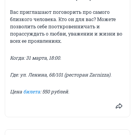
Вас приглашают поговорить про самого
близкого человека. Кто он для вас? Можете
позволить себе пооткровенничать и
порассуждать о любви, уважении и жизни во
всех ее проявлениях.
Когда: 31 марта, 18:00.
Где: ул. Ленина, 68/101 (ресторан Zarnizza).
Цена
билета
: 550 рублей.