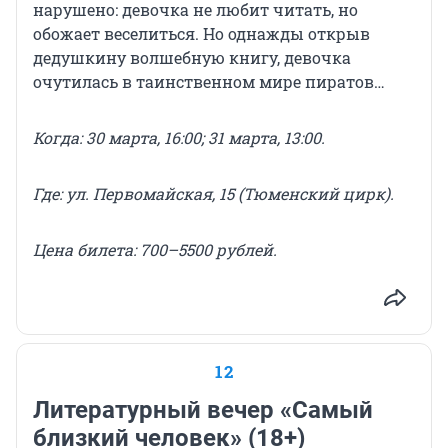
нарушено: девочка не любит читать, но
обожает веселиться. Но однажды открыв
дедушкину волшебную книгу, девочка
очутилась в таинственном мире пиратов…
Когда: 30 марта, 16:00; 31 марта, 13:00.
Где: ул. Первомайская, 15 (Тюменский цирк).
Цена
билета
: 700–5500 рублей.
12
Литературный вечер «Самый
близкий человек» (18+)