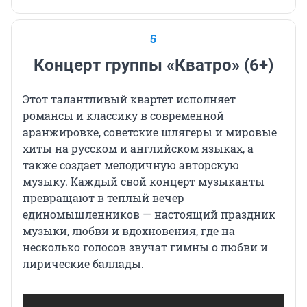
5
Концерт группы «Кватро» (6+)
Этот талантливый квартет исполняет
романсы и классику в современной
аранжировке, советские шлягеры и мировые
хиты на русском и английском языках, а
также создает мелодичную авторскую
музыку. Каждый свой концерт музыканты
превращают в теплый вечер
единомышленников — настоящий праздник
музыки, любви и вдохновения, где на
несколько голосов звучат гимны о любви и
лирические баллады.