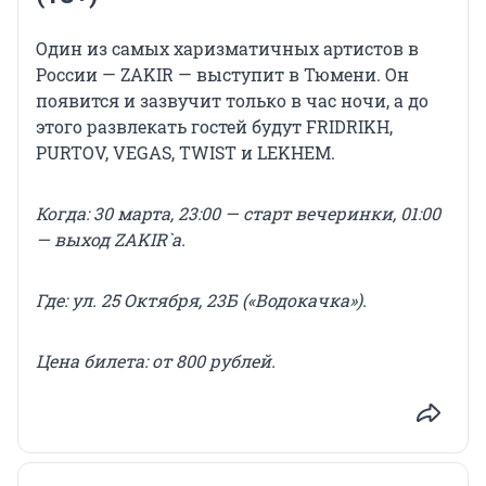
Один из самых харизматичных артистов в
России — ZAKIR — выступит в Тюмени. Он
появится и зазвучит только в час ночи, а до
этого развлекать гостей будут FRIDRIKH,
PURTOV, VEGAS, TWIST и LEKHEM.
Когда: 30 марта, 23:00 — старт вечеринки, 01:00
— выход ZAKIR`а.
Где: ул. 25 Октября, 23Б («Водокачка»).
Цена
билета
: от 800 рублей.