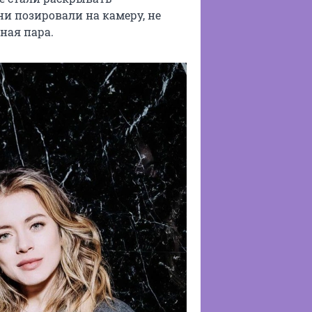
они позировали на камеру, не
ная пара.