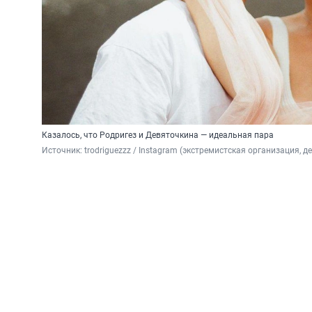
Казалось, что Родригез и Девяточкина — идеальная пара
Источник: 
trodriguezzz / Instagram (экстремистская организация,