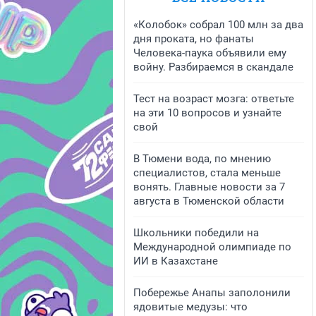
«Колобок» собрал 100 млн за два
дня проката, но фанаты
Человека-паука объявили ему
войну. Разбираемся в скандале
Тест на возраст мозга: ответьте
на эти 10 вопросов и узнайте
свой
В Тюмени вода, по мнению
специалистов, стала меньше
вонять. Главные новости за 7
августа в Тюменской области
Школьники победили на
Международной олимпиаде по
ИИ в Казахстане
Побережье Анапы заполонили
ядовитые медузы: что