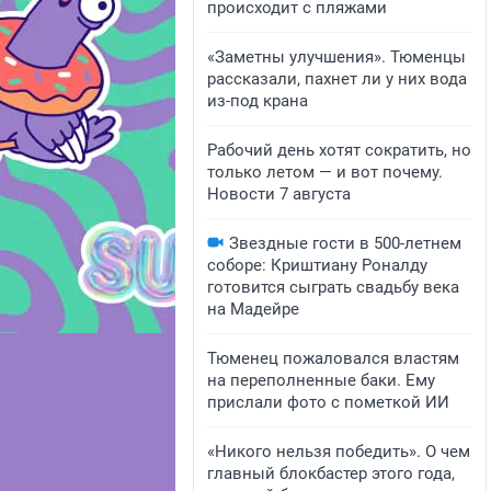
происходит с пляжами
«Заметны улучшения». Тюменцы
рассказали, пахнет ли у них вода
из-под крана
Рабочий день хотят сократить, но
только летом — и вот почему.
Новости 7 августа
Звездные гости в 500-летнем
соборе: Криштиану Роналду
готовится сыграть свадьбу века
на Мадейре
Тюменец пожаловался властям
на переполненные баки. Ему
прислали фото с пометкой ИИ
«Никого нельзя победить». О чем
главный блокбастер этого года,