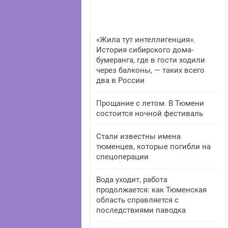
«Жила тут интеллигенция».
История сибирского дома-
бумеранга, где в гости ходили
через балконы, — таких всего
два в России
Прощание с летом. В Тюмени
состоится ночной фестиваль
Стали известны имена
тюменцев, которые погибли на
спецоперации
Вода уходит, работа
продолжается: как Тюменская
область справляется с
последствиями паводка