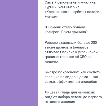
Самый сексуальный мужчина
Турции: чем Омер из
«Клюквенного щербета» покорил
женщин
В Тюмени стало больше
комаров. В чем причина?
Россию атаковали больше 200
тысяч дронов, а Беларусь
стягивает войска к украинской
границе: главное об СВО за
неделю
Быстро покраснеют: как соспеть
зеленые помидоры дома — пять
самых эффективных способов
Лицевая гладь для чайников:
гайд от набора петель до первого
готового изделия