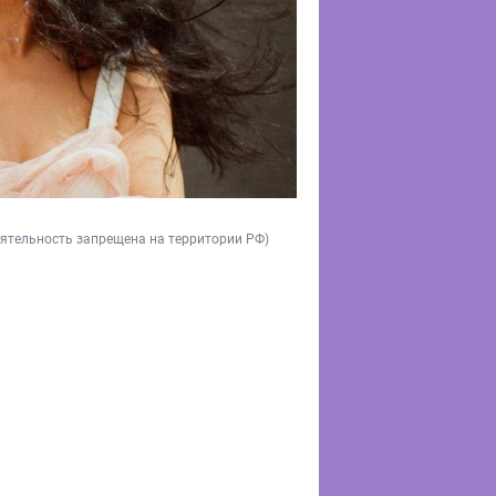
 деятельность запрещена на территории РФ)