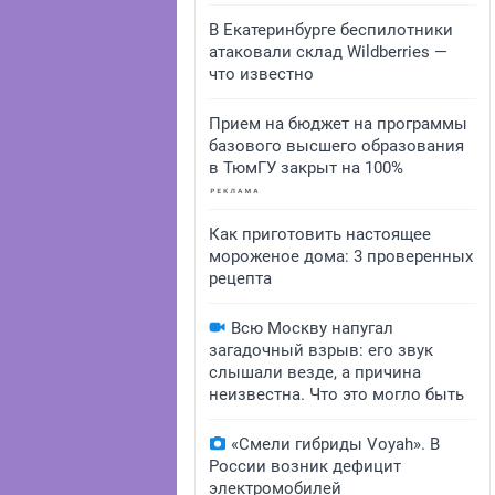
В Екатеринбурге беспилотники
атаковали склад Wildberries —
что известно
Прием на бюджет на программы
базового высшего образования
в ТюмГУ закрыт на 100%
Как приготовить настоящее
мороженое дома: 3 проверенных
рецепта
Всю Москву напугал
загадочный взрыв: его звук
слышали везде, а причина
неизвестна. Что это могло быть
«Смели гибриды Voyah». В
России возник дефицит
электромобилей