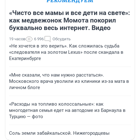
РЕКОМЕНДУЕМ
«Чисто все мамы и все дети на свете»:
как медвежонок Момота покорил
буквально весь интернет. Видео
19 часов
6 996
Обсудить
«Не хочется в это верить». Как сложилась судьба
«следователя на золотом Lexus» после скандала в
Екатеринбурге
«Мне сказали, что нам нужно расстаться».
Московского врача уволили из клиники из-за мата в
личном блоге
«Расходы на топливо колоссальные»: как
многодетная семья едет на автодоме из Барнаула в
Турцию — фото
Соль земли забайкальской. Нижегородцевы