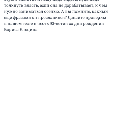
толкнуть власть, если она не дорабатывает, и чем
нужно заниматься осенью. А вы помните, какими
еще фразами он прославился? Давайте проверим
в нашем тесте в честь 93-летия со дня рождения
Бориса Ельцина.