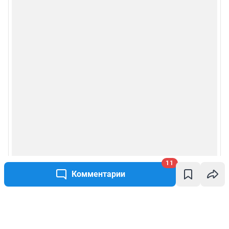
11
Комментарии
Написать комментарий