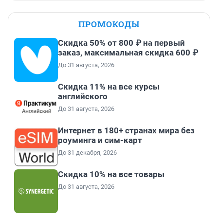
ПРОМОКОДЫ
Скидка 50% от 800 ₽ на первый
заказ, максимальная скидка 600 ₽
До 31 августа, 2026
Скидка 11% на все курсы
английского
До 31 августа, 2026
Интернет в 180+ странах мира без
роуминга и сим-карт
До 31 декабря, 2026
Скидка 10% на все товары
До 31 августа, 2026