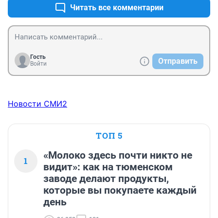
Читать все комментарии
Гость
Отправить
Войти
Новости СМИ2
ТОП 5
«Молоко здесь почти никто не
1
видит»: как на тюменском
заводе делают продукты,
которые вы покупаете каждый
день