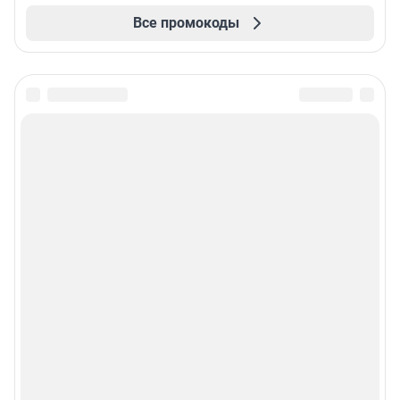
Все промокоды