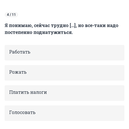
4 / 11
Я понимаю, сейчас трудно […], но все-таки надо
постепенно поднатужиться.
Работать
Рожать
Платить налоги
Голосовать