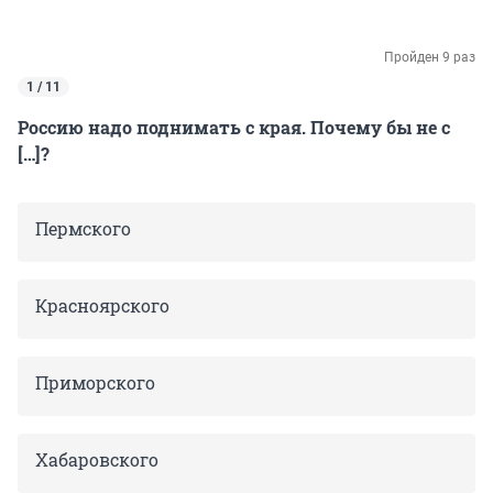
Пройден 9 раз
1 / 11
Россию надо поднимать с края. Почему бы не с
[…]?
Пермского
Красноярского
Приморского
Хабаровского