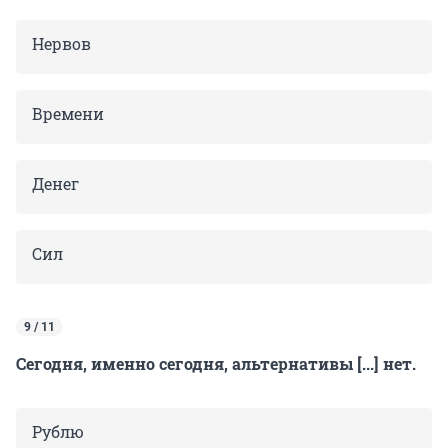
Нервов
Времени
Денег
Сил
9 / 11
Сегодня, именно сегодня, альтернативы [...] нет.
Рублю