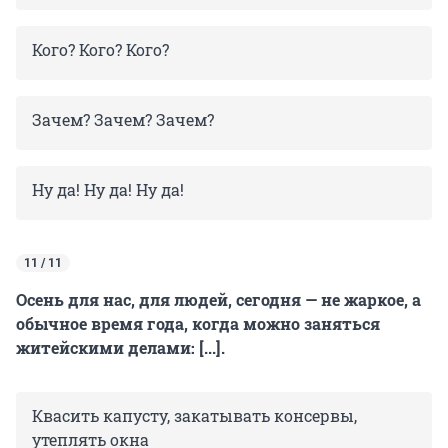
Кого? Кого? Кого?
Зачем? Зачем? Зачем?
Ну да! Ну да! Ну да!
11 / 11
Осень для нас, для людей, сегодня — не жаркое, а
обычное время года, когда можно заняться
житейскими делами: [...].
Квасить капусту, закатывать консервы,
утеплять окна