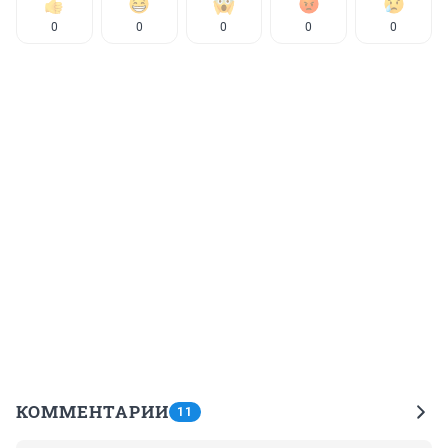
0
0
0
0
0
КОММЕНТАРИИ
11