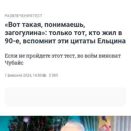
РАЗВЛЕЧЕНИЯ
ТЕСТ
«Вот такая, понимаешь,
загогулина»: только тот, кто жил в
90-е, вспомнит эти цитаты Ельцина
Если не пройдете этот тест, во всём виноват
Чубайс
1 февраля 2024, 14:00
5 385