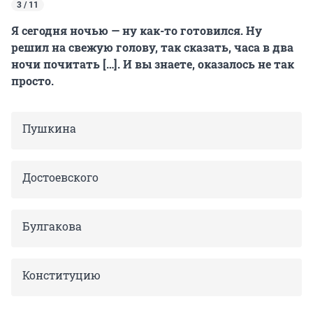
3 / 11
Я сегодня ночью — ну как-то готовился. Ну
решил на свежую голову, так сказать, часа в два
ночи почитать […]. И вы знаете, оказалось не так
просто.
Пушкина
Достоевского
Булгакова
Конституцию