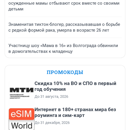
осужденные мамы отбывают срок вместе со своими
детьми
Знаменитая тикток-блогер, рассказывавшая о борьбе
с редкой формой рака, умерла в возрасте 26 лет
Участницу шоу «Мама в 16» из Волгограда обвинили
в домогательствах к младенцу
ПРОМОКОДЫ
Скидка 10% на ВО и СПО в первый
год обучения
До 31 августа, 2026
Интернет в 180+ странах мира без
роуминга и сим-карт
До 31 декабря, 2026