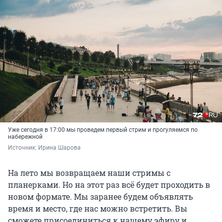
Уже сегодня в 17:00 мы проведем первый стрим и прогуляемся по
набережной
Источник: 
Ирина Шарова
На лето мы возвращаем наши стримы с
планерками. Но на этот раз всё будет проходить в
новом формате. Мы заранее будем объявлять
время и место, где нас можно встретить. Вы
сможете присоединиться к нашему эфиру и