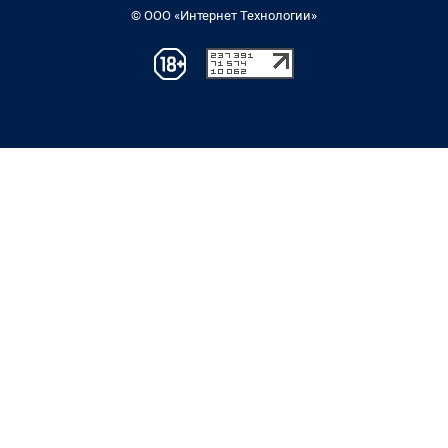
© ООО «Интернет Технологии»