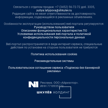
Связаться с отделом продаж: +7 (3452) 56-72-72 доб. 3335,
yuliya.latypova@shkulev.ru
Редакция сайта не несет ответственности за достоверность
информации, содержащейся в рекламных объявлениях.
Особенности эксплуатации (использования) веб-портала регулируются:
Руководством пользователя
Описанием функциональных характеристик ПО
Условиями использования веб-портала и политикой
конфиденциальности персональных данных
Веб-портал распространяется в виде интернет-сервиса, специальные
действия по установке на стороне пользователя не требуются
Политика использования cookies
Рекомендательные системы
Пользовательское соглашение сервиса «Подписка без баннерной
рекламы»