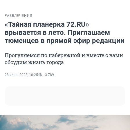
РАЗВЛЕЧЕНИЯ
«Тайная планерка 72.RU»
врывается в лето. Приглашаем
тюменцев в прямой эфир редакции
Прогуляемся по набережной и вместе с вами
обсудим жизнь города
28 июня 2023, 10:25
3 789