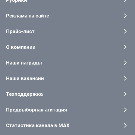
Рубрики
Реклама на сайте
Прайс-лист
О компании
Наши награды
Наши вакансии
Техподдержка
Предвыборная агитация
Статистика канала в MAX