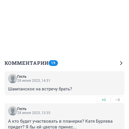
КОММЕНТАРИИ
19
Гость
28 июня 2023, 14:31
Шампанское на встречу брать?
+0
–0
Гость
28 июня 2023, 13:35
А кто будет участвовать в планерке? Катя Бурлева 
придет? Я бы ей цветов принес...