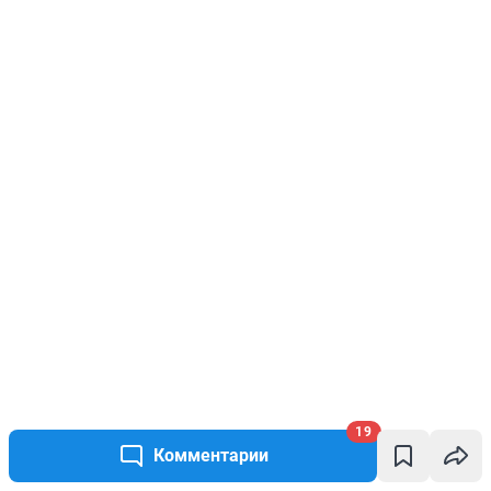
19
Комментарии