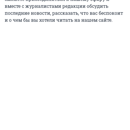
вместе с журналистами редакции обсудить
последние новости, рассказать, что вас беспокоит
и о чем бы вы хотели читать на нашем сайте.