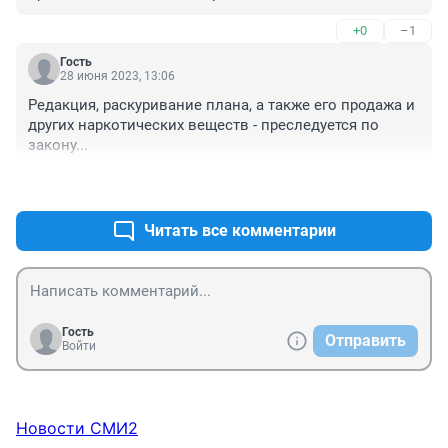
+0
–1
Гость
28 июня 2023, 13:06
Редакция, раскуривание плана, а также его продажа и 
других наркотических веществ - преследуется по 
закону...
+1
–0
Читать все комментарии
Гость
Отправить
Войти
Новости СМИ2