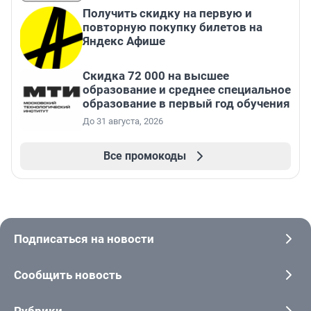
Получить скидку на первую и
повторную покупку билетов на
Яндекс Афише
Скидка 72 000 на высшее
образование и среднее специальное
образование в первый год обучения
До 31 августа, 2026
Все промокоды
Подписаться на новости
Сообщить новость