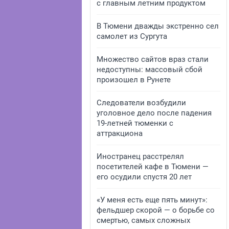
с главным летним продуктом
В Тюмени дважды экстренно сел
самолет из Сургута
Множество сайтов враз стали
недоступны: массовый сбой
произошел в Рунете
Следователи возбудили
уголовное дело после падения
19-летней тюменки с
аттракциона
Иностранец расстрелял
посетителей кафе в Тюмени —
его осудили спустя 20 лет
«У меня есть еще пять минут»:
фельдшер скорой — о борьбе со
смертью, самых сложных