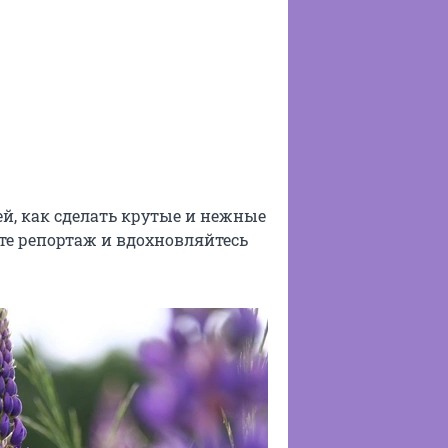
й, как сделать крутые и нежные
ите репортаж и вдохновляйтесь