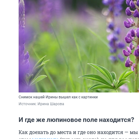
Снимок нашей Ирины вышел как с картинки
Источник: 
Ирина Шарова
И где же люпиновое поле находится?
Как доехать до места и где оно находится — мы