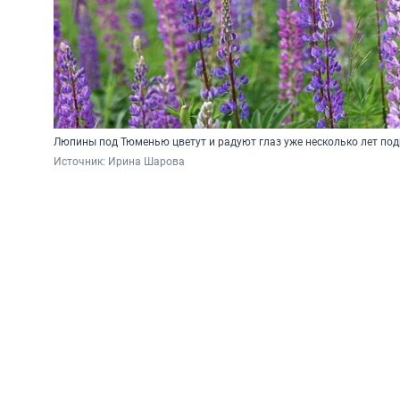
Люпины под Тюменью цветут и радуют глаз уже несколько лет по
Источник: 
Ирина Шарова