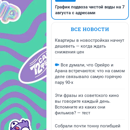
График подвоза чистой воды на 7
августа с адресами
ВСЕ НОВОСТИ
Квартиры в новостройках начнут
дешеветь — когда ждать
снижения цен
Все думали, что Орейро и
Арана встречаются: что на самом
деле связывало самую горячую
пару 90-х
Эти фразы из советского кино
вы говорите каждый день.
Вспомните из каких они
фильмов? — тест
Собрали почти тонну погибшей