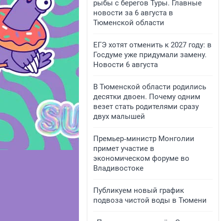
рыбы с берегов Туры. Главные
новости за 6 августа в
Тюменской области
ЕГЭ хотят отменить к 2027 году: в
Госдуме уже придумали замену.
Новости 6 августа
В Тюменской области родились
десятки двоен. Почему одним
везет стать родителями сразу
двух малышей
Премьер‑министр Монголии
примет участие в
экономическом форуме во
Владивостоке
Публикуем новый график
подвоза чистой воды в Тюмени