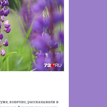
 уже, конечно, рассказывали в