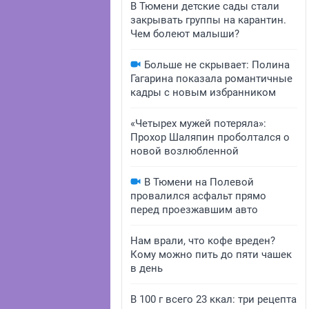
В Тюмени детские сады стали
закрывать группы на карантин.
Чем болеют малыши?
Больше не скрывает: Полина
Гагарина показала романтичные
кадры с новым избранником
«Четырех мужей потеряла»:
Прохор Шаляпин проболтался о
новой возлюбленной
В Тюмени на Полевой
провалился асфальт прямо
перед проезжавшим авто
Нам врали, что кофе вреден?
Кому можно пить до пяти чашек
в день
В 100 г всего 23 ккал: три рецепта