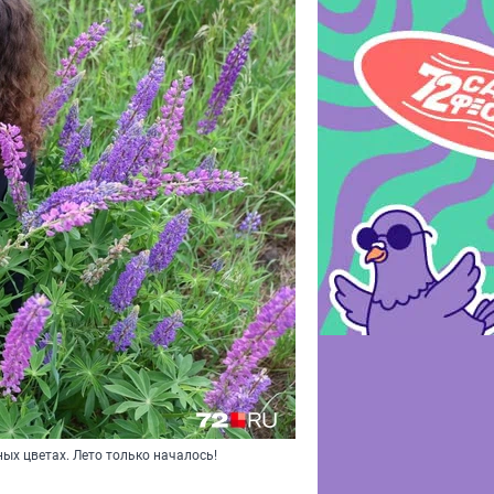
ых цветах. Лето только началось!