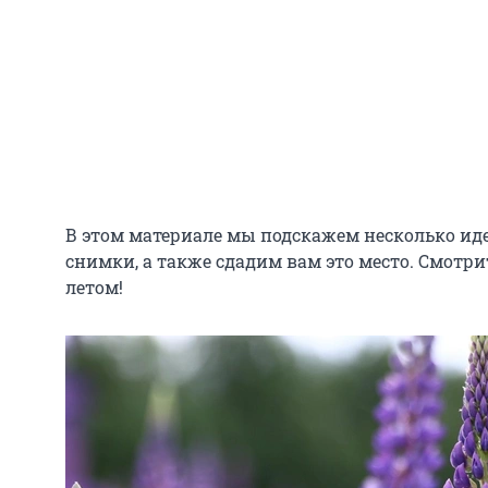
В этом материале мы подскажем несколько иде
снимки, а также сдадим вам это место. Смотр
летом!