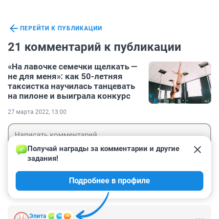
ПЕРЕЙТИ К ПУБЛИКАЦИИ
21 комментарий к публикации
«На лавочке семечки щелкать —
не для меня»: как 50-летняя
таксистка научилась танцевать
на пилоне и выиграла конкурс
27 марта 2022, 13:00
Получай награды за комментарии и другие 
задания!
Гость
Подробнее в профиле
Войти
Отправить
Элита