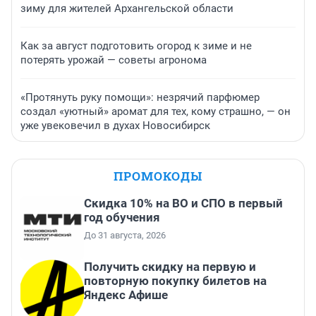
зиму для жителей Архангельской области
Как за август подготовить огород к зиме и не
потерять урожай — советы агронома
«Протянуть руку помощи»: незрячий парфюмер
создал «уютный» аромат для тех, кому страшно, — он
уже увековечил в духах Новосибирск
ПРОМОКОДЫ
Скидка 10% на ВО и СПО в первый
год обучения
До 31 августа, 2026
Получить скидку на первую и
повторную покупку билетов на
Яндекс Афише