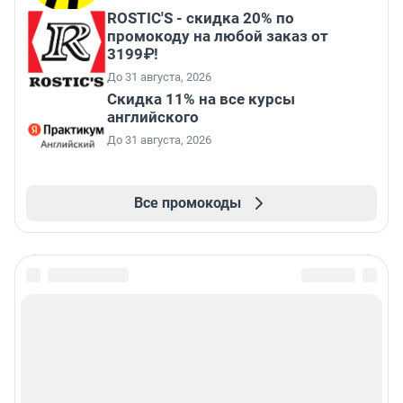
ROSTIC'S - скидка 20% по
промокоду на любой заказ от
3199₽!
До 31 августа, 2026
Скидка 11% на все курсы
английского
До 31 августа, 2026
Все промокоды