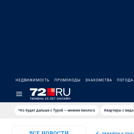
НЕДВИЖИМОСТЬ
ПРОМОКОДЫ
ЗНАКОМСТВА
ПОГОДА
Что будет дальше с Турой — мнение биолога
Квартиры с видо
ВСЕ НОВОСТИ