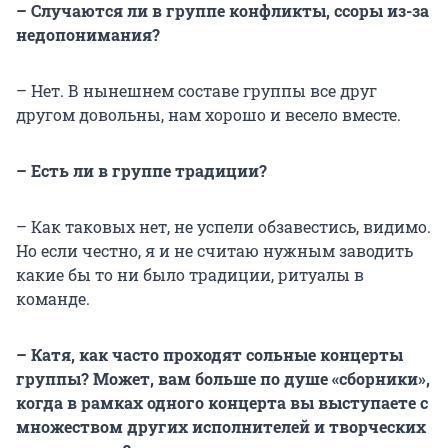
– Случаются ли в группе конфликты, ссоры из-за
недопонимания?
– Нет. В нынешнем составе группы все друг
другом довольны, нам хорошо и весело вместе.
– Есть ли в группе традиции?
– Как таковых нет, не успели обзавестись, видимо.
Но если честно, я и не считаю нужным заводить
какие бы то ни было традиции, ритуалы в
команде.
– Катя, как часто проходят сольные концерты
группы? Может, вам больше по душе «сборники»,
когда в рамках одного концерта вы выступаете с
множеством других исполнителей и творческих