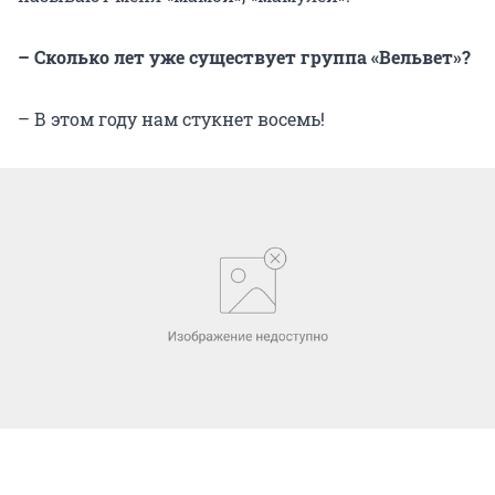
– Сколько лет уже существует группа «Вельвет»?
– В этом году нам стукнет восемь!