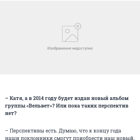
– Катя, а в 2014 году будет издан новый альбом
группы «Вельвет»? Или пока таких перспектив
нет?
– Перспективы есть. Думаю, что к концу года
наши поклонники смогут приобрести наш новый,