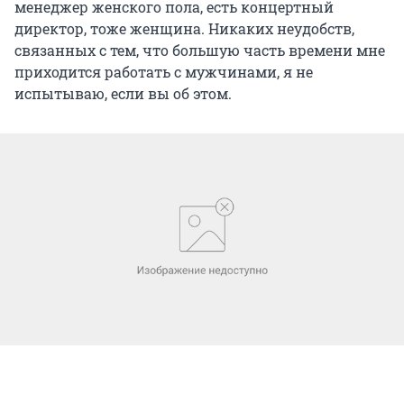
менеджер женского пола, есть концертный
директор, тоже женщина. Никаких неудобств,
связанных с тем, что большую часть времени мне
приходится работать с мужчинами, я не
испытываю, если вы об этом.