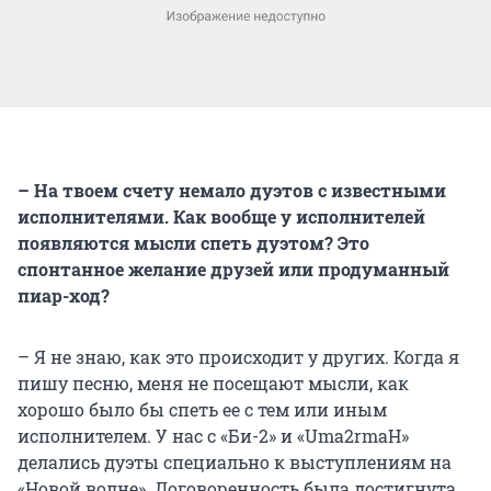
– На твоем счету немало дуэтов с известными
исполнителями. Как вообще у исполнителей
появляются мысли спеть дуэтом? Это
спонтанное желание друзей или продуманный
пиар-ход?
– Я не знаю, как это происходит у других. Когда я
пишу песню, меня не посещают мысли, как
хорошо было бы спеть ее с тем или иным
исполнителем. У нас с «Би-2» и «Uma2rmaH»
делались дуэты специально к выступлениям на
«Новой волне». Договоренность была достигнута