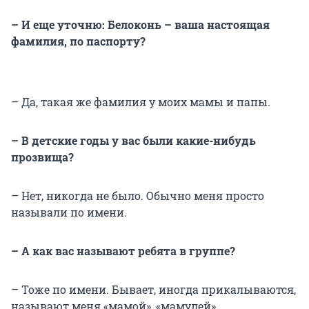
– И еще уточню: Белоконь – ваша настоящая
фамилия, по паспорту?
– Да, такая же фамилия у моих мамы и папы.
– В детские годы у вас были какие-нибудь
прозвища?
– Нет, никогда не было. Обычно меня просто
называли по имени.
– А как вас называют ребята в группе?
– Тоже по имени. Бывает, иногда прикалываются,
называют меня «мамой», «мамулей».