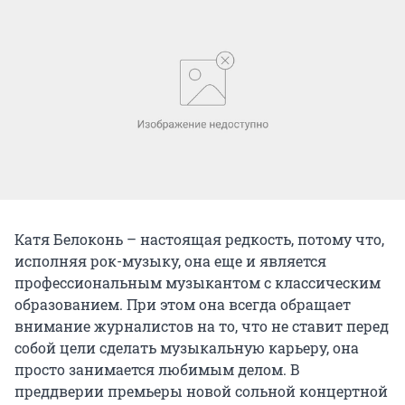
Катя Белоконь – настоящая редкость, потому что,
исполняя рок-музыку, она еще и является
профессиональным музыкантом с классическим
образованием. При этом она всегда обращает
внимание журналистов на то, что не ставит перед
собой цели сделать музыкальную карьеру, она
просто занимается любимым делом. В
преддверии премьеры новой сольной концертной