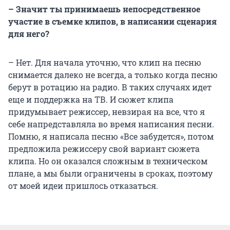
– Значит ты принимаешь непосредственное
участие в съемке клипов, в написании сценария
для него?
– Нет. Для начала уточню, что клип на песню
снимается далеко не всегда, а только когда песню
берут в ротацию на радио. В таких случаях идет
еще и поддержка на ТВ. И сюжет клипа
придумывает режиссер, невзирая на все, что я
себе напредставляла во время написания песни.
Помню, я написала песню «Все забудется», потом
предложила режиссеру свой вариант сюжета
клипа. Но он оказался сложным в техническом
плане, а мы были ограничены в сроках, поэтому
от моей идеи пришлось отказаться.