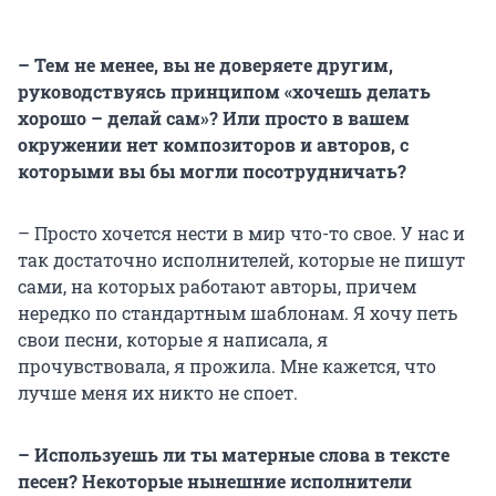
– Тем не менее, вы не доверяете другим,
руководствуясь принципом «хочешь делать
хорошо – делай сам»? Или просто в вашем
окружении нет композиторов и авторов, с
которыми вы бы могли посотрудничать?
– Просто хочется нести в мир что-то свое. У нас и
так достаточно исполнителей, которые не пишут
сами, на которых работают авторы, причем
нередко по стандартным шаблонам. Я хочу петь
свои песни, которые я написала, я
прочувствовала, я прожила. Мне кажется, что
лучше меня их никто не споет.
– Используешь ли ты матерные слова в тексте
песен? Некоторые нынешние исполнители