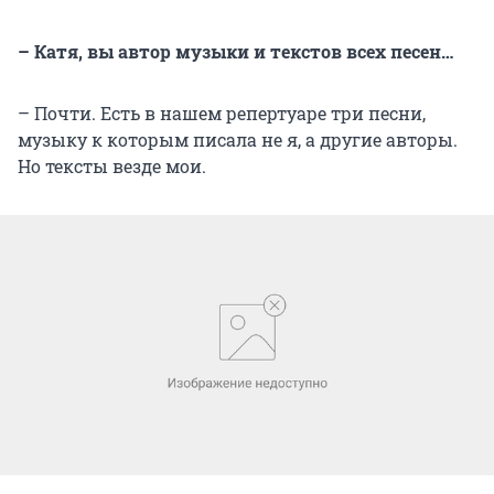
– Катя, вы автор музыки и текстов всех песен…
– Почти. Есть в нашем репертуаре три песни,
музыку к которым писала не я, а другие авторы.
Но тексты везде мои.