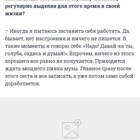
регулярно выделяя для этого время в своей
жизни?
– Иногда я пытаюсь заставить себя работать. Да,
бывает, нет настроения и ничего не пишется. В
такие моменты я говорю себе: «Надо! Давай-ка ты,
голуба, садись и думай!». Впрочем, ничего из этого
хорошего все равно не получается. Приходится
ждать мощного пинка музы. Главное сразу после
этого сесть и все записать, а уже потом само собой
доработается.