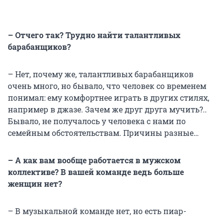
– Отчего так? Трудно найти талантливых
барабанщиков?
– Нет, почему же, талантливых барабанщиков
очень много, но бывало, что человек со временем
понимал: ему комфортнее играть в других стилях,
например в джазе. Зачем же друг друга мучить?..
Бывало, не получалось у человека с нами по
семейным обстоятельствам. Причины разные…
– А как вам вообще работается в мужском
коллективе? В вашей команде ведь больше
женщин нет?
– В музыкальной команде нет, но есть пиар-