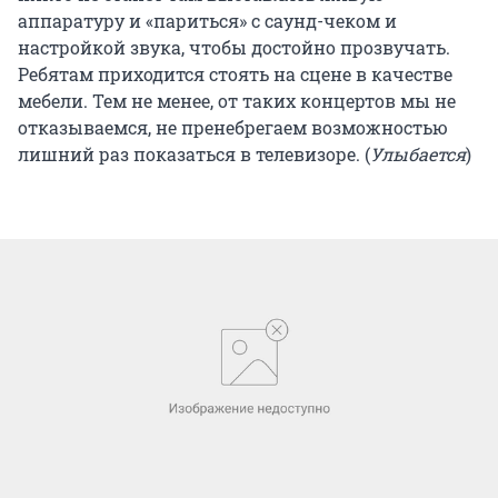
аппаратуру и «париться» с саунд-чеком и
настройкой звука, чтобы достойно прозвучать.
Ребятам приходится стоять на сцене в качестве
мебели. Тем не менее, от таких концертов мы не
отказываемся, не пренебрегаем возможностью
лишний раз показаться в телевизоре. (
Улыбается
)