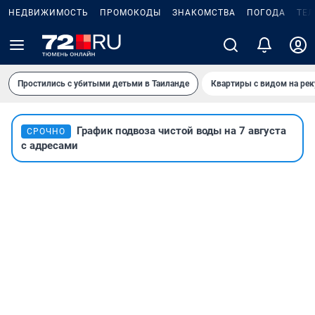
НЕДВИЖИМОСТЬ
ПРОМОКОДЫ
ЗНАКОМСТВА
ПОГОДА
ТЕ
Простились с убитыми детьми в Таиланде
Квартиры с видом на рек
График подвоза чистой воды на 7 августа
СРОЧНО
с адресами