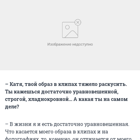
– Катя, твой образ в клипах тяжело раскусить.
Ты кажешься достаточно уравновешенной,
строгой, хладнокровной… А какая ты на самом
деле?
– В жизни я и есть достаточно уравновешенная.
Что касается моего образа в клипах и на
фотографиях, то, конечно, он отличается от моего