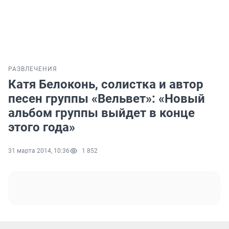
РАЗВЛЕЧЕНИЯ
Катя Белоконь, солистка и автор
песен группы «Вельвет»: «Новый
альбом группы выйдет в конце
этого года»
31 марта 2014, 10:36
1 852