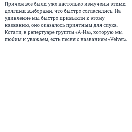
Причем все были уже настолько измучены этими
долгими выборами, что быстро согласились. На
удивление мы быстро привыкли к этому
названию, оно оказалось приятным для слуха.
Кстати, в репертуаре группы «А-Hа», которую мы
любим и уважаем, есть песня с названием «Velvet».