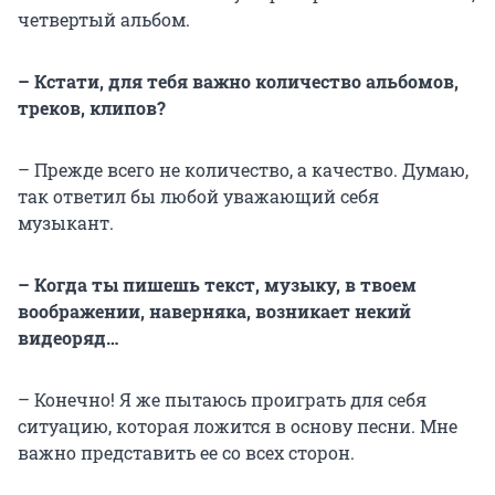
четвертый альбом.
– Кстати, для тебя важно количество альбомов,
треков, клипов?
– Прежде всего не количество, а качество. Думаю,
так ответил бы любой уважающий себя
музыкант.
– Когда ты пишешь текст, музыку, в твоем
воображении, наверняка, возникает некий
видеоряд…
– Конечно! Я же пытаюсь проиграть для себя
ситуацию, которая ложится в основу песни. Мне
важно представить ее со всех сторон.