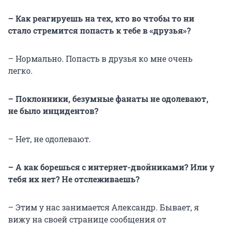
– Как реагируешь на тех, кто во чтобы то ни
стало стремится попасть к тебе в «друзья»?
– Нормально. Попасть в друзья ко мне очень
легко.
– Поклонники, безумные фанаты не одолевают,
не было инцидентов?
– Нет, не одолевают.
– А как борешься с интернет-двойниками? Или у
тебя их нет? Не отслеживаешь?
– Этим у нас занимается Александр. Бывает, я
вижу на своей странице сообщения от