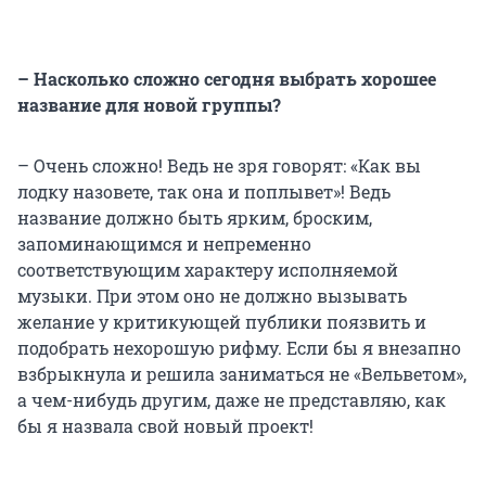
– Насколько сложно сегодня выбрать хорошее
название для новой группы?
– Очень сложно! Ведь не зря говорят: «Как вы
лодку назовете, так она и поплывет»! Ведь
название должно быть ярким, броским,
запоминающимся и непременно
соответствующим характеру исполняемой
музыки. При этом оно не должно вызывать
желание у критикующей публики поязвить и
подобрать нехорошую рифму. Если бы я внезапно
взбрыкнула и решила заниматься не «Вельветом»,
а чем-нибудь другим, даже не представляю, как
бы я назвала свой новый проект!