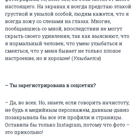
настоящего. На экранах я всегда предстаю этакой
грустной и унылой особой, людям кажется, что я
всегда хожу со слезами на глазах. Многие,
пообщавшись со мной, впоследствии не могут
скрыть своего удивления, так как выясняют, что
я нормальный человек, что умею улыбаться и
смеяться, что у меня бывает не только плохое
настроение, но и хорошее! (
Улыбается
)
– Ты зарегистрирована в соцсетях?
– Да, во всех. Но, знаете, если говорить начистоту,
не будь я медийным персонажем, давным-давно
позакрывала бы все эти профили и страницы.
Оставила бы только Instagram, потому что фото –
это прикольно!