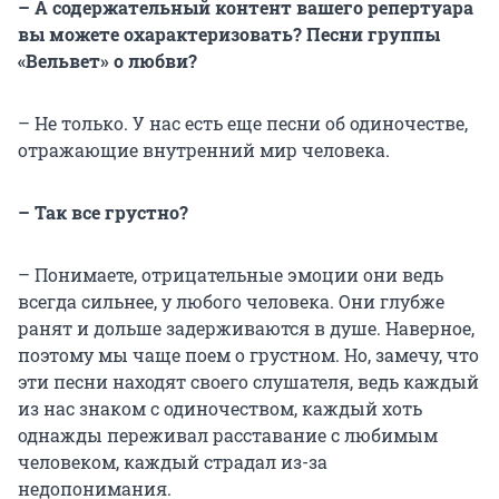
– А содержательный контент вашего репертуара
вы можете охарактеризовать? Песни группы
«Вельвет» о любви?
– Не только. У нас есть еще песни об одиночестве,
отражающие внутренний мир человека.
– Так все грустно?
– Понимаете, отрицательные эмоции они ведь
всегда сильнее, у любого человека. Они глубже
ранят и дольше задерживаются в душе. Наверное,
поэтому мы чаще поем о грустном. Но, замечу, что
эти песни находят своего слушателя, ведь каждый
из нас знаком с одиночеством, каждый хоть
однажды переживал расставание с любимым
человеком, каждый страдал из-за
недопонимания.