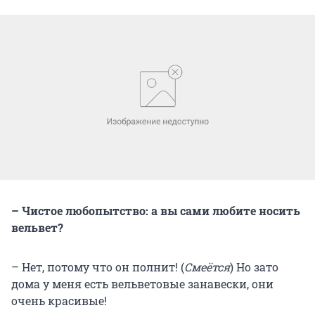
– Чистое любопытство: а вы сами любите носить
вельвет?
– Нет, потому что он полнит! (
Смеётся
) Но зато
дома у меня есть вельветовые занавески, они
очень красивые!