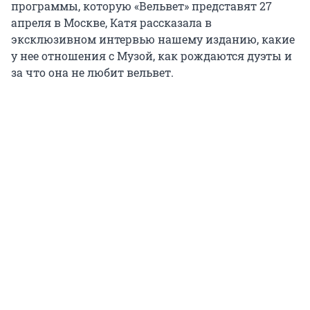
программы, которую «Вельвет» представят 27
апреля в Москве, Катя рассказала в
эксклюзивном интервью нашему изданию, какие
у нее отношения с Музой, как рождаются дуэты и
за что она не любит вельвет.