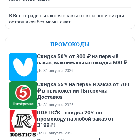
В Волгограде пытаются спасти от страшной смерти
оставшихся без мамы ежат
ПРОМОКОДЫ
Скидка 50% от 800 ₽ на первый
заказ, максимальная скидка 600 ₽
До 31 августа, 2026
Скидка 55% на первый заказ от 700
₽ в приложении Пятёрочка
Доставка
До 31 августа, 2026
ROSTIC'S - скидка 20% по
промокоду на любой заказ от
3199₽!
До 31 августа, 2026