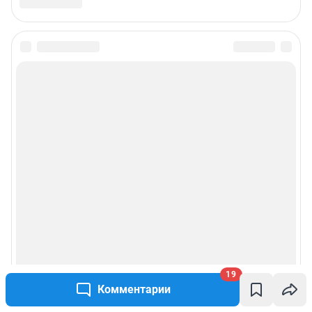
19
Комментарии