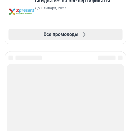
Скидка 5% на все сертификаты
До 1 января, 2027
Все промокоды