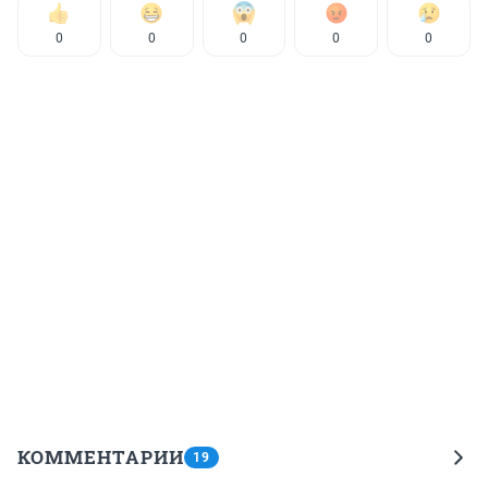
0
0
0
0
0
КОММЕНТАРИИ
19