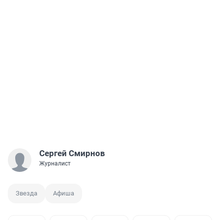
Сергей Смирнов
Журналист
Звезда
Афиша