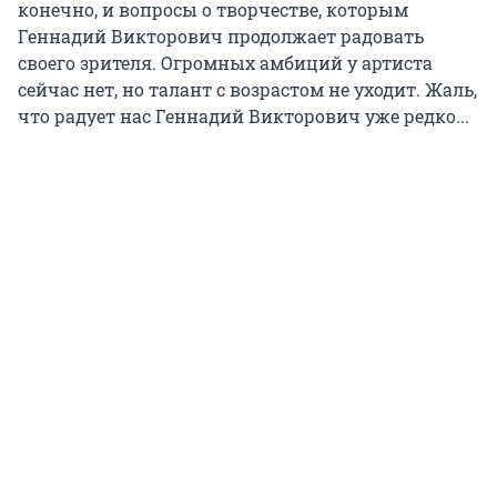
конечно, и вопросы о творчестве, которым
Геннадий Викторович продолжает радовать
своего зрителя. Огромных амбиций у артиста
сейчас нет, но талант с возрастом не уходит. Жаль,
что радует нас Геннадий Викторович уже редко...