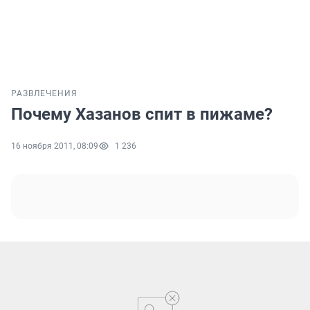
РАЗВЛЕЧЕНИЯ
Почему Хазанов спит в пижаме?
16 ноября 2011, 08:09
1 236