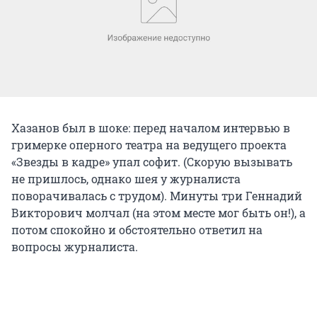
Хазанов был в шоке: перед началом интервью в
гримерке оперного театра на ведущего проекта
«Звезды в кадре» упал софит. (Скорую вызывать
не пришлось, однако шея у журналиста
поворачивалась с трудом). Минуты три Геннадий
Викторович молчал (на этом месте мог быть он!), а
потом спокойно и обстоятельно ответил на
вопросы журналиста.