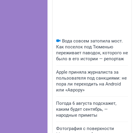
Вода совсем затопила мост.
Как поселок под Тюменью
переживает паводок, которого не
было в его истории — репортаж
Apple приняла журналиста за
пользователя под санкциями: не
пора ли переходить на Android
или «Аврору»
Погода 6 августа подскажет,
каким будет сентябрь, —
народные приметы
Фотография с поверхности