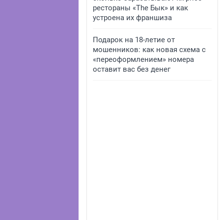
рестораны «The Бык» и как
устроена их франшиза
Подарок на 18-летие от
мошенников: как новая схема с
«переоформлением» номера
оставит вас без денег