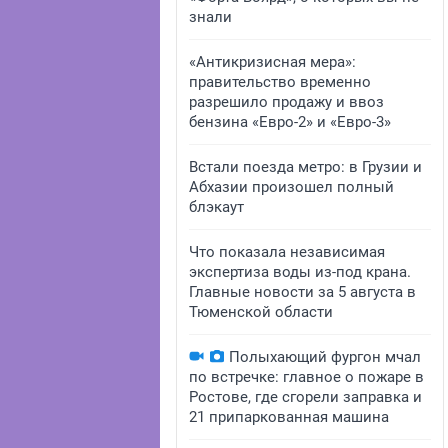
знали
«Антикризисная мера»:
правительство временно
разрешило продажу и ввоз
бензина «Евро-2» и «Евро-3»
Встали поезда метро: в Грузии и
Абхазии произошел полный
блэкаут
Что показала независимая
экспертиза воды из-под крана.
Главные новости за 5 августа в
Тюменской области
Полыхающий фургон мчал
по встречке: главное о пожаре в
Ростове, где сгорели заправка и
21 припаркованная машина