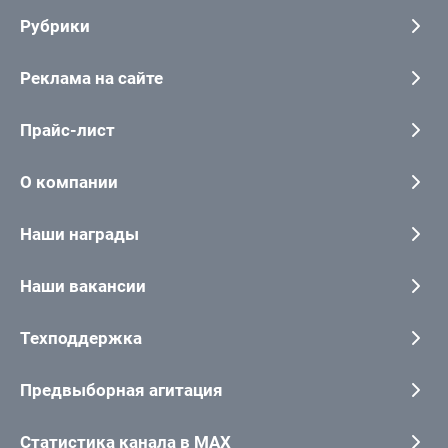
Рубрики
Реклама на сайте
Прайс-лист
О компании
Наши награды
Наши вакансии
Техподдержка
Предвыборная агитация
Статистика канала в MAX