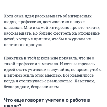
Хотя сама идея рассказывать об интересных
людях, профессиях, достижениях в науке
классная. Мне и самой интересно про это читать,
рассказывать. Но больно смотреть на отношение
детей, которые пришли, чтобы в журнале не
поставили пропуск.
Практика в этой школе мне показала, что не о
такой профессии я мечтала. И хотя загорелась
идеей стать учителем я случайно, во время учебы
и впрямь жила этой мыслью. Всё изменилось,
когда я столкнулась с реальностью. Хамством,
беспорядком, безразличием…
Что еще говорят учителя о работе в
школе?