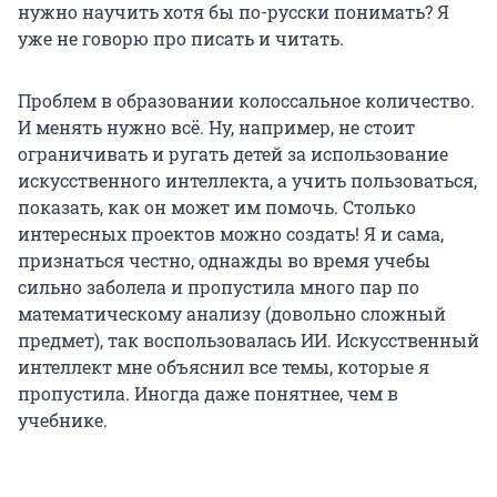
нужно научить хотя бы по-русски понимать? Я
уже не говорю про писать и читать.
Проблем в образовании колоссальное количество.
И менять нужно всё. Ну, например, не стоит
ограничивать и ругать детей за использование
искусственного интеллекта, а учить пользоваться,
показать, как он может им помочь. Столько
интересных проектов можно создать! Я и сама,
признаться честно, однажды во время учебы
сильно заболела и пропустила много пар по
математическому анализу (довольно сложный
предмет), так воспользовалась ИИ. Искусственный
интеллект мне объяснил все темы, которые я
пропустила. Иногда даже понятнее, чем в
учебнике.