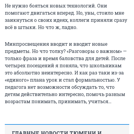
Не нужно бояться новых технологий. Они
помогают двигаться вперед. Но, увы, стоило мне
заикнуться о своих идеях, коллеги приняли сразу
всё в штыки. Но что ж, ладно.
Минпросвещения вводит и вводит новые
предметы. Но что толку? «Разговоры о важном» —
только фраза и время баловства для детей. После
четырех посещений я поняла, что школьникам
это абсолютно неинтересно. И как раз таки из-за
«единого» плана урок и стал формальностью. У
педагога нет возможности обсуждать то, что
детям действительно интересно, помочь разным
возрастам понимать, принимать, учиться…
ГЛАВНЫЕ НОВОСТИ ТЮМЕНИ И