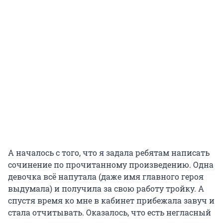
А началось с того, что я задала ребятам написать
сочинение по прочитанному произведению. Одна
девочка всё напутала (даже имя главного героя
выдумала) и получила за свою работу тройку. А
спустя время ко мне в кабинет прибежала завуч и
стала отчитывать. Оказалось, что есть негласный