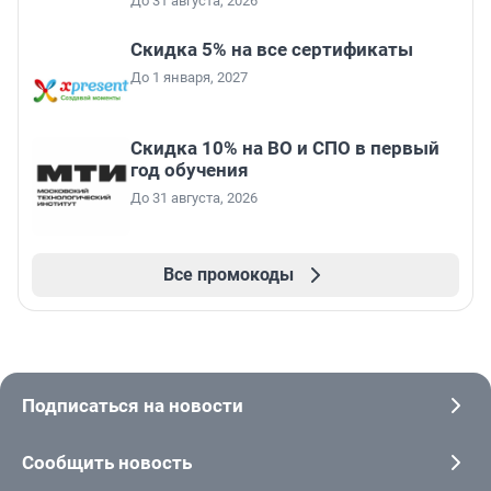
До 31 августа, 2026
Скидка 5% на все сертификаты
До 1 января, 2027
Скидка 10% на ВО и СПО в первый
год обучения
До 31 августа, 2026
Все промокоды
Подписаться на новости
Сообщить новость