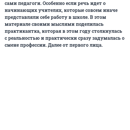
сами педагоги. Особенно если речь идет о
начинающих учителях, которые совсем иначе
представляли себе работу в школе. В этом
материале своими мыслями поделилась
практикантка, которая в этом году столкнулась
с реальностью и практически сразу задумалась о
смене профессии. Далее от первого лица.