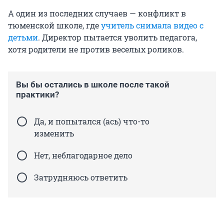
А один из последних случаев — конфликт в
тюменской школе, где
учитель снимала видео с
детьми
. Директор пытается уволить педагога,
хотя родители не против веселых роликов.
Вы бы остались в школе после такой
практики?
Да, и попытался (ась) что-то
изменить
Нет, неблагодарное дело
Затрудняюсь ответить