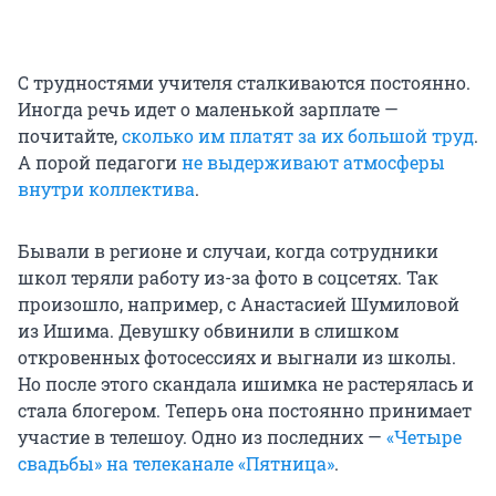
С трудностями учителя сталкиваются постоянно.
Иногда речь идет о маленькой зарплате —
почитайте,
сколько им платят за их большой труд
.
А порой педагоги
не выдерживают атмосферы
внутри коллектива
.
Бывали в регионе и случаи, когда сотрудники
школ теряли работу из-за фото в соцсетях. Так
произошло, например, с Анастасией Шумиловой
из Ишима. Девушку обвинили в слишком
откровенных фотосессиях и выгнали из школы.
Но после этого скандала ишимка не растерялась и
стала блогером. Теперь она постоянно принимает
участие в телешоу. Одно из последних —
«Четыре
свадьбы» на телеканале «Пятница»
.