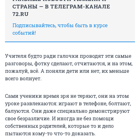
СТРАНЫ — В ТЕЛЕГРАМ-КАНАЛЕ
72.RU
Подписывайтесь, чтобы быть в курсе
событий!
Учителя будто ради галочки проводят эти самые
разговоры, фотку сделают, отчитаются, и на этом,
пожалуй, всё. А поняли дети или нет, их меньше
всего волнует.
Сами ученики время зря не теряют, они на этом
уроке развлекаются: играют в телефоне, болтают,
балуются. Они даже специально демонстрируют
свое безразличие. И иногда не без помощи
собственных родителей, которые то и дело
пытаются кому-то что-то доказать.