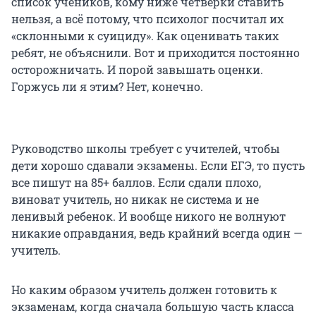
список учеников, кому ниже четверки ставить
нельзя, а всё потому, что психолог посчитал их
«склонными к суициду». Как оценивать таких
ребят, не объяснили. Вот и приходится постоянно
осторожничать. И порой завышать оценки.
Горжусь ли я этим? Нет, конечно.
Руководство школы требует с учителей, чтобы
дети хорошо сдавали экзамены. Если ЕГЭ, то пусть
все пишут на 85+ баллов. Если сдали плохо,
виноват учитель, но никак не система и не
ленивый ребенок. И вообще никого не волнуют
никакие оправдания, ведь крайний всегда один —
учитель.
Но каким образом учитель должен готовить к
экзаменам, когда сначала большую часть класса