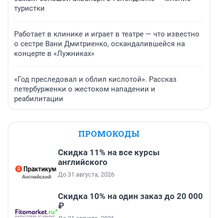
туристки
Работает в клинике и играет в театре — что известно
о сестре Вани Дмитриенко, оскандалившейся на
концерте в «Лужниках»
«Год преследовал и облил кислотой». Рассказ
петербурженки о жестоком нападении и
реабилитации
ПРОМОКОДЫ
Скидка 11% на все курсы
английского
До 31 августа, 2026
Скидка 10% на один заказ до 20 000
₽