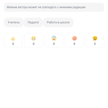
Мнение автора может не совпадать с мнением редакции
Учитель
Педагог
Работа в школе
0
0
0
0
5