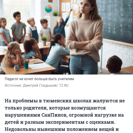
Педагог не хочет больше быть учителем
Источник: 
Дмитрий Гладышев/ 72.RU
На проблемы в тюменских школах жалуются не
только родители, которые возмущаются
нарушениями СанПинов, огромной нагрузке на
детей и разным экспериментам с оценками.
Недовольны нынешним положением вещей и