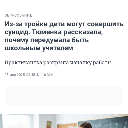
ОБРАЗОВАНИЕ
Из-за тройки дети могут совершить
суицид. Тюменка рассказала,
почему передумала быть
школьным учителем
Практикантка раскрыла изнанку работы
25 мая 2025, 08:45
18 324