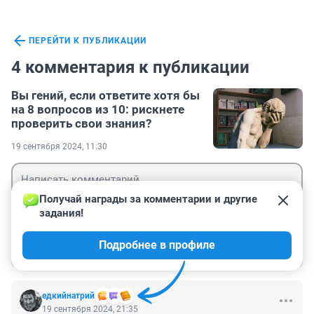
ПЕРЕЙТИ К ПУБЛИКАЦИИ
4 комментария к публикации
Вы гений, если ответите хотя бы
на 8 вопросов из 10: рискнете
проверить свои знания?
19 сентября 2024, 11:30
Получай награды за комментарии и другие 
задания!
Гость
Подробнее в профиле
Войти
Отправить
едкийнатрий
19 сентября 2024, 21:35