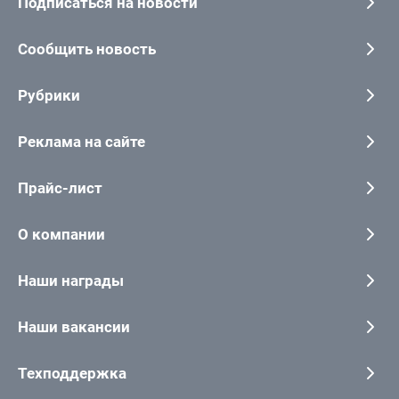
Подписаться на новости
Сообщить новость
Рубрики
Реклама на сайте
Прайс-лист
О компании
Наши награды
Наши вакансии
Техподдержка