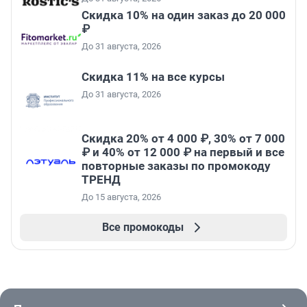
Скидка 10% на один заказ до 20 000
₽
До 31 августа, 2026
Скидка 11% на все курсы
До 31 августа, 2026
Скидка 20% от 4 000 ₽, 30% от 7 000
₽ и 40% от 12 000 ₽ на первый и все
повторные заказы по промокоду
ТРЕНД
До 15 августа, 2026
Все промокоды