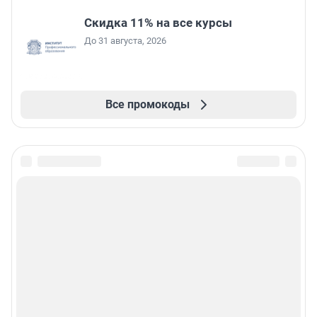
Скидка 11% на все курсы
До 31 августа, 2026
Все промокоды