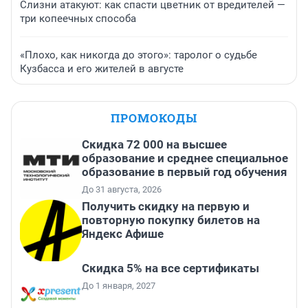
Слизни атакуют: как спасти цветник от вредителей —
три копеечных способа
«Плохо, как никогда до этого»: таролог о судьбе
Кузбасса и его жителей в августе
ПРОМОКОДЫ
Скидка 72 000 на высшее
образование и среднее специальное
образование в первый год обучения
До 31 августа, 2026
Получить скидку на первую и
повторную покупку билетов на
Яндекс Афише
Скидка 5% на все сертификаты
До 1 января, 2027