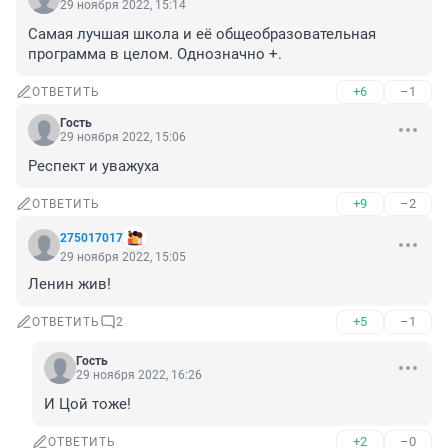
29 ноября 2022, 15:14
Самая лучшая школа и её общеобразовательная 
программа в целом. Однозначно +.
+6
–1
ОТВЕТИТЬ
Гость
29 ноября 2022, 15:06
Респект и уважуха
+9
–2
ОТВЕТИТЬ
275017017
29 ноября 2022, 15:05
Ленин жив!
+5
–1
ОТВЕТИТЬ
2
Гость
29 ноября 2022, 16:26
И Цой тоже!
+2
–0
ОТВЕТИТЬ