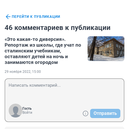
ПЕРЕЙТИ К ПУБЛИКАЦИИ
46 комментариев к публикации
«Это какая-то диверсия».
Репортаж из школы, где учат по
сталинским учебникам,
оставляют детей на ночь и
занимаются огородом
29 ноября 2022, 15:00
Гость
Войти
Отправить