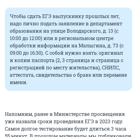
Чтобы сдать ЕГЭ выпускнику прошлых лет,
надо лично подать заявление в департамент
образования на улице Володарского, д. 13 (с
10:00 до 12:00) или в региональном центре
обработки информации на Малыгина, д. 73 (с
09:00 до 16:30). С собой нужно взять: оригинал
и копии паспорта (2, 3 страница и страница с
регистрацией по месту жительства), СНИЛС,
аттестата, свидетельства о браке или перемене
имени.
Напомним, ранее в Министерстве просвещения
уже назвали сроки проведения ЕГЭ в 2023 году.
Самое долгое тестирование будет длиться 3 часа
55 минут. В прошлом материалы мы публиковали