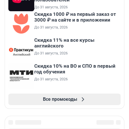
До 31 августа, 2026
Скидка 1000 ₽ на первый заказ от
3000 ₽ на сайте и в приложении
До 31 августа, 2026
Скидка 11% на все курсы
английского
До 31 августа, 2026
Скидка 10% на ВО и СПО в первый
год обучения
До 31 августа, 2026
Все промокоды