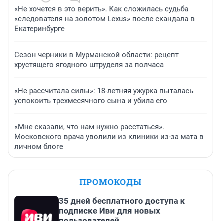
«Не хочется в это верить». Как сложилась судьба
«следователя на золотом Lexus» после скандала в
Екатеринбурге
Сезон черники в Мурманской области: рецепт
хрустящего ягодного штруделя за полчаса
«Не рассчитала силы»: 18-летняя ужурка пыталась
успокоить трехмесячного сына и убила его
«Мне сказали, что нам нужно расстаться».
Московского врача уволили из клиники из-за мата в
личном блоге
ПРОМОКОДЫ
35 дней бесплатного доступа к
подписке Иви для новых
пользователей