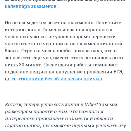
календарь экзаменов
.
Но не всем детям везет на экзаменах. Почитайте
историю, как в Тюмени из-за неисправности
часов выпускник не успел вовремя перенести
часть ответов с черновика на экзаменационный
бланк. Стрелка часов якобы показывала, что в
запасе есть еще час, вместо этого оставалось всего
лишь 30 минут. После сдачи работы гимназист
подал апелляцию на нарушение проведения ЕГЭ,
но
ее отклонили без объяснения причин
.
Кстати, теперь у нас есть канал в Viber! Там мы
размещаем новости о том, что важного и
интересного происходит в Тюмени и области.
Подписавшись, вы сможете первыми узнавать эту