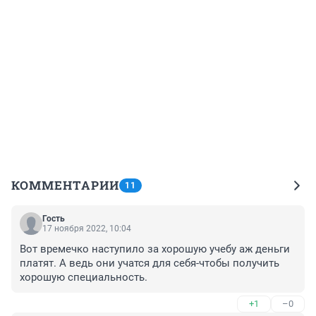
КОММЕНТАРИИ
11
Гость
17 ноября 2022, 10:04
Вот времечко наступило за хорошую учебу аж деньги 
платят. А ведь они учатся для себя-чтобы получить 
хорошую специальность.
+1
–0