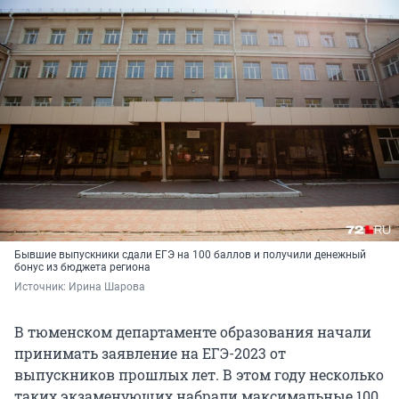
Бывшие выпускники сдали ЕГЭ на 100 баллов и получили денежный
бонус из бюджета региона
Источник: 
Ирина Шарова
В тюменском департаменте образования начали
принимать заявление на ЕГЭ-2023 от
выпускников прошлых лет. В этом году несколько
таких экзаменующих набрали максимальные 100