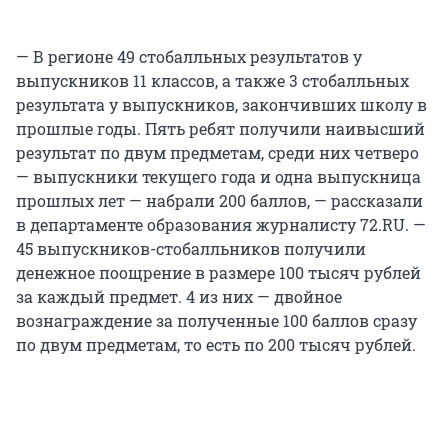
— В регионе 49 стобалльных результатов у
выпускников 11 классов, а также 3 стобалльных
результата у выпускников, закончивших школу в
прошлые годы. Пять ребят получили наивысший
результат по двум предметам, среди них четверо
— выпускники текущего года и одна выпускница
прошлых лет — набрали 200 баллов, — рассказали
в департаменте образования журналисту 72.RU. —
45 выпускников-стобалльников получили
денежное поощрение в размере 100 тысяч рублей
за каждый предмет. 4 из них — двойное
вознаграждение за полученные 100 баллов сразу
по двум предметам, то есть по 200 тысяч рублей.