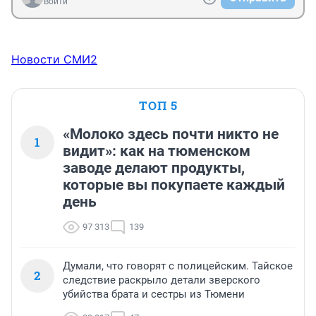
Войти
Новости СМИ2
ТОП 5
«Молоко здесь почти никто не
1
видит»: как на тюменском
заводе делают продукты,
которые вы покупаете каждый
день
97 313
139
Думали, что говорят с полицейским. Тайское
2
следствие раскрыло детали зверского
убийства брата и сестры из Тюмени