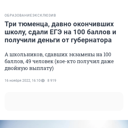
ОБРАЗОВАНИЕ
ЭКСКЛЮЗИВ
Три тюменца, давно окончивших
школу, сдали ЕГЭ на 100 баллов и
получили деньги от губернатора
А школьников, сдавших экзамены на 100
баллов, 49 человек (кое-кто получил даже
двойную выплату)
16 ноября 2022, 16:10
8 919