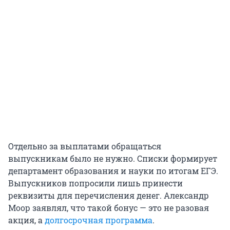
Отдельно за выплатами обращаться
выпускникам было не нужно. Списки формирует
департамент образования и науки по итогам ЕГЭ.
Выпускников попросили лишь принести
реквизиты для перечисления денег. Александр
Моор заявлял, что такой бонус — это не разовая
акция, а
долгосрочная программа
.