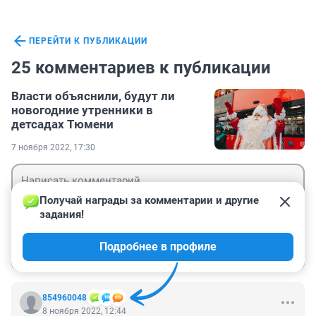
ПЕРЕЙТИ К ПУБЛИКАЦИИ
25 комментариев к публикации
Власти объяснили, будут ли
новогодние утренники в
детсадах Тюмени
7 ноября 2022, 17:30
Получай награды за комментарии и другие 
задания!
Гость
Подробнее в профиле
Войти
Отправить
854960048
8 ноября 2022, 12:44