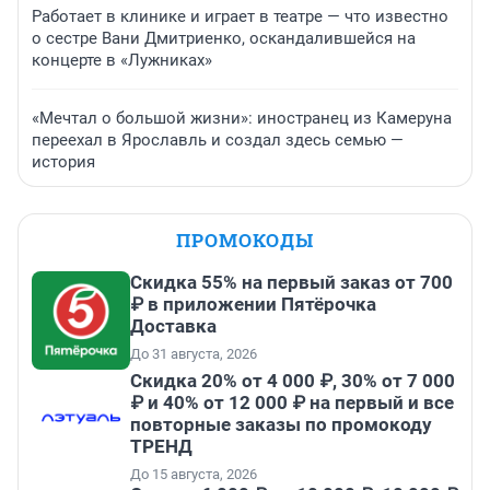
Работает в клинике и играет в театре — что известно
о сестре Вани Дмитриенко, оскандалившейся на
концерте в «Лужниках»
«Мечтал о большой жизни»: иностранец из Камеруна
переехал в Ярославль и создал здесь семью —
история
ПРОМОКОДЫ
Скидка 55% на первый заказ от 700
₽ в приложении Пятёрочка
Доставка
До 31 августа, 2026
Скидка 20% от 4 000 ₽, 30% от 7 000
₽ и 40% от 12 000 ₽ на первый и все
повторные заказы по промокоду
ТРЕНД
До 15 августа, 2026