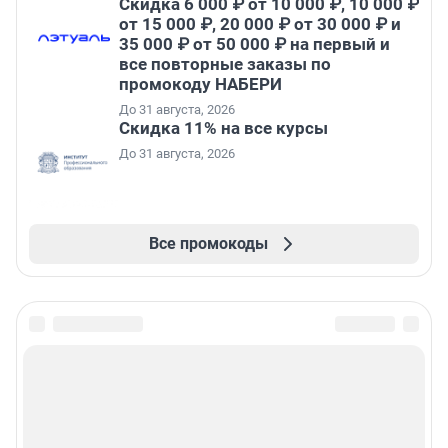
Скидка 6 000 ₽ от 10 000 ₽, 10 000 ₽
от 15 000 ₽, 20 000 ₽ от 30 000 ₽ и
35 000 ₽ от 50 000 ₽ на первый и
все повторные заказы по
промокоду НАБЕРИ
До 31 августа, 2026
Скидка 11% на все курсы
До 31 августа, 2026
Все промокоды