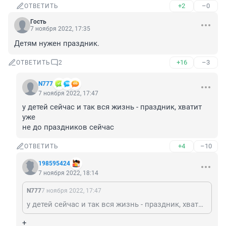
+2
–0
ОТВЕТИТЬ
Гость
7 ноября 2022, 17:35
Детям нужен праздник.
+16
–3
ОТВЕТИТЬ
2
N777
7 ноября 2022, 17:47
у детей сейчас и так вся жизнь - праздник, хватит 
уже

не до праздников сейчас
+4
–10
ОТВЕТИТЬ
198595424
7 ноября 2022, 18:14
N777
7 ноября 2022, 17:47
у детей сейчас и так вся жизнь - праздник, хватит уже не до праздников сейчас
+