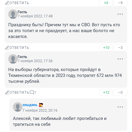
+3
–9
ОТВЕТИТЬ
Гость
7 ноября 2022, 17:48
Празднику быть! Причем тут мы и СВО. Вот пусть кто 
за это топит и не празднует, а нас ваше болото не 
касается.
+10
–3
ОТВЕТИТЬ
Гость
7 ноября 2022, 17:36
На выборы губернатора, которые пройдут в 
Тюменской области в 2023 году, потратят 672 млн 974 
тысячи рублей.
+12
–0
ОТВЕТИТЬ
1
злыдень
7 ноября 2022, 20:16
Алексей, так любимый любит прогибаться и 
тратиться на себя