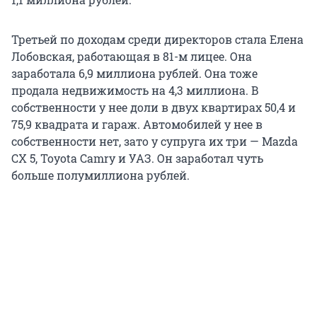
Третьей по доходам среди директоров стала Елена
Лобовская, работающая в 81-м лицее. Она
заработала 6,9 миллиона рублей. Она тоже
продала недвижимость на 4,3 миллиона. В
собственности у нее доли в двух квартирах 50,4 и
75,9 квадрата и гараж. Автомобилей у нее в
собственности нет, зато у супруга их три — Mazda
CX 5, Toyota Camry и УАЗ. Он заработал чуть
больше полумиллиона рублей.