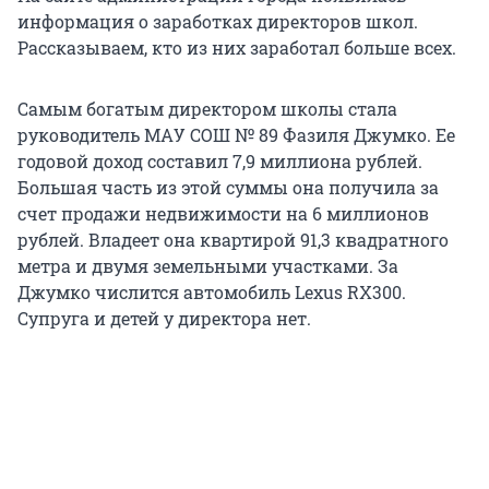
информация о заработках директоров школ.
Рассказываем, кто из них заработал больше всех.
Самым богатым директором школы стала
руководитель МАУ СОШ № 89 Фазиля Джумко. Ее
годовой доход составил 7,9 миллиона рублей.
Большая часть из этой суммы она получила за
счет продажи недвижимости на 6 миллионов
рублей. Владеет она квартирой 91,3 квадратного
метра и двумя земельными участками. За
Джумко числится автомобиль Lexus RX300.
Супруга и детей у директора нет.