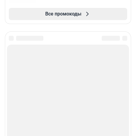
Все промокоды