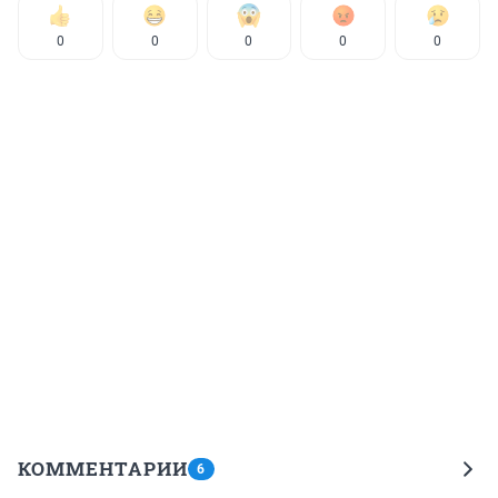
0
0
0
0
0
КОММЕНТАРИИ
6