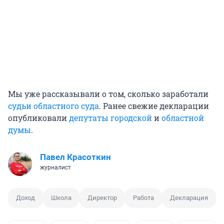
Мы уже рассказывали о том, сколько заработали
судьи областного суда
. Ранее свежие декларации
опубликовали
депутаты городской
и
областной
думы
.
Павел Красоткин
журналист
Доход
Школа
Директор
Работа
Декларация