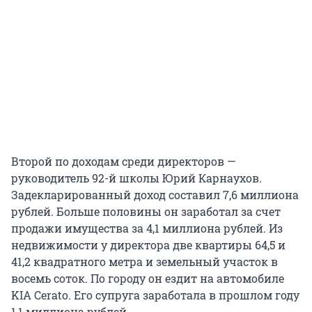
Второй по доходам среди директоров —
руководитель 92-й школы Юрий Карнаухов.
Задекларированный доход составил 7,6 миллиона
рублей. Больше половины он заработал за счет
продажи имущества за 4,1 миллиона рублей. Из
недвижимости у директора две квартиры 64,5 и
41,2 квадратного метра и земельный участок в
восемь соток. По городу он ездит на автомобиле
KIA Cerato. Его супруга заработала в прошлом году
1,1 миллиона рублей.