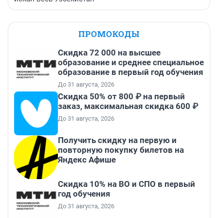
ПРОМОКОДЫ
Скидка 72 000 на высшее
образование и среднее специальное
образование в первый год обучения
До 31 августа, 2026
Скидка 50% от 800 ₽ на первый
заказ, максимальная скидка 600 ₽
До 31 августа, 2026
Получить скидку на первую и
повторную покупку билетов на
Яндекс Афише
Скидка 10% на ВО и СПО в первый
год обучения
До 31 августа, 2026