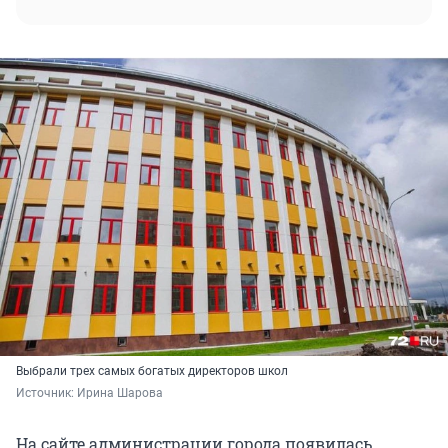
Выбрали трех самых богатых директоров школ
Источник: 
Ирина Шарова
На сайте администрации города появилась