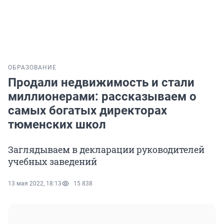
ОБРАЗОВАНИЕ
Продали недвижимость и стали
миллионерами: рассказываем о
самых богатых директорах
тюменских школ
Заглядываем в декларации руководителей
учебных заведений
13 мая 2022, 18:13
15 838