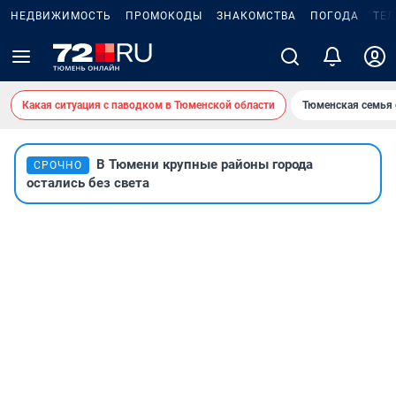
НЕДВИЖИМОСТЬ
ПРОМОКОДЫ
ЗНАКОМСТВА
ПОГОДА
ТЕ
Какая ситуация с паводком в Тюменской области
Тюменская семья 
В Тюмени крупные районы города
СРОЧНО
остались без света