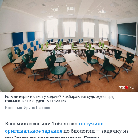
Есть ли верный ответ у задачи? Разбираются судмедэксперт,
криминалист и студент-математик
Источник: 
Ирина Шарова
Восьмиклассники Тобольска
получили
оригинальное задание
по биологии — задачку из