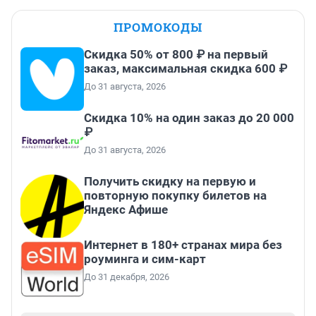
ПРОМОКОДЫ
Скидка 50% от 800 ₽ на первый
заказ, максимальная скидка 600 ₽
До 31 августа, 2026
Скидка 10% на один заказ до 20 000
₽
До 31 августа, 2026
Получить скидку на первую и
повторную покупку билетов на
Яндекс Афише
Интернет в 180+ странах мира без
роуминга и сим-карт
До 31 декабря, 2026