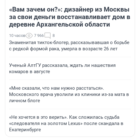
«Вам зачем он?»: дизайнер из Москвы
за свои деньги восстанавливает дом в
деревне Архангельской области
10 часов
7 966
8
Знаменитая тикток-блогер, рассказывавшая о борьбе
с редкой формой рака, умерла в возрасте 26 лет
Ученый АлтГУ рассказала, ждать ли нашествия
комаров в августе
«Мне сказали, что нам нужно расстаться».
Московского врача уволили из клиники из-за мата в
личном блоге
«Не хочется в это верить». Как сложилась судьба
«следователя на золотом Lexus» после скандала в
Екатеринбурге