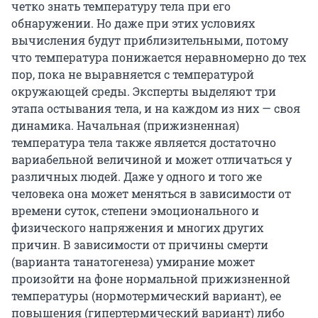
четко знать температуру тела при его
обнаружении. Но даже при этих условиях
вычисления будут приблизительными, потому
что температура понижается неравномерно до тех
пор, пока не выравняется с температурой
окружающей среды. Эксперты выделяют три
этапа остывания тела, и на каждом из них — своя
динамика. Начальная (прижизненная)
температура тела также является достаточно
вариабельной величиной и может отличаться у
различных людей. Даже у одного и того же
человека она может меняться в зависимости от
времени суток, степени эмоционального и
физического напряжения и многих других
причин. В зависимости от причины смерти
(варианта танатогенеза) умирание может
произойти на фоне нормальной прижизненной
температуры (нормотермический вариант), ее
повышения (гипертермический вариант) либо