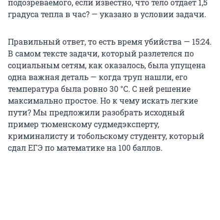
подозреваемого, если известно, что тело отдает 1,5
градуса тепла в час? — указано в условии задачи.
Правильный ответ, то есть время убийства — 15:24.
В самом тексте задачи, который разлетелся по
социальным сетям, как оказалось, была упущена
одна важная деталь — когда труп нашли, его
температура была ровно 30 °C. С ней решение
максимально простое. Но к чему искать легкие
пути? Мы предложили разобрать исходный
пример тюменскому судмедэксперту,
криминалисту и тобольскому студенту, который
сдал ЕГЭ по математике на 100 баллов.