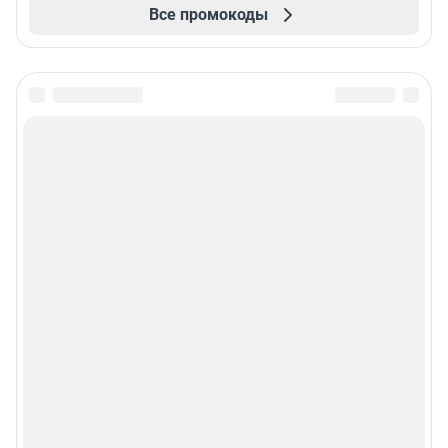
Все промокоды