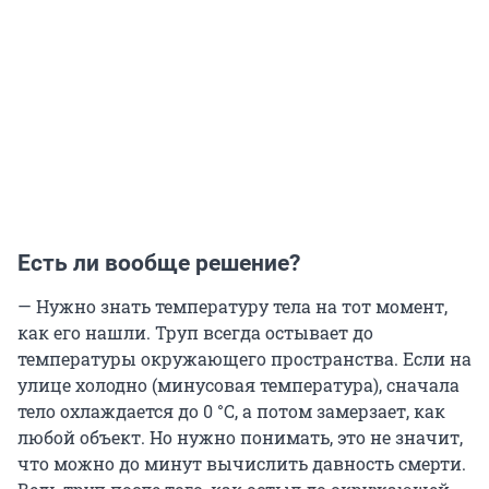
Есть ли вообще решение?
— Нужно знать температуру тела на тот момент,
как его нашли. Труп всегда остывает до
температуры окружающего пространства. Если на
улице холодно (минусовая температура), сначала
тело охлаждается до 0 °C, а потом замерзает, как
любой объект. Но нужно понимать, это не значит,
что можно до минут вычислить давность смерти.