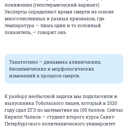
понижения (гипотермический вариант).
Эксперты определяют время смерти на основе
многочисленных и разных признаков, где
температура — лишь один и то условный
показатель, — говорит она.
Танатогенез — динамика клинических,
биохимических и морфологических
изменений в процессе смерти.
К разбору необычной задачи мы подключили и
выпускника Тобольского лицея, который в 2020
году сдал ЕГЭ по математике на 100 баллов. Сейчас
Кирилл Чалков — студент второго курса Санкт-
Петербургского политехнического университет