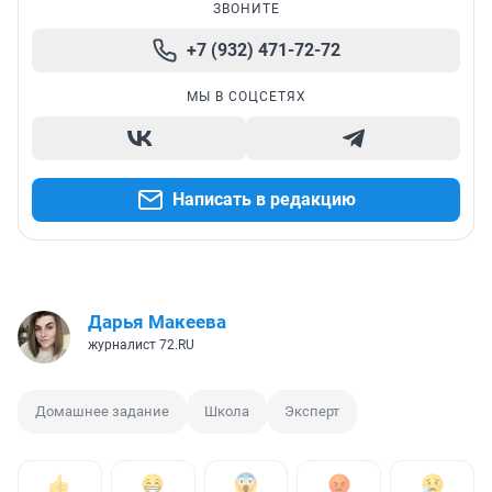
ЗВОНИТЕ
+7 (932) 471-72-72
МЫ В СОЦСЕТЯХ
Написать в редакцию
Дарья Макеева
журналист 72.RU
Домашнее задание
Школа
Эксперт