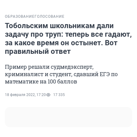
ОБРАЗОВАНИЕ
ГОЛОСОВАНИЕ
Тобольским школьникам дали
задачу про труп: теперь все гадают,
за какое время он остынет. Вот
правильный ответ
Пример решали судмедэксперт,
криминалист и студент, сдавший ЕГЭ по
математике на 100 баллов
18 февраля 2022, 17:20
17 335