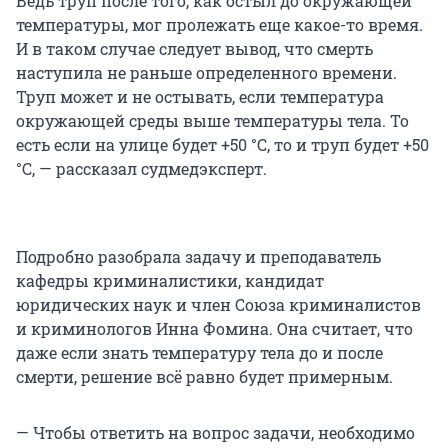
Ведь труп после того, как остыл до окружающей
температуры, мог пролежать еще какое-то время.
И в таком случае следует вывод, что смерть
наступила не раньше определенного времени.
Труп может и не остывать, если температура
окружающей среды выше температуры тела. То
есть если на улице будет +50 °C, то и труп будет +50
°C, — рассказал судмедэксперт.
Подробно разобрала задачу и преподаватель
кафедры криминалистики, кандидат
юридических наук и член Союза криминалистов
и криминологов Инна Фомина. Она считает, что
даже если знать температуру тела до и после
смерти, решение всё равно будет примерным.
— Чтобы ответить на вопрос задачи, необходимо