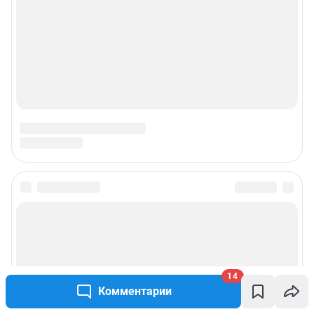
14
Комментарии