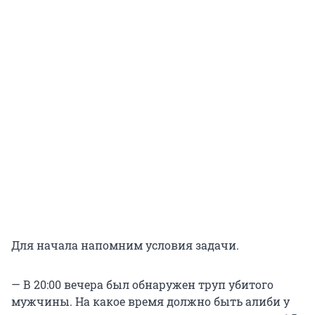
Для начала напомним условия задачи.
— В 20:00 вечера был обнаружен труп убитого
мужчины. На какое время должно быть алиби у