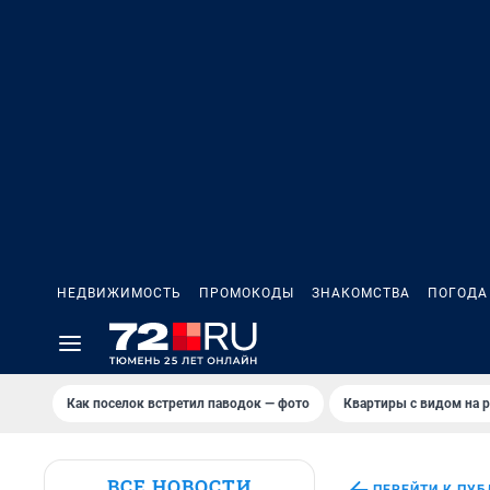
НЕДВИЖИМОСТЬ
ПРОМОКОДЫ
ЗНАКОМСТВА
ПОГОДА
Как поселок встретил паводок — фото
Квартиры с видом на р
ВСЕ НОВОСТИ