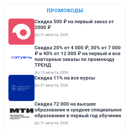
ПРОМОКОДЫ
Скидка 500 ₽ на первый заказ от
2000 ₽
До 31 августа, 2026
Скидка 20% от 4 000 ₽, 30% от 7 000
₽ и 40% от 12 000 ₽ на первый и все
повторные заказы по промокоду
ТРЕНД
До 15 августа, 2026
Скидка 11% на все курсы
До 31 августа, 2026
Скидка 72 000 на высшее
образование и среднее специальное
образование в первый год обучения
До 31 августа, 2026