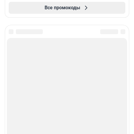
Все промокоды