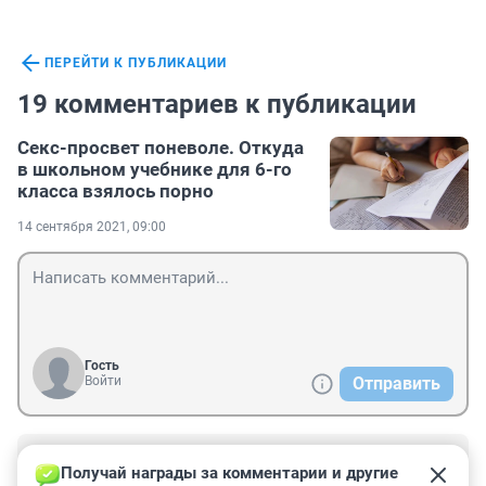
ПЕРЕЙТИ К ПУБЛИКАЦИИ
19 комментариев к публикации
Секс-просвет поневоле. Откуда
в школьном учебнике для 6-го
класса взялось порно
14 сентября 2021, 09:00
Гость
Войти
Отправить
Гость
14 сентября 2021, 15:34
Получай награды за комментарии и другие 