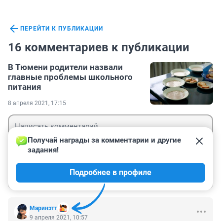
ПЕРЕЙТИ К ПУБЛИКАЦИИ
16 комментариев к публикации
В Тюмени родители назвали
главные проблемы школьного
питания
8 апреля 2021, 17:15
Получай награды за комментарии и другие 
задания!
Гость
Подробнее в профиле
Войти
Отправить
Маринэтт
9 апреля 2021, 10:57