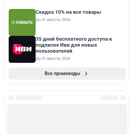
Скидка 10% на все товары
До 31 августа, 2026
35 дней бесплатного доступа к
подписке Иви для новых
пользователей
До 31 августа, 2026
Все промокоды