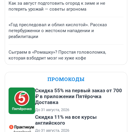
Как за август подготовить огород к зиме и не
потерять урожай — советы агронома
«Год преследовал и облил кислотой». Рассказ
петербурженки о жестоком нападении и
реабилитации
Сыграем в «Ромашку»? Простая головоломка,
которая взбодрит мозг не хуже кофе
ПРОМОКОДЫ
Скидка 55% на первый заказ от 700
₽ в приложении Пятёрочка
Доставка
До 31 августа, 2026
Скидка 11% на все курсы
английского
До 31 августа, 2026