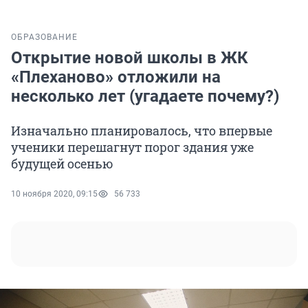
ОБРАЗОВАНИЕ
Открытие новой школы в ЖК
«Плеханово» отложили на
несколько лет (угадаете почему?)
Изначально планировалось, что впервые
ученики перешагнут порог здания уже
будущей осенью
10 ноября 2020, 09:15
56 733