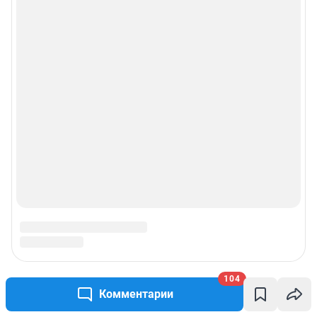
104
Комментарии