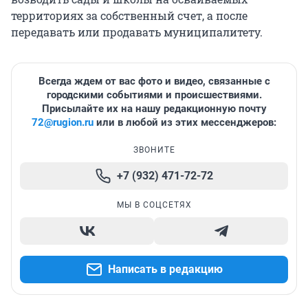
территориях за собственный счет, а после
передавать или продавать муниципалитету.
Всегда ждем от вас фото и видео, связанные с
городскими событиями и происшествиями.
Присылайте их на нашу редакционную почту
72@rugion.ru
или в любой из этих мессенджеров:
ЗВОНИТЕ
+7 (932) 471-72-72
МЫ В СОЦСЕТЯХ
Написать в редакцию