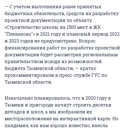
— С учетом выполнения ранее принятых
бюджетных обязательств, средств на разработку
проектной документации по объекту
«Строительство школы на 1500 мест в ЖК
"Плеханово"» в 2021 году и плановый период 2022
и 2023 годов не предусмотрено. Вопрос
финансирования работ по разработке проектной
документации будет рассмотрен региональным
правительством исходя из возможностей
бюджета Тюменской области, — кратко
прокомментировали в пресс-службе ГУС по
Тюменской области.
Изначально планировалось, что в 2020 году в
Тюмени и пригороде начнут строить десятки
детсадов и школ, а мы изобразили их
месторасположение на интерактивной карте. Но
пандемия, как вам хорошо известно, внесла