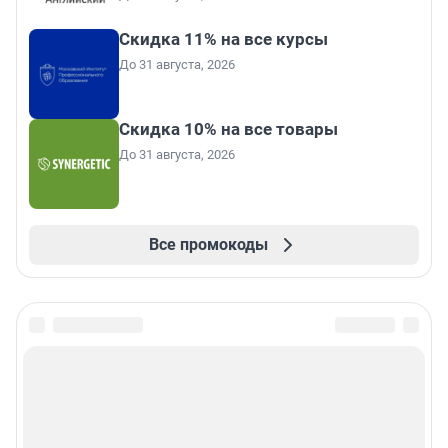
Скидка 11% на все курсы
До 31 августа, 2026
Скидка 10% на все товары
До 31 августа, 2026
Все промокоды