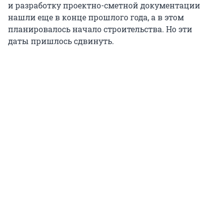
и разработку проектно-сметной документации
нашли еще в конце прошлого года, а в этом
планировалось начало строительства. Но эти
даты пришлось сдвинуть.