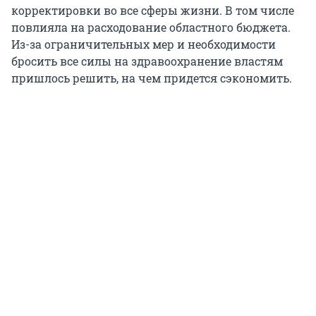
корректировки во все сферы жизни. В том числе
повлияла на расходование областного бюджета.
Из-за ограничительных мер и необходимости
бросить все силы на здравоохранение властям
пришлось решить, на чем придется сэкономить.