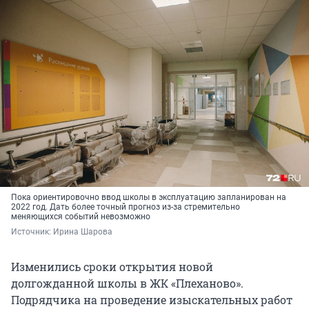
Пока ориентировочно ввод школы в эксплуатацию запланирован на
2022 год. Дать более точный прогноз из-за стремительно
меняющихся событий невозможно
Источник: 
Ирина Шарова
Изменились сроки открытия новой
долгожданной школы в ЖК «Плеханово».
Подрядчика на проведение изыскательных работ