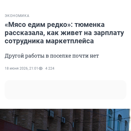
ЭКОНОМИКА
«Мясо едим редко»: тюменка
рассказала, как живет на зарплату
сотрудника маркетплейса
Другой работы в поселке почти нет
18 июня 2026, 21:01
4 224