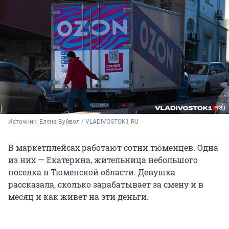
Источник: 
Елена Буйвол / VLADIVOSTOK1.RU
В маркетплейсах работают сотни тюменцев. Одна
из них — Екатерина, жительница небольшого
поселка в Тюменской области. Девушка
рассказала, сколько зарабатывает за смену и в
месяц и как живет на эти деньги.