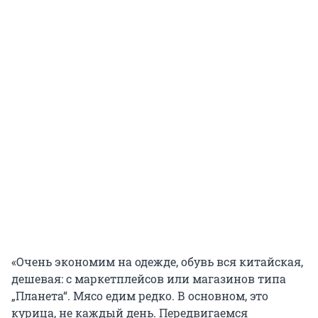
«Очень экономим на одежде, обувь вся китайская,
дешевая: с маркетплейсов или магазинов типа
„Планета“. Мясо едим редко. В основном, это
курица, не каждый день. Передвигаемся