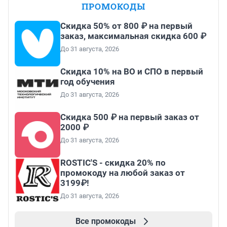
ПРОМОКОДЫ
Скидка 50% от 800 ₽ на первый
заказ, максимальная скидка 600 ₽
До 31 августа, 2026
Скидка 10% на ВО и СПО в первый
год обучения
До 31 августа, 2026
Скидка 500 ₽ на первый заказ от
2000 ₽
До 31 августа, 2026
ROSTIC'S - скидка 20% по
промокоду на любой заказ от
3199₽!
До 31 августа, 2026
Все промокоды