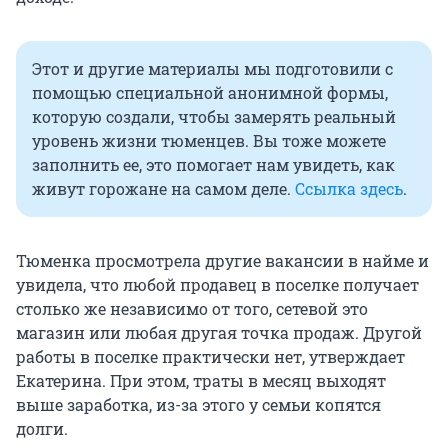
Этот и другие материалы мы подготовили с
помощью специальной анонимной формы,
которую создали, чтобы замерять реальный
уровень жизни тюменцев. Вы тоже можете
заполнить ее, это помогает нам увидеть, как
живут горожане на самом деле.
Ссылка здесь
.
Тюменка просмотрела другие вакансии в найме и
увидела, что любой продавец в поселке получает
столько же независимо от того, сетевой это
магазин или любая другая точка продаж. Другой
работы в поселке практически нет, утверждает
Екатерина. При этом, траты в месяц выходят
выше заработка, из-за этого у семьи копятся
долги.