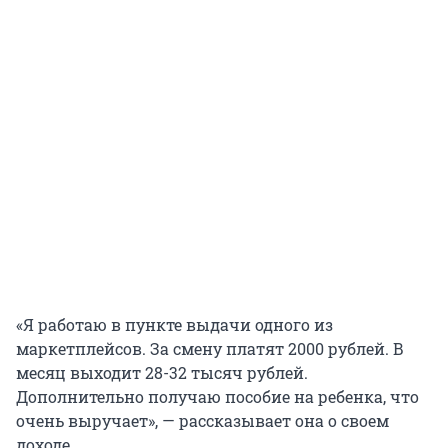
«Я работаю в пункте выдачи одного из
маркетплейсов. За смену платят 2000 рублей. В
месяц выходит 28-32 тысяч рублей.
Дополнительно получаю пособие на ребенка, что
очень выручает», — рассказывает она о своем
доходе.