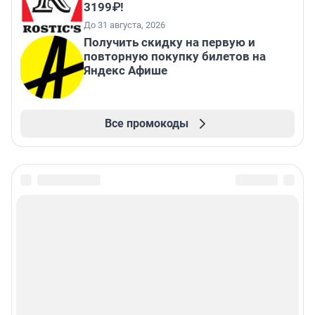
3199₽!
До 31 августа, 2026
Получить скидку на первую и
повторную покупку билетов на
Яндекс Афише
Все промокоды