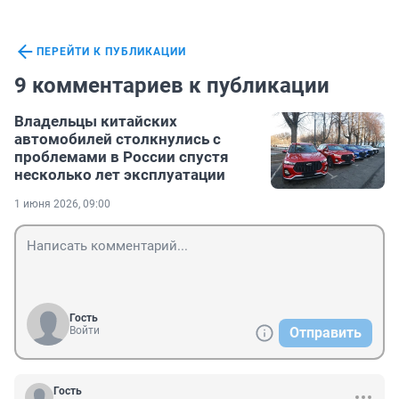
ПЕРЕЙТИ К ПУБЛИКАЦИИ
9 комментариев к публикации
Владельцы китайских
автомобилей столкнулись с
проблемами в России спустя
несколько лет эксплуатации
1 июня 2026, 09:00
Гость
Войти
Отправить
Гость