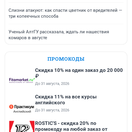
Слизни атакуют: как спасти цветник от вредителей —
три копеечных способа
Ученый АлтГУ рассказала, ждать ли нашествия
комаров в августе
ПРОМОКОДЫ
Скидка 10% на один заказ до 20 000
₽
До 31 августа, 2026
Скидка 11% на все курсы
английского
До 31 августа, 2026
ROSTIC'S - скидка 20% по
промокоду на любой заказ от