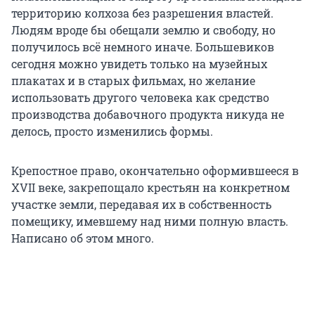
территорию колхоза без разрешения властей.
Людям вроде бы обещали землю и свободу, но
получилось всё немного иначе. Большевиков
сегодня можно увидеть только на музейных
плакатах и в старых фильмах, но желание
использовать другого человека как средство
производства добавочного продукта никуда не
делось, просто изменились формы.
Крепостное право, окончательно оформившееся в
XVII веке, закрепощало крестьян на конкретном
участке земли, передавая их в собственность
помещику, имевшему над ними полную власть.
Написано об этом много.