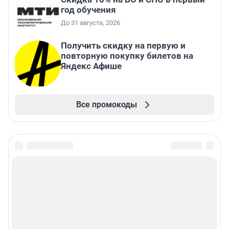
год обучения
До 31 августа, 2026
Получить скидку на первую и
повторную покупку билетов на
Яндекс Афише
Все промокоды