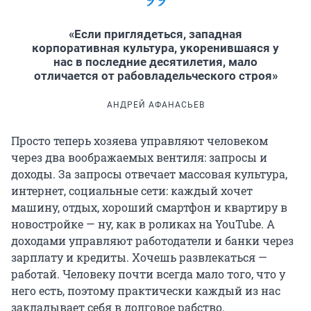
«Если приглядеться, западная
корпоративная культура, укоренившаяся у
нас в последние десятилетия, мало
отличается от рабовладельческого строя»
АНДРЕЙ АФАНАСЬЕВ
Просто теперь хозяева управляют человеком
через два воображаемых вентиля: запросы и
доходы. За запросы отвечает массовая культура,
интернет, социальные сети: каждый хочет
машину, отдых, хороший смартфон и квартиру в
новостройке — ну, как в роликах на YouTube. А
доходами управляют работодатели и банки через
зарплату и кредиты. Хочешь развлекаться —
работай. Человеку почти всегда мало того, что у
него есть, поэтому практически каждый из нас
закладывает себя в долговое рабство.