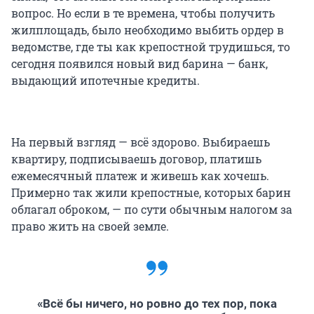
вопрос. Но если в те времена, чтобы получить
жилплощадь, было необходимо выбить ордер в
ведомстве, где ты как крепостной трудишься, то
сегодня появился новый вид барина — банк,
выдающий ипотечные кредиты.
На первый взгляд — всё здорово. Выбираешь
квартиру, подписываешь договор, платишь
ежемесячный платеж и живешь как хочешь.
Примерно так жили крепостные, которых барин
облагал оброком, — по сути обычным налогом за
право жить на своей земле.
«Всё бы ничего, но ровно до тех пор, пока