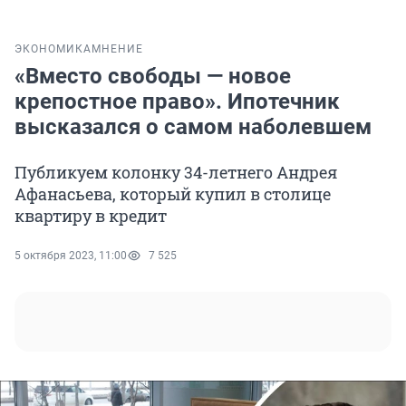
ЭКОНОМИКА
МНЕНИЕ
«Вместо свободы — новое
крепостное право». Ипотечник
высказался о самом наболевшем
Публикуем колонку 34-летнего Андрея
Афанасьева, который купил в столице
квартиру в кредит
5 октября 2023, 11:00
7 525