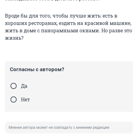
Вроде бы для того, чтобы лучше жить: есть в
хороших ресторанах, ездить на красивой машине,
жить в доме с панорамными окнами. Но разве это
жизнь?
Согласны с автором?
Да
Нет
Мнение автора может не совпадать с мнением редакции