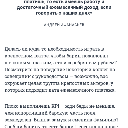
платишь, то есть имеешь работу и
достаточный ежемесячный доход, если
говорить о наших днях»
АНДРЕЙ АФАНАСЬЕВ
Делась ли куда-то необходимость играть в
крепостном театре, чтобы барин пожаловал
шелковым платком, а то и серебряным рублем?
Посмотрите на поведение некоторых коллег на
совещании с руководством — возможно, вас
окружает целая труппа крепостных актеров, у
которых подходит дата ежемесячного платежа.
Плохо выполняешь KPI — жди беды не меньше,
чем испортивший барскую часть поля
земледелец. Вышла замуж и сменила фамилию?
Сообщи барину, то есть банку. Переехал на новое