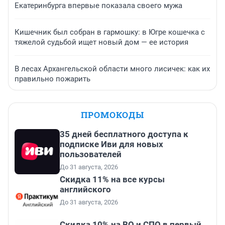
Екатеринбурга впервые показала своего мужа
Кишечник был собран в гармошку: в Югре кошечка с
тяжелой судьбой ищет новый дом — ее история
В лесах Архангельской области много лисичек: как их
правильно пожарить
ПРОМОКОДЫ
35 дней бесплатного доступа к
подписке Иви для новых
пользователей
До 31 августа, 2026
Скидка 11% на все курсы
английского
До 31 августа, 2026
Скидка 10% на ВО и СПО в первый