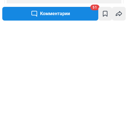
51
Комментарии
Написать комментарий