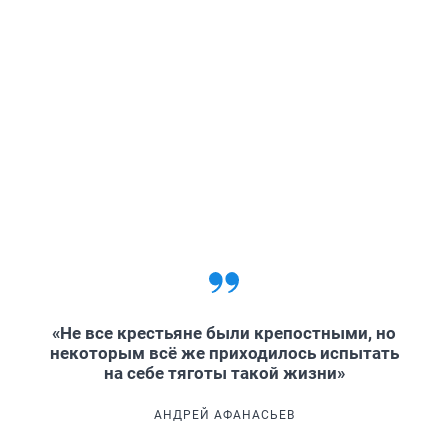
«Не все крестьяне были крепостными, но
некоторым всё же приходилось испытать
на себе тяготы такой жизни»
АНДРЕЙ АФАНАСЬЕВ