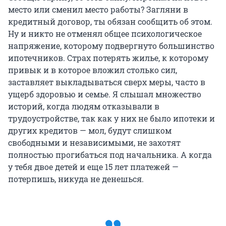
место или сменил место работы? Загляни в
кредитный договор, ты обязан сообщить об этом.
Ну и никто не отменял общее психологическое
напряжение, которому подвергнуто большинство
ипотечников. Страх потерять жилье, к которому
привык и в которое вложил столько сил,
заставляет выкладываться сверх меры, часто в
ущерб здоровью и семье. Я слышал множество
историй, когда людям отказывали в
трудоустройстве, так как у них не было ипотеки и
других кредитов — мол, будут слишком
свободными и независимыми, не захотят
полностью прогибаться под начальника. А когда
у тебя двое детей и еще 15 лет платежей —
потерпишь, никуда не денешься.