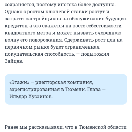
сохраняется, поэтому ипотека более доступна.
Однако с ростом ключевой ставки растут и
затраты застройщиков на обслуживание будущих
кредитов, а это скажется на росте себестоимости
квадратного метра и может вызвать очередную
волну его подорожания. Сдерживать рост цен на
первичном рынке будет ограниченная
покупательская способность, — подытожил
Зайцев.
«Этажи» — риелторская компания,
зарегистрированная в Тюмени. Глава —
Ильдар Хусаинов.
Ранее мы рассказывали, что в Тюменской области