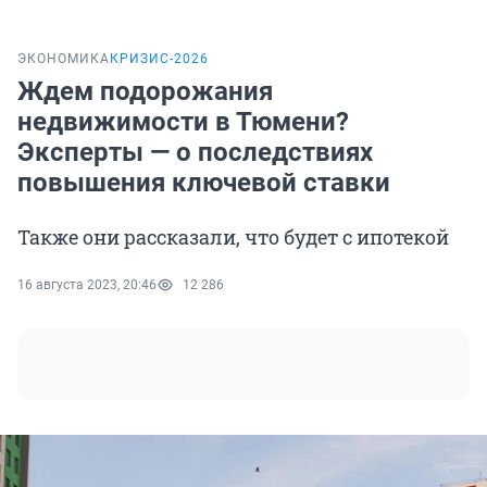
ЭКОНОМИКА
КРИЗИС-2026
Ждем подорожания
недвижимости в Тюмени?
Эксперты — о последствиях
повышения ключевой ставки
Также они рассказали, что будет с ипотекой
16 августа 2023, 20:46
12 286