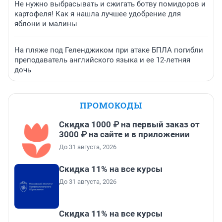
Не нужно выбрасывать и сжигать ботву помидоров и
картофеля! Как я нашла лучшее удобрение для
яблони и малины
На пляже под Геленджиком при атаке БПЛА погибли
преподаватель английского языка и ее 12-летняя
дочь
ПРОМОКОДЫ
Скидка 1000 ₽ на первый заказ от
3000 ₽ на сайте и в приложении
До 31 августа, 2026
Скидка 11% на все курсы
До 31 августа, 2026
Скидка 11% на все курсы