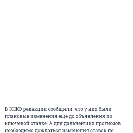
В ЭНКО редакции сообщили, что у них были
плановые изменения еще до объявления по
ключевой ставке. А для дальнейших прогнозов
необходимо дождаться изменения ставок по