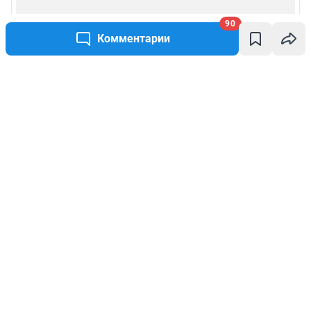
90
Комментарии
Написать комментарий