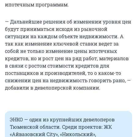
ипотечным программам.
— Дальнейшие решения об изменении уровня цен
будут приниматься исходя из рыночной
ситуации на каждом объекте недвижимости. А
так как изменение ключевой ставки ведет за
собой не только изменение цены ипотечных
кредитов, но и рост цен на ряд работ, материалов
в связи с ростом стоимости кредитов для
поставщиков и производителей, то о каком-то
снижении цен на недвижимость говорить рано, —
добавили в девелоперской компании.
ЭНКО — один из крупнейших девелоперов
Тюменской области. Среди проектов: ЖК
«Айвазовский City», «Никольский»,