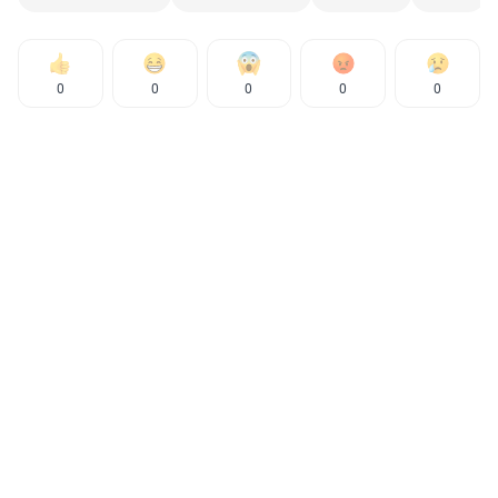
0
0
0
0
0