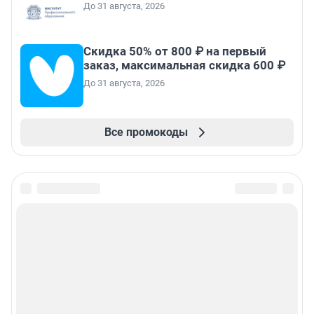
До 31 августа, 2026
Скидка 50% от 800 ₽ на первый
заказ, максимальная скидка 600 ₽
До 31 августа, 2026
Все промокоды