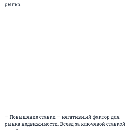
рынка.
— Повышение ставки — негативный фактор для
рынка недвижимости. Вслед за ключевой ставкой