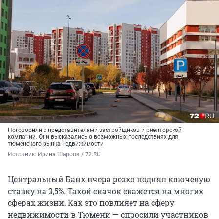
Поговорили с представителями застройщиков и риелторской
компании. Они высказались о возможных последствиях для
тюменского рынка недвижимости
Источник: 
Ирина Шарова / 72.RU
Центральный Банк вчера резко поднял ключевую
ставку на 3,5%. Такой скачок скажется на многих
сферах жизни. Как это повлияет на сферу
недвижимости в Тюмени — спросили участников