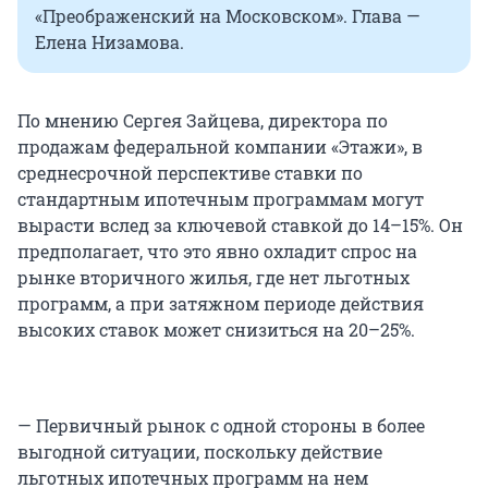
«Преображенский на Московском». Глава —
Елена Низамова.
По мнению Сергея Зайцева, директора по
продажам федеральной компании «Этажи», в
среднесрочной перспективе ставки по
стандартным ипотечным программам могут
вырасти вслед за ключевой ставкой до 14–15%. Он
предполагает, что это явно охладит спрос на
рынке вторичного жилья, где нет льготных
программ, а при затяжном периоде действия
высоких ставок может снизиться на 20–25%.
— Первичный рынок с одной стороны в более
выгодной ситуации, поскольку действие
льготных ипотечных программ на нем