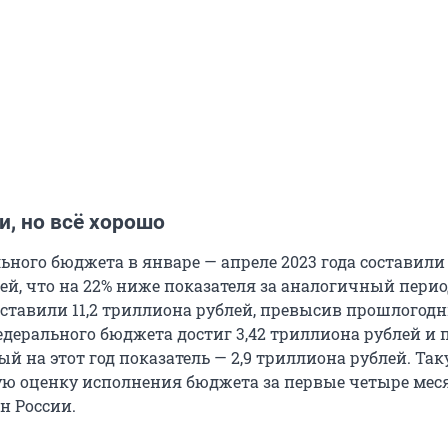
, но всё хорошо
ного бюджета в январе — апреле 2023 года составили 
ей, что на 22% ниже показателя за аналогичный перио
оставили 11,2 триллиона рублей, превысив прошлогодн
едерального бюджета достиг 3,42 триллиона рублей и
й на этот год показатель — 2,9 триллиона рублей. Та
ю оценку исполнения бюджета за первые четыре меся
 России.