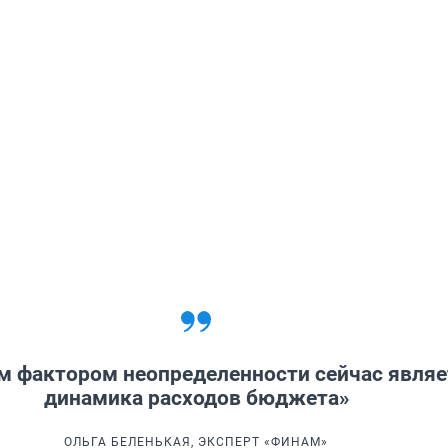
м фактором неопределенности сейчас являе
динамика расходов бюджета»
ОЛЬГА БЕЛЕНЬКАЯ, ЭКСПЕРТ «ФИНАМ»