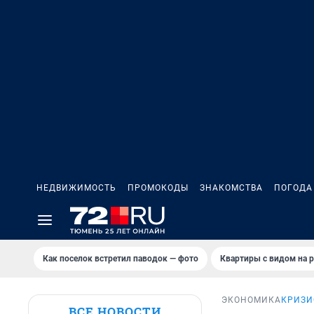
НЕДВИЖИМОСТЬ
ПРОМОКОДЫ
ЗНАКОМСТВА
ПОГОДА
Как поселок встретил паводок — фото
Квартиры с видом на р
ЭКОНОМИКА
КРИЗИ
ВСЕ НОВОСТИ